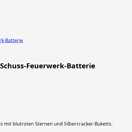
k-Batterie
Schuss-Feuerwerk-Batterie
s mit blutroten Sternen und Silbercracker-Buketts.