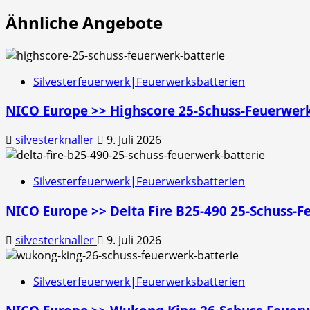
Ähnliche Angebote
Silvesterfeuerwerk|Feuerwerksbatterien
NICO Europe >> Highscore 25-Schuss-Feuerwerk
silvesterknaller
9. Juli 2026
Silvesterfeuerwerk|Feuerwerksbatterien
NICO Europe >> Delta Fire B25-490 25-Schuss-F
silvesterknaller
9. Juli 2026
Silvesterfeuerwerk|Feuerwerksbatterien