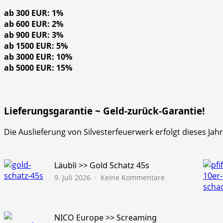
ab 300 EUR: 1%
ab 600 EUR: 2%
ab 900 EUR: 3%
ab 1500 EUR: 5%
ab 3000 EUR: 10%
ab 5000 EUR: 15%
Lieferungsgarantie ~ Geld-zurück-Garantie!
Die Auslieferung von Silvesterfeuerwerk erfolgt dieses Ja
Läubli >> Gold Schatz 45s
zu
9. Juli 2026
Keine Kommentare
Läubli
>>
Gold
Schatz
NICO Europe >> Screaming