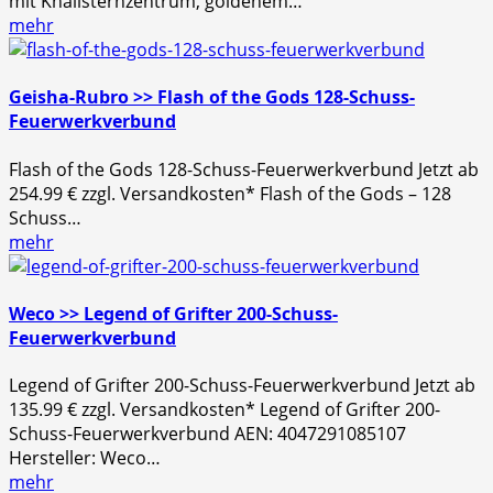
mit Knallsternzentrum, goldenem…
mehr
Geisha-Rubro >> Flash of the Gods 128-Schuss-
Feuerwerkverbund
Flash of the Gods 128-Schuss-Feuerwerkverbund Jetzt ab
254.99 € zzgl. Versandkosten* Flash of the Gods – 128
Schuss…
mehr
Weco >> Legend of Grifter 200-Schuss-
Feuerwerkverbund
Legend of Grifter 200-Schuss-Feuerwerkverbund Jetzt ab
135.99 € zzgl. Versandkosten* Legend of Grifter 200-
Schuss-Feuerwerkverbund AEN: 4047291085107
Hersteller: Weco…
mehr