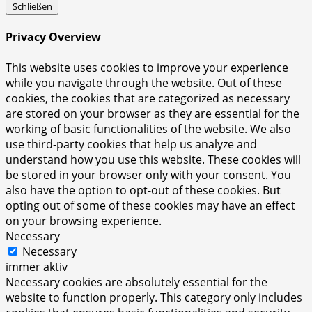
Schließen
Privacy Overview
This website uses cookies to improve your experience
while you navigate through the website. Out of these
cookies, the cookies that are categorized as necessary
are stored on your browser as they are essential for the
working of basic functionalities of the website. We also
use third-party cookies that help us analyze and
understand how you use this website. These cookies will
be stored in your browser only with your consent. You
also have the option to opt-out of these cookies. But
opting out of some of these cookies may have an effect
on your browsing experience.
Necessary
Necessary
immer aktiv
Necessary cookies are absolutely essential for the
website to function properly. This category only includes