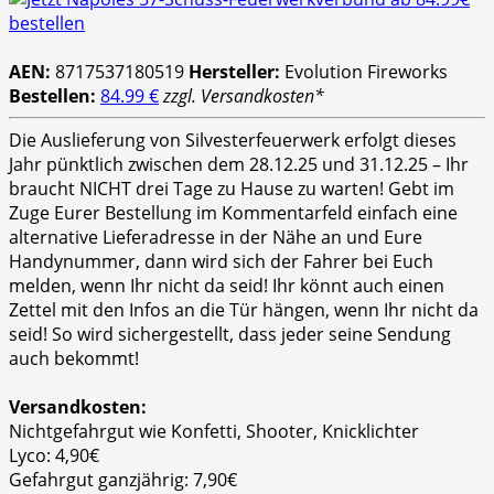
AEN:
8717537180519
Hersteller:
Evolution Fireworks
Bestellen:
84.99 €
zzgl. Versandkosten*
Die Auslieferung von Silvesterfeuerwerk erfolgt dieses
Jahr pünktlich zwischen dem 28.12.25 und 31.12.25 – Ihr
braucht NICHT drei Tage zu Hause zu warten! Gebt im
Zuge Eurer Bestellung im Kommentarfeld einfach eine
alternative Lieferadresse in der Nähe an und Eure
Handynummer, dann wird sich der Fahrer bei Euch
melden, wenn Ihr nicht da seid! Ihr könnt auch einen
Zettel mit den Infos an die Tür hängen, wenn Ihr nicht da
seid! So wird sichergestellt, dass jeder seine Sendung
auch bekommt!
Versandkosten:
Nichtgefahrgut wie Konfetti, Shooter, Knicklichter
Lyco: 4,90€
Gefahrgut ganzjährig: 7,90€