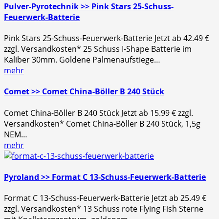
Pulver-Pyrotechnik >> Pink Stars 25-Schuss-
Feuerwerk-Batterie
Pink Stars 25-Schuss-Feuerwerk-Batterie Jetzt ab 42.49 €
zzgl. Versandkosten* 25 Schuss I-Shape Batterie im
Kaliber 30mm. Goldene Palmenaufstiege…
mehr
Comet >> Comet China-Böller B 240 Stück
Comet China-Böller B 240 Stück Jetzt ab 15.99 € zzgl.
Versandkosten* Comet China-Böller B 240 Stück, 1,5g
NEM…
mehr
Pyroland >> Format C 13-Schuss-Feuerwerk-Batterie
Format C 13-Schuss-Feuerwerk-Batterie Jetzt ab 25.49 €
zzgl. Versandkosten* 13 Schuss rote Flying Fish Sterne