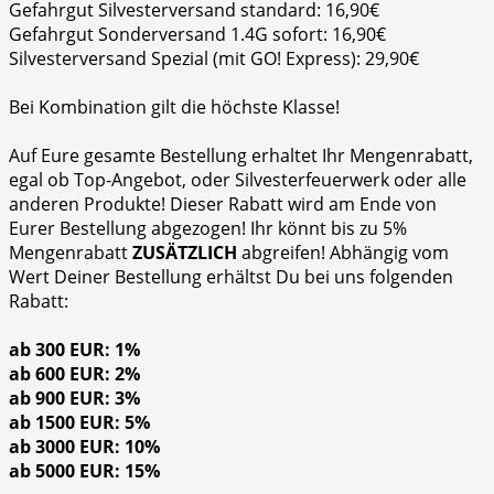
Gefahrgut Silvesterversand standard: 16,90€
Gefahrgut Sonderversand 1.4G sofort: 16,90€
Silvesterversand Spezial (mit GO! Express): 29,90€
Bei Kombination gilt die höchste Klasse!
Auf Eure gesamte Bestellung erhaltet Ihr Mengenrabatt,
egal ob Top-Angebot, oder Silvesterfeuerwerk oder alle
anderen Produkte! Dieser Rabatt wird am Ende von
Eurer Bestellung abgezogen! Ihr könnt bis zu 5%
Mengenrabatt
ZUSÄTZLICH
abgreifen! Abhängig vom
Wert Deiner Bestellung erhältst Du bei uns folgenden
Rabatt:
ab 300 EUR: 1%
ab 600 EUR: 2%
ab 900 EUR: 3%
ab 1500 EUR: 5%
ab 3000 EUR: 10%
ab 5000 EUR: 15%