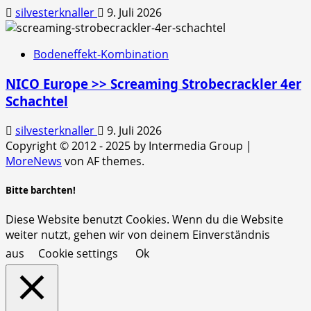
silvesterknaller
9. Juli 2026
Bodeneffekt-Kombination
NICO Europe >> Screaming Strobecrackler 4er
Schachtel
silvesterknaller
9. Juli 2026
Copyright © 2012 - 2025 by Intermedia Group
|
MoreNews
von AF themes.
Bitte barchten!
Diese Website benutzt Cookies. Wenn du die Website
weiter nutzt, gehen wir von deinem Einverständnis
aus
Cookie settings
Ok