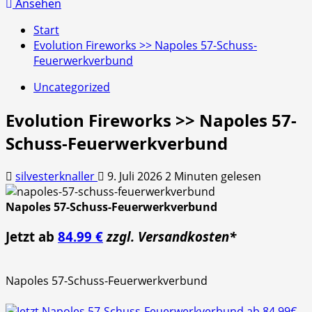
nach:
Ansehen
Start
Evolution Fireworks >> Napoles 57-Schuss-
Feuerwerkverbund
Uncategorized
Evolution Fireworks >> Napoles 57-
Schuss-Feuerwerkverbund
silvesterknaller
9. Juli 2026
2 Minuten gelesen
Napoles 57-Schuss-Feuerwerkverbund
Jetzt ab
84.99 €
zzgl. Versandkosten*
Napoles 57-Schuss-Feuerwerkverbund