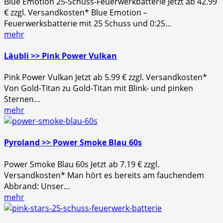
Blue Emotion 25-Schuss-Feuerwerkbatterie Jetzt ab 42.99
€ zzgl. Versandkosten* Blue Emotion –
Feuerwerksbatterie mit 25 Schuss und 0:25…
mehr
Läubli >> Pink Power Vulkan
Pink Power Vulkan Jetzt ab 5.99 € zzgl. Versandkosten*
Von Gold-Titan zu Gold-Titan mit Blink- und pinken
Sternen…
mehr
Pyroland >> Power Smoke Blau 60s
Power Smoke Blau 60s Jetzt ab 7.19 € zzgl.
Versandkosten* Man hört es bereits am fauchendem
Abbrand: Unser…
mehr