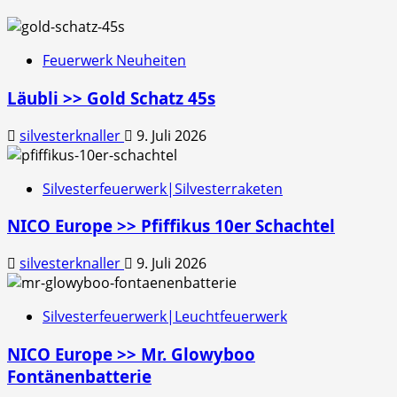
Feuerwerk Neuheiten
Läubli >> Gold Schatz 45s
silvesterknaller
9. Juli 2026
Silvesterfeuerwerk|Silvesterraketen
NICO Europe >> Pfiffikus 10er Schachtel
silvesterknaller
9. Juli 2026
Silvesterfeuerwerk|Leuchtfeuerwerk
NICO Europe >> Mr. Glowyboo
Fontänenbatterie