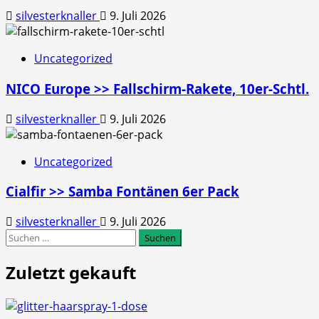
silvesterknaller
9. Juli 2026
Uncategorized
NICO Europe >> Fallschirm-Rakete, 10er-Schtl.
silvesterknaller
9. Juli 2026
Uncategorized
Cialfir >> Samba Fontänen 6er Pack
silvesterknaller
9. Juli 2026
Suchen
nach:
Zuletzt gekauft