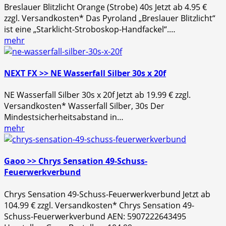
Breslauer Blitzlicht Orange (Strobe) 40s Jetzt ab 4.95 €
zzgl. Versandkosten* Das Pyroland „Breslauer Blitzlicht“
ist eine „Starklicht-Stroboskop-Handfackel“.…
mehr
NEXT FX >> NE Wasserfall Silber 30s x 20f
NE Wasserfall Silber 30s x 20f Jetzt ab 19.99 € zzgl.
Versandkosten* Wasserfall Silber, 30s Der
Mindestsicherheitsabstand in…
mehr
Gaoo >> Chrys Sensation 49-Schuss-
Feuerwerkverbund
Chrys Sensation 49-Schuss-Feuerwerkverbund Jetzt ab
104.99 € zzgl. Versandkosten* Chrys Sensation 49-
Schuss-Feuerwerkverbund AEN: 5907222643495