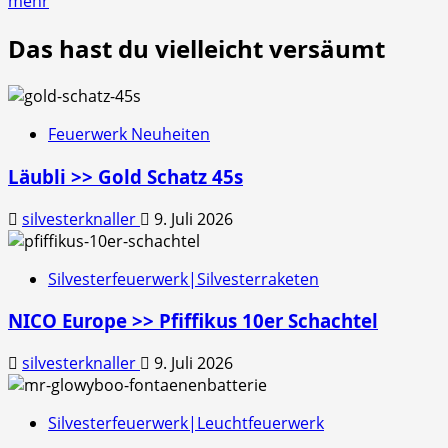
mehr
Das hast du vielleicht versäumt
Feuerwerk Neuheiten
Läubli >> Gold Schatz 45s
silvesterknaller
9. Juli 2026
Silvesterfeuerwerk|Silvesterraketen
NICO Europe >> Pfiffikus 10er Schachtel
silvesterknaller
9. Juli 2026
Silvesterfeuerwerk|Leuchtfeuerwerk