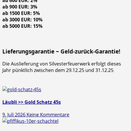
ab 600 EUR: 2%
ab 900 EUR: 3%
ab 1500 EUR: 5%
ab 3000 EUR: 10%
ab 5000 EUR: 15%
Lieferungsgarantie ~ Geld-zurück-Garantie!
Die Auslieferung von Silvesterfeuerwerk erfolgt dieses
Jahr pünktlich zwischen dem 29.12.25 und 31.12.25
Läubli >> Gold Schatz 45s
zu
9. Juli 2026
Keine Kommentare
Läubli
>>