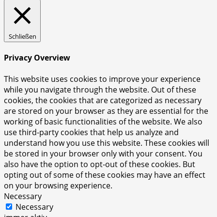
Schließen
Privacy Overview
This website uses cookies to improve your experience
while you navigate through the website. Out of these
cookies, the cookies that are categorized as necessary
are stored on your browser as they are essential for the
working of basic functionalities of the website. We also
use third-party cookies that help us analyze and
understand how you use this website. These cookies will
be stored in your browser only with your consent. You
also have the option to opt-out of these cookies. But
opting out of some of these cookies may have an effect
on your browsing experience.
Necessary
Necessary