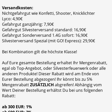
Versandkosten:
Nichtgefahrgut wie Konfetti, Shooter, Knicklichter
Lyco: 4,90€
Gefahrgut ganzjährig: 7,90€
Gefahrgut Silvesterversand standard: 16,90€
Gefahrgut Sonderversand 1.4G sofort: 16,90€
Silvesterversand Spezial (mit GO! Express): 29,90€
Bei Kombination gilt die höchste Klasse!
Auf Eure gesamte Bestellung erhaltet Ihr Mengenrabatt,
egal ob Top-Angebot, oder Silvesterfeuerwerk oder alle
anderen Produkte! Dieser Rabatt wird am Ende von
Eurer Bestellung abgezogen! Ihr könnt bis zu 5%
Mengenrabatt
ZUSÄTZLICH
abgreifen! Abhängig vom
Wert Deiner Bestellung erhältst Du bei uns folgenden
Rabatt:
ab 300 EUR: 1%