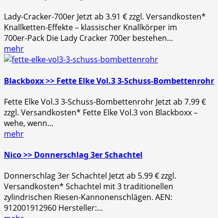
Lady-Cracker-700er Jetzt ab 3.91 € zzgl. Versandkosten*
Knallketten‑Effekte – klassischer Knallkörper im
700er‑Pack Die Lady Cracker 700er bestehen…
mehr
Blackboxx >> Fette Elke Vol.3 3-Schuss-Bombettenrohr
Fette Elke Vol.3 3-Schuss-Bombettenrohr Jetzt ab 7.99 €
zzgl. Versandkosten* Fette Elke Vol.3 von Blackboxx –
wehe, wenn…
mehr
Nico >> Donnerschlag 3er Schachtel
Donnerschlag 3er Schachtel Jetzt ab 5.99 € zzgl.
Versandkosten* Schachtel mit 3 traditionellen
zylindrischen Riesen-Kannonenschlägen. AEN:
912001912960 Hersteller:…