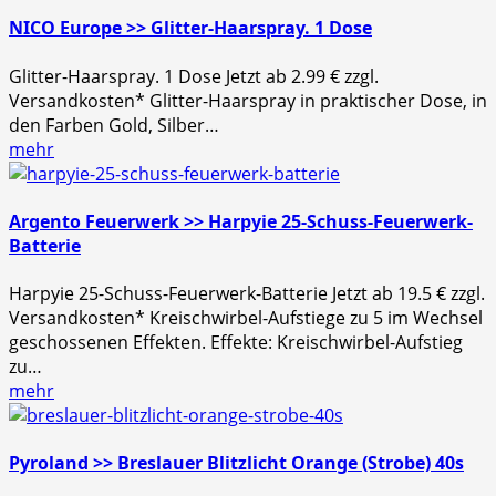
NICO Europe >> Glitter-Haarspray. 1 Dose
Glitter-Haarspray. 1 Dose Jetzt ab 2.99 € zzgl.
Versandkosten* Glitter-Haarspray in praktischer Dose, in
den Farben Gold, Silber…
mehr
Argento Feuerwerk >> Harpyie 25-Schuss-Feuerwerk-
Batterie
Harpyie 25-Schuss-Feuerwerk-Batterie Jetzt ab 19.5 € zzgl.
Versandkosten* Kreischwirbel-Aufstiege zu 5 im Wechsel
geschossenen Effekten. Effekte: Kreischwirbel-Aufstieg
zu…
mehr
Pyroland >> Breslauer Blitzlicht Orange (Strobe) 40s