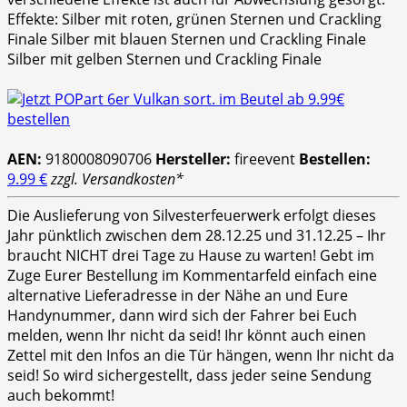
Effekte: Silber mit roten, grünen Sternen und Crackling
Finale Silber mit blauen Sternen und Crackling Finale
Silber mit gelben Sternen und Crackling Finale
AEN:
9180008090706
Hersteller:
fireevent
Bestellen:
9.99 €
zzgl. Versandkosten*
Die Auslieferung von Silvesterfeuerwerk erfolgt dieses
Jahr pünktlich zwischen dem 28.12.25 und 31.12.25 – Ihr
braucht NICHT drei Tage zu Hause zu warten! Gebt im
Zuge Eurer Bestellung im Kommentarfeld einfach eine
alternative Lieferadresse in der Nähe an und Eure
Handynummer, dann wird sich der Fahrer bei Euch
melden, wenn Ihr nicht da seid! Ihr könnt auch einen
Zettel mit den Infos an die Tür hängen, wenn Ihr nicht da
seid! So wird sichergestellt, dass jeder seine Sendung
auch bekommt!