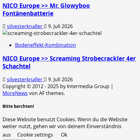
NICO Europe >> Mr. Glowyboo
Fontänenbatterie
silvesterknaller
9. Juli 2026
Bodeneffekt-Kombination
NICO Europe >> Screaming Strobecrackler 4er
Schachtel
silvesterknaller
9. Juli 2026
Copyright © 2012 - 2025 by Intermedia Group
|
MoreNews
von AF themes.
Bitte barchten!
Diese Website benutzt Cookies. Wenn du die Website
weiter nutzt, gehen wir von deinem Einverständnis
aus
Cookie settings
Ok