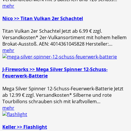
mehr
Nico >> Titan Vulkan 2er Schachtel
Titan Vulkan 2er Schachtel Jetzt ab 6.99 € zzgl.
Versandkosten* 2er-Vulkansortiment mit hohem hellem
Brokat-Ausstoß. AEN: 4014361045828 Hersteller:…
mehr
J-Fireworks >> Mega Silver Spinner 12-Schuss-
Feuerwerk-Batterie
Mega Silver Spinner 12-Schuss-Feuerwerk-Batterie Jetzt
ab 12.99 € zzgl. Versandkosten* Silberne und rote
Tourbillons schrauben sich mit kraftvollem…
mehr
Keller >> Flashlight