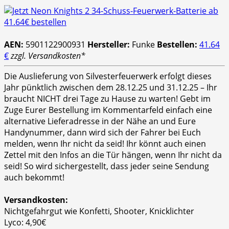
AEN:
5901122900931
Hersteller:
Funke
Bestellen:
41.64
€
zzgl. Versandkosten*
Die Auslieferung von Silvesterfeuerwerk erfolgt dieses
Jahr pünktlich zwischen dem 28.12.25 und 31.12.25 – Ihr
braucht NICHT drei Tage zu Hause zu warten! Gebt im
Zuge Eurer Bestellung im Kommentarfeld einfach eine
alternative Lieferadresse in der Nähe an und Eure
Handynummer, dann wird sich der Fahrer bei Euch
melden, wenn Ihr nicht da seid! Ihr könnt auch einen
Zettel mit den Infos an die Tür hängen, wenn Ihr nicht da
seid! So wird sichergestellt, dass jeder seine Sendung
auch bekommt!
Versandkosten:
Nichtgefahrgut wie Konfetti, Shooter, Knicklichter
Lyco: 4,90€