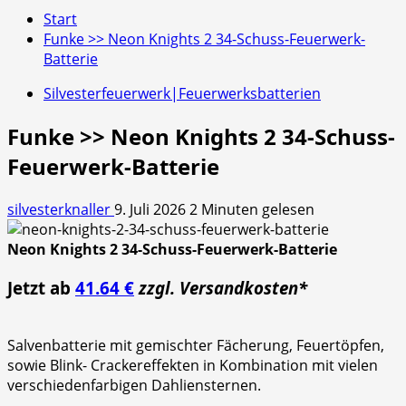
Start
Funke >> Neon Knights 2 34-Schuss-Feuerwerk-
Batterie
Silvesterfeuerwerk|Feuerwerksbatterien
Funke >> Neon Knights 2 34-Schuss-
Feuerwerk-Batterie
silvesterknaller
9. Juli 2026
2 Minuten gelesen
Neon Knights 2 34-Schuss-Feuerwerk-Batterie
Jetzt ab
41.64 €
zzgl. Versandkosten*
Salvenbatterie mit gemischter Fächerung, Feuertöpfen,
sowie Blink- Crackereffekten in Kombination mit vielen
verschiedenfarbigen Dahliensternen.