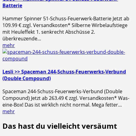
Batterie
Hammer Spinner 51-Schuss-Feuerwerk-Batterie Jetzt ab
109.99 € zzgl. Versandkosten* Silberne Wirbelaufstiege
mit Heuleffekt 1. senkrecht Abschüsse 2.
überkreuzende…
mehr
Lesli >> Spaceman 244-Schuss-Feuerwerks-Verbund
(Double Compound)
Spaceman 244-Schuss-Feuerwerks-Verbund (Double
Compound) Jetzt ab 263.49 € zzgl. Versandkosten* Was-
eine-Box! Das ist wirklich nicht normal. Mega fetter…
mehr
Das hast du vielleicht versäumt