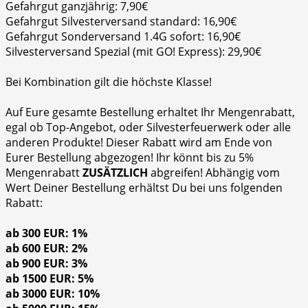
Gefahrgut ganzjährig: 7,90€
Gefahrgut Silvesterversand standard: 16,90€
Gefahrgut Sonderversand 1.4G sofort: 16,90€
Silvesterversand Spezial (mit GO! Express): 29,90€
Bei Kombination gilt die höchste Klasse!
Auf Eure gesamte Bestellung erhaltet Ihr Mengenrabatt,
egal ob Top-Angebot, oder Silvesterfeuerwerk oder alle
anderen Produkte! Dieser Rabatt wird am Ende von
Eurer Bestellung abgezogen! Ihr könnt bis zu 5%
Mengenrabatt
ZUSÄTZLICH
abgreifen! Abhängig vom
Wert Deiner Bestellung erhältst Du bei uns folgenden
Rabatt:
ab 300 EUR: 1%
ab 600 EUR: 2%
ab 900 EUR: 3%
ab 1500 EUR: 5%
ab 3000 EUR: 10%