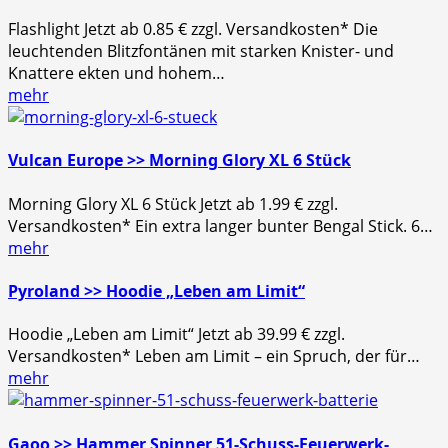
Flashlight Jetzt ab 0.85 € zzgl. Versandkosten* Die
leuchtenden Blitzfontänen mit starken Knister- und
Knattere ekten und hohem…
mehr
Vulcan Europe >> Morning Glory XL 6 Stück
Morning Glory XL 6 Stück Jetzt ab 1.99 € zzgl.
Versandkosten* Ein extra langer bunter Bengal Stick. 6…
mehr
Pyroland >> Hoodie „Leben am Limit“
Hoodie „Leben am Limit“ Jetzt ab 39.99 € zzgl.
Versandkosten* Leben am Limit – ein Spruch, der für…
mehr
Gaoo >> Hammer Spinner 51-Schuss-Feuerwerk-