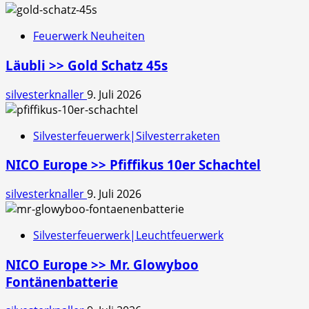
Feuerwerk Neuheiten
Läubli >> Gold Schatz 45s
silvesterknaller
9. Juli 2026
Silvesterfeuerwerk|Silvesterraketen
NICO Europe >> Pfiffikus 10er Schachtel
silvesterknaller
9. Juli 2026
Silvesterfeuerwerk|Leuchtfeuerwerk
NICO Europe >> Mr. Glowyboo
Fontänenbatterie