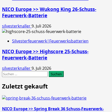
NICO Europe >> Wukong King 26-Schuss-
Feuerwerk-Batterie
silvesterknaller
9. Juli 2026
Silvesterfeuerwerk|Feuerwerksbatterien
NICO Europe >> Highscore 25-Schuss-
Feuerwerk-Batterie
silvesterknaller
9. Juli 2026
Suchen
nach:
Zuletzt gekauft
NICO Europe >> Spring Break 36 Schuss-Feuerwerk-