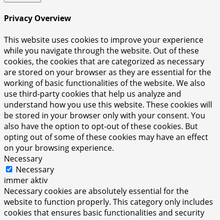
Privacy Overview
This website uses cookies to improve your experience
while you navigate through the website. Out of these
cookies, the cookies that are categorized as necessary
are stored on your browser as they are essential for the
working of basic functionalities of the website. We also
use third-party cookies that help us analyze and
understand how you use this website. These cookies will
be stored in your browser only with your consent. You
also have the option to opt-out of these cookies. But
opting out of some of these cookies may have an effect
on your browsing experience.
Necessary
Necessary
immer aktiv
Necessary cookies are absolutely essential for the
website to function properly. This category only includes
cookies that ensures basic functionalities and security