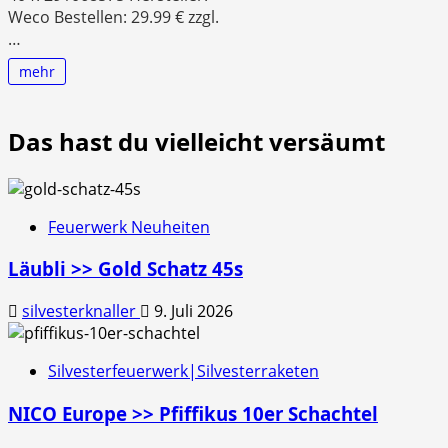
Weco Bestellen: 29.99 € zzgl.
…
mehr
Das hast du vielleicht versäumt
Feuerwerk Neuheiten
Läubli >> Gold Schatz 45s
silvesterknaller
9. Juli 2026
Silvesterfeuerwerk|Silvesterraketen
NICO Europe >> Pfiffikus 10er Schachtel