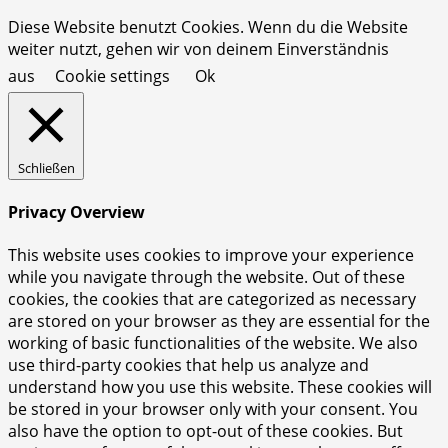
Diese Website benutzt Cookies. Wenn du die Website
weiter nutzt, gehen wir von deinem Einverständnis
aus
Cookie settings
Ok
Schließen
Privacy Overview
This website uses cookies to improve your experience
while you navigate through the website. Out of these
cookies, the cookies that are categorized as necessary
are stored on your browser as they are essential for the
working of basic functionalities of the website. We also
use third-party cookies that help us analyze and
understand how you use this website. These cookies will
be stored in your browser only with your consent. You
also have the option to opt-out of these cookies. But