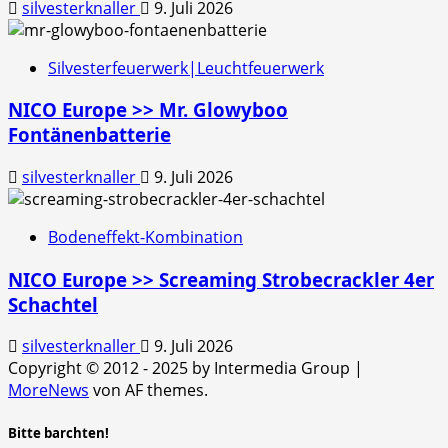
silvesterknaller
9. Juli 2026
Silvesterfeuerwerk|Leuchtfeuerwerk
NICO Europe >> Mr. Glowyboo
Fontänenbatterie
silvesterknaller
9. Juli 2026
Bodeneffekt-Kombination
NICO Europe >> Screaming Strobecrackler 4er
Schachtel
silvesterknaller
9. Juli 2026
Copyright © 2012 - 2025 by Intermedia Group
|
MoreNews
von AF themes.
Bitte barchten!