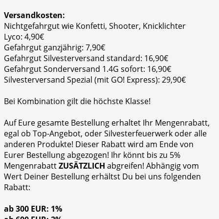
Versandkosten:
Nichtgefahrgut wie Konfetti, Shooter, Knicklichter
Lyco: 4,90€
Gefahrgut ganzjährig: 7,90€
Gefahrgut Silvesterversand standard: 16,90€
Gefahrgut Sonderversand 1.4G sofort: 16,90€
Silvesterversand Spezial (mit GO! Express): 29,90€
Bei Kombination gilt die höchste Klasse!
Auf Eure gesamte Bestellung erhaltet Ihr Mengenrabatt,
egal ob Top-Angebot, oder Silvesterfeuerwerk oder alle
anderen Produkte! Dieser Rabatt wird am Ende von
Eurer Bestellung abgezogen! Ihr könnt bis zu 5%
Mengenrabatt
ZUSÄTZLICH
abgreifen! Abhängig vom
Wert Deiner Bestellung erhältst Du bei uns folgenden
Rabatt:
ab 300 EUR: 1%