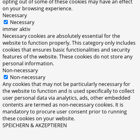
opting out of some of these cookies may have an effect
on your browsing experience.
Necessary
Necessary
immer aktiv
Necessary cookies are absolutely essential for the
website to function properly. This category only includes
cookies that ensures basic functionalities and security
features of the website. These cookies do not store any
personal information.
Non-necessary
Non-necessary
Any cookies that may not be particularly necessary for
the website to function and is used specifically to collect
user personal data via analytics, ads, other embedded
contents are termed as non-necessary cookies. It is
mandatory to procure user consent prior to running
these cookies on your website.
SPEICHERN & AKZEPTIEREN