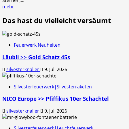
Sternen,…
mehr
Das hast du vielleicht versäumt
Feuerwerk Neuheiten
Läubli >> Gold Schatz 45s
silvesterknaller
9. Juli 2026
Silvesterfeuerwerk|Silvesterraketen
NICO Europe >> Pfiffikus 10er Schachtel
silvesterknaller
9. Juli 2026
Silvesterfeuerwerk|Leuchtfeuerwerk