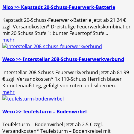
Nico >> Kapstadt 20-Schuss-Feuerwerk-Batterie
Kapstadt 20-Schuss-Feuerwerk-Batterie Jetzt ab 21.24 €
zzgl. Versandkosten* Dreistufige Feuerwerkskombination
mit 20 Schuss Stufe 1: bunter Feuertopf Stufe…
mehr
Weco >> Interstellar 208-Schuss-Feuerwerkverbund
Interstellar 208-Schuss-Feuerwerkverbund Jetzt ab 81.99
€ zzgl. Versandkosten* 1x 110-Schuss Herrlich blauer
Kometenaufstieg, gefolgt von roten und silbernen…
mehr
Weco >> Teufelsturm – Bodenwirbel
Teufelsturm – Bodenwirbel Jetzt ab 2.5 € zzgl.
Versandkosten* Teufelsturm – Bodenkreisel mit