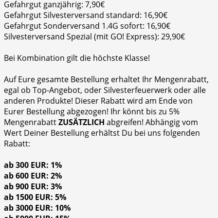
Gefahrgut ganzjährig: 7,90€
Gefahrgut Silvesterversand standard: 16,90€
Gefahrgut Sonderversand 1.4G sofort: 16,90€
Silvesterversand Spezial (mit GO! Express): 29,90€
Bei Kombination gilt die höchste Klasse!
Auf Eure gesamte Bestellung erhaltet Ihr Mengenrabatt,
egal ob Top-Angebot, oder Silvesterfeuerwerk oder alle
anderen Produkte! Dieser Rabatt wird am Ende von
Eurer Bestellung abgezogen! Ihr könnt bis zu 5%
Mengenrabatt
ZUSÄTZLICH
abgreifen! Abhängig vom
Wert Deiner Bestellung erhältst Du bei uns folgenden
Rabatt:
ab 300 EUR: 1%
ab 600 EUR: 2%
ab 900 EUR: 3%
ab 1500 EUR: 5%
ab 3000 EUR: 10%