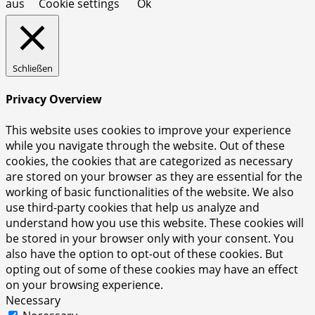
aus
Cookie settings
Ok
Schließen
Privacy Overview
This website uses cookies to improve your experience
while you navigate through the website. Out of these
cookies, the cookies that are categorized as necessary
are stored on your browser as they are essential for the
working of basic functionalities of the website. We also
use third-party cookies that help us analyze and
understand how you use this website. These cookies will
be stored in your browser only with your consent. You
also have the option to opt-out of these cookies. But
opting out of some of these cookies may have an effect
on your browsing experience.
Necessary