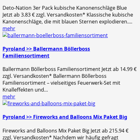
Deto-Nation 3er Pack kubische Kanonenschläge Blue
Jetzt ab 3.83 € zzgl. Versandkosten* Klassische kubische
Kanonenschläge, die mit blauen Sternen explodieren.…
mehr
Pyroland >> Ballermann Böllerboss
Familiensortiment
Ballermann Böllerboss Familiensortiment Jetzt ab 14.99 €
zzgl. Versandkosten* Ballermann Böllerboss
Familiensortiment – vielseitiges Feuerwerk-Set mit
Knalleffekten und…
mehr
Pyroland >> Fireworks and Balloons Mix Paket Big
Fireworks and Balloons Mix Paket Big Jetzt ab 215.94 €
zzgl. Versandkosten* Nachdem wir häufig gefragt