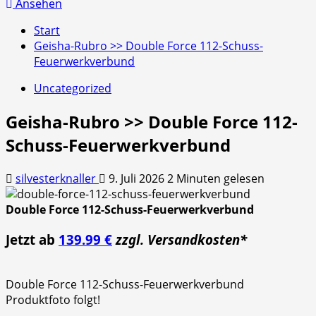
nach:
Ansehen
Start
Geisha-Rubro >> Double Force 112-Schuss-
Feuerwerkverbund
Uncategorized
Geisha-Rubro >> Double Force 112-
Schuss-Feuerwerkverbund
silvesterknaller
9. Juli 2026
2 Minuten gelesen
Double Force 112-Schuss-Feuerwerkverbund
Jetzt ab
139.99 €
zzgl. Versandkosten*
Double Force 112-Schuss-Feuerwerkverbund
Produktfoto folgt!