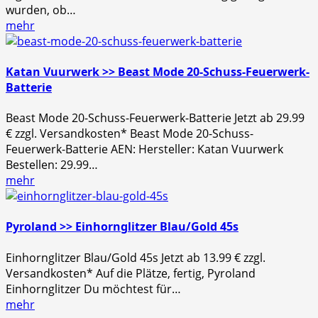
wurden, ob…
mehr
Katan Vuurwerk >> Beast Mode 20-Schuss-Feuerwerk-
Batterie
Beast Mode 20-Schuss-Feuerwerk-Batterie Jetzt ab 29.99
€ zzgl. Versandkosten* Beast Mode 20-Schuss-
Feuerwerk-Batterie AEN: Hersteller: Katan Vuurwerk
Bestellen: 29.99…
mehr
Pyroland >> Einhornglitzer Blau/Gold 45s
Einhornglitzer Blau/Gold 45s Jetzt ab 13.99 € zzgl.
Versandkosten* Auf die Plätze, fertig, Pyroland
Einhornglitzer Du möchtest für…
mehr