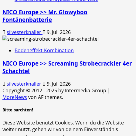
NICO Europe >> Mr. Glowyboo
Fontänenbatterie
silvesterknaller
9. Juli 2026
Bodeneffekt-Kombination
NICO Europe >> Screaming Strobecrackler 4er
Schachtel
silvesterknaller
9. Juli 2026
Copyright © 2012 - 2025 by Intermedia Group
|
MoreNews
von AF themes.
Bitte barchten!
Diese Website benutzt Cookies. Wenn du die Website
weiter nutzt, gehen wir von deinem Einverständnis