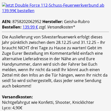
AEN:
8758202062952
Hersteller:
Geisha-Rubro
Bestellen:
139.99 €
zzgl. Versandkosten*
Die Auslieferung von Silvesterfeuerwerk erfolgt dieses
Jahr pünktlich zwischen dem 28.12.25 und 31.12.25 – Ihr
braucht NICHT drei Tage zu Hause zu warten! Gebt im
Zuge Eurer Bestellung im Kommentarfeld einfach eine
alternative Lieferadresse in der Nähe an und Eure
Handynummer, dann wird sich der Fahrer bei Euch
melden, wenn Ihr nicht da seid! Ihr könnt auch einen
Zettel mit den Infos an die Tür hängen, wenn Ihr nicht da
seid! So wird sichergestellt, dass jeder seine Sendung
auch bekommt!
Versandkosten:
Nichtgefahrgut wie Konfetti, Shooter, Knicklichter
Lyco: 4,90€