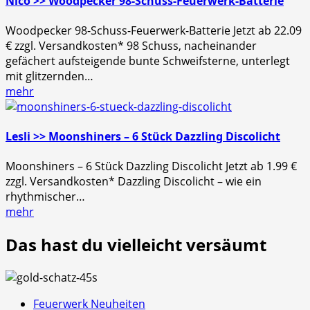
Nico >> Woodpecker 98-Schuss-Feuerwerk-Batterie
Woodpecker 98-Schuss-Feuerwerk-Batterie Jetzt ab 22.09
€ zzgl. Versandkosten* 98 Schuss, nacheinander
gefächert aufsteigende bunte Schweifsterne, unterlegt
mit glitzernden…
mehr
Lesli >> Moonshiners – 6 Stück Dazzling Discolicht
Moonshiners – 6 Stück Dazzling Discolicht Jetzt ab 1.99 €
zzgl. Versandkosten* Dazzling Discolicht – wie ein
rhythmischer…
mehr
Das hast du vielleicht versäumt
Feuerwerk Neuheiten