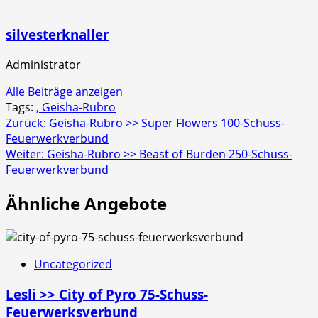
silvesterknaller
Administrator
Alle Beiträge anzeigen
Tags:
, Geisha-Rubro
Beitragsnavigation
Zurück:
Geisha-Rubro >> Super Flowers 100-Schuss-
Feuerwerkverbund
Weiter:
Geisha-Rubro >> Beast of Burden 250-Schuss-
Feuerwerkverbund
Ähnliche Angebote
Uncategorized
Lesli >> City of Pyro 75-Schuss-
Feuerwerksverbund