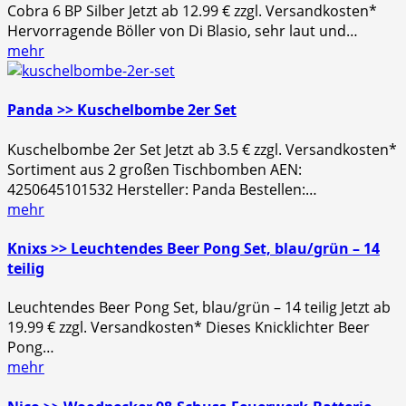
Cobra 6 BP Silber Jetzt ab 12.99 € zzgl. Versandkosten*
Hervorragende Böller von Di Blasio, sehr laut und…
mehr
Panda >> Kuschelbombe 2er Set
Kuschelbombe 2er Set Jetzt ab 3.5 € zzgl. Versandkosten*
Sortiment aus 2 großen Tischbomben AEN:
4250645101532 Hersteller: Panda Bestellen:…
mehr
Knixs >> Leuchtendes Beer Pong Set, blau/grün – 14
teilig
Leuchtendes Beer Pong Set, blau/grün – 14 teilig Jetzt ab
19.99 € zzgl. Versandkosten* Dieses Knicklichter Beer
Pong…
mehr