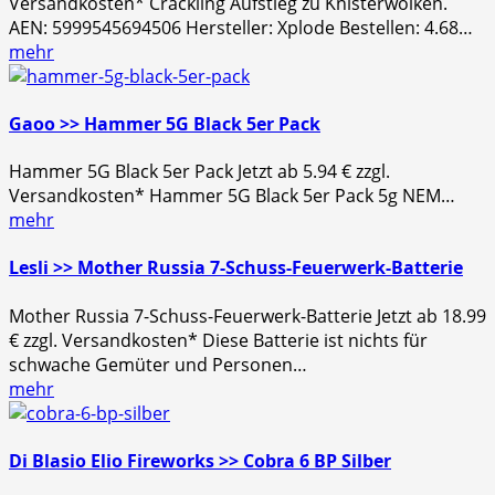
Versandkosten* Crackling Aufstieg zu Knisterwolken.
AEN: 5999545694506 Hersteller: Xplode Bestellen: 4.68…
mehr
Gaoo >> Hammer 5G Black 5er Pack
Hammer 5G Black 5er Pack Jetzt ab 5.94 € zzgl.
Versandkosten* Hammer 5G Black 5er Pack 5g NEM…
mehr
Lesli >> Mother Russia 7-Schuss-Feuerwerk-Batterie
Mother Russia 7-Schuss-Feuerwerk-Batterie Jetzt ab 18.99
€ zzgl. Versandkosten* Diese Batterie ist nichts für
schwache Gemüter und Personen…
mehr
Di Blasio Elio Fireworks >> Cobra 6 BP Silber