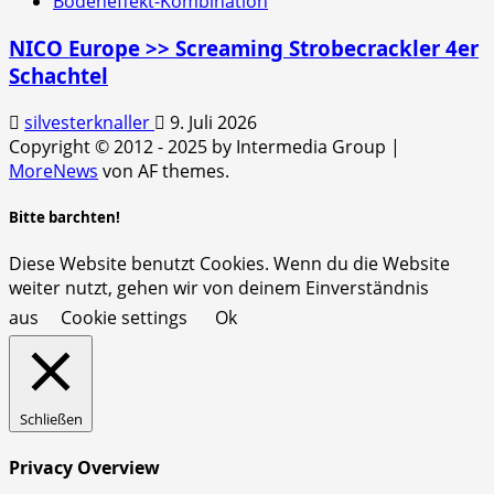
Bodeneffekt-Kombination
NICO Europe >> Screaming Strobecrackler 4er
Schachtel
silvesterknaller
9. Juli 2026
Copyright © 2012 - 2025 by Intermedia Group
|
MoreNews
von AF themes.
Bitte barchten!
Diese Website benutzt Cookies. Wenn du die Website
weiter nutzt, gehen wir von deinem Einverständnis
aus
Cookie settings
Ok
Schließen
Privacy Overview