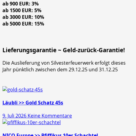
ab 900 EUR: 3%
ab 1500 EUR: 5%
ab 3000 EUR: 10%
ab 5000 EUR: 15%
Lieferungsgarantie ~ Geld-zurück-Garantie!
Die Auslieferung von Silvesterfeuerwerk erfolgt dieses
Jahr pünktlich zwischen dem 29.12.25 und 31.12.25
Läubli >> Gold Schatz 45s
zu
9. Juli 2026
Keine Kommentare
Läubli
>>
Gold
NICO Europe >> Pfiffikus 10er Schachtel