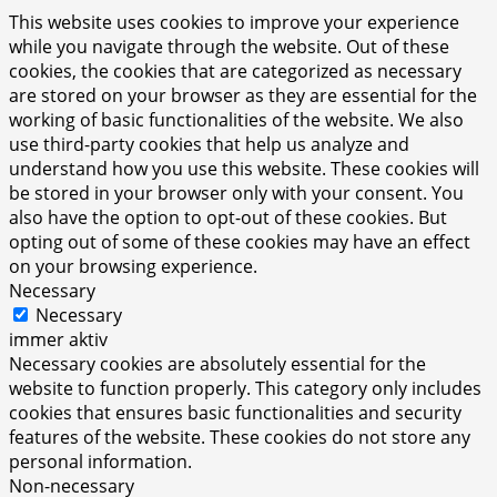
This website uses cookies to improve your experience
while you navigate through the website. Out of these
cookies, the cookies that are categorized as necessary
are stored on your browser as they are essential for the
working of basic functionalities of the website. We also
use third-party cookies that help us analyze and
understand how you use this website. These cookies will
be stored in your browser only with your consent. You
also have the option to opt-out of these cookies. But
opting out of some of these cookies may have an effect
on your browsing experience.
Necessary
Necessary
immer aktiv
Necessary cookies are absolutely essential for the
website to function properly. This category only includes
cookies that ensures basic functionalities and security
features of the website. These cookies do not store any
personal information.
Non-necessary