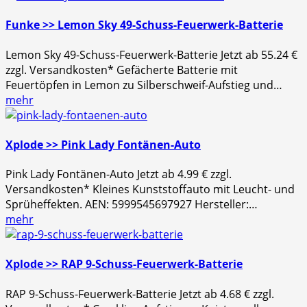
Funke >> Lemon Sky 49-Schuss-Feuerwerk-Batterie
Lemon Sky 49-Schuss-Feuerwerk-Batterie Jetzt ab 55.24 €
zzgl. Versandkosten* Gefächerte Batterie mit
Feuertöpfen in Lemon zu Silberschweif-Aufstieg und…
mehr
Xplode >> Pink Lady Fontänen-Auto
Pink Lady Fontänen-Auto Jetzt ab 4.99 € zzgl.
Versandkosten* Kleines Kunststoffauto mit Leucht- und
Sprüheffekten. AEN: 5999545697927 Hersteller:…
mehr
Xplode >> RAP 9-Schuss-Feuerwerk-Batterie
RAP 9-Schuss-Feuerwerk-Batterie Jetzt ab 4.68 € zzgl.