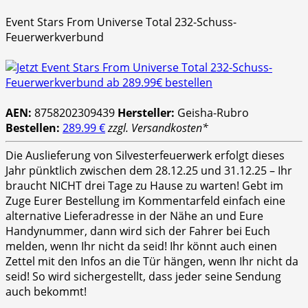
Event Stars From Universe Total 232-Schuss-
Feuerwerkverbund
AEN:
8758202309439
Hersteller:
Geisha-Rubro
Bestellen:
289.99 €
zzgl. Versandkosten*
Die Auslieferung von Silvesterfeuerwerk erfolgt dieses
Jahr pünktlich zwischen dem 28.12.25 und 31.12.25 – Ihr
braucht NICHT drei Tage zu Hause zu warten! Gebt im
Zuge Eurer Bestellung im Kommentarfeld einfach eine
alternative Lieferadresse in der Nähe an und Eure
Handynummer, dann wird sich der Fahrer bei Euch
melden, wenn Ihr nicht da seid! Ihr könnt auch einen
Zettel mit den Infos an die Tür hängen, wenn Ihr nicht da
seid! So wird sichergestellt, dass jeder seine Sendung
auch bekommt!