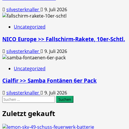
silvesterknaller
9. Juli 2026
Uncategorized
NICO Europe >> Fallschirm-Rakete, 10er-Schtl.
silvesterknaller
9. Juli 2026
Uncategorized
Cialfir >> Samba Fontänen 6er Pack
silvesterknaller
9. Juli 2026
Suchen
nach:
Zuletzt gekauft