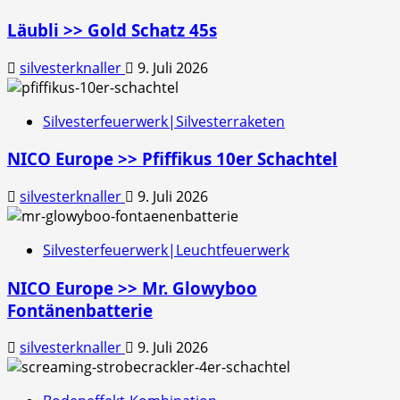
Läubli >> Gold Schatz 45s
silvesterknaller
9. Juli 2026
Silvesterfeuerwerk|Silvesterraketen
NICO Europe >> Pfiffikus 10er Schachtel
silvesterknaller
9. Juli 2026
Silvesterfeuerwerk|Leuchtfeuerwerk
NICO Europe >> Mr. Glowyboo
Fontänenbatterie
silvesterknaller
9. Juli 2026