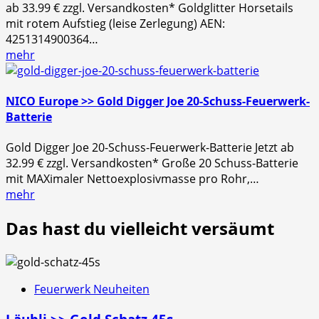
ab 33.99 € zzgl. Versandkosten* Goldglitter Horsetails
mit rotem Aufstieg (leise Zerlegung) AEN:
4251314900364…
mehr
NICO Europe >> Gold Digger Joe 20-Schuss-Feuerwerk-
Batterie
Gold Digger Joe 20-Schuss-Feuerwerk-Batterie Jetzt ab
32.99 € zzgl. Versandkosten* Große 20 Schuss-Batterie
mit MAXimaler Nettoexplosivmasse pro Rohr,…
mehr
Das hast du vielleicht versäumt
Feuerwerk Neuheiten