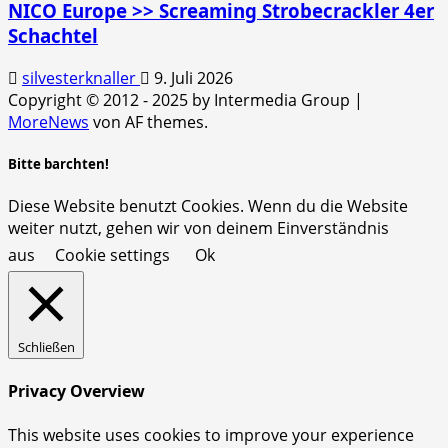
NICO Europe >> Screaming Strobecrackler 4er
Schachtel
silvesterknaller
9. Juli 2026
Copyright © 2012 - 2025 by Intermedia Group
|
MoreNews
von AF themes.
Bitte barchten!
Diese Website benutzt Cookies. Wenn du die Website
weiter nutzt, gehen wir von deinem Einverständnis
aus
Cookie settings
Ok
Schließen
Privacy Overview
This website uses cookies to improve your experience