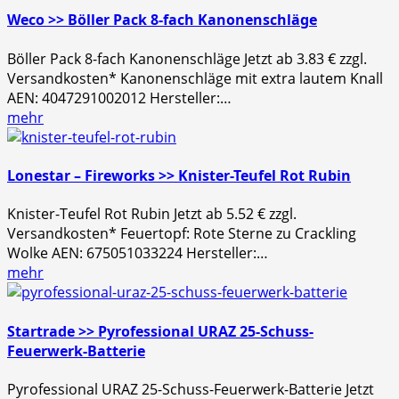
Weco >> Böller Pack 8-fach Kanonenschläge
Böller Pack 8-fach Kanonenschläge Jetzt ab 3.83 € zzgl.
Versandkosten* Kanonenschläge mit extra lautem Knall
AEN: 4047291002012 Hersteller:…
mehr
Lonestar – Fireworks >> Knister-Teufel Rot Rubin
Knister-Teufel Rot Rubin Jetzt ab 5.52 € zzgl.
Versandkosten* Feuertopf: Rote Sterne zu Crackling
Wolke AEN: 675051033224 Hersteller:…
mehr
Startrade >> Pyrofessional URAZ 25-Schuss-
Feuerwerk-Batterie
Pyrofessional URAZ 25-Schuss-Feuerwerk-Batterie Jetzt