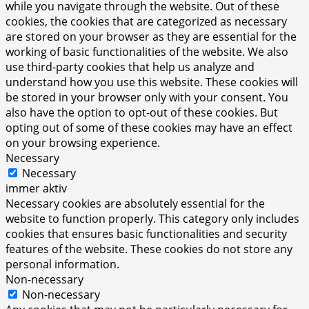
while you navigate through the website. Out of these
cookies, the cookies that are categorized as necessary
are stored on your browser as they are essential for the
working of basic functionalities of the website. We also
use third-party cookies that help us analyze and
understand how you use this website. These cookies will
be stored in your browser only with your consent. You
also have the option to opt-out of these cookies. But
opting out of some of these cookies may have an effect
on your browsing experience.
Necessary
Necessary
immer aktiv
Necessary cookies are absolutely essential for the
website to function properly. This category only includes
cookies that ensures basic functionalities and security
features of the website. These cookies do not store any
personal information.
Non-necessary
Non-necessary