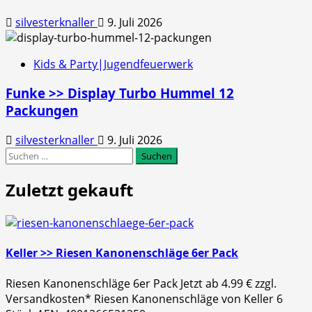
silvesterknaller
9. Juli 2026
Kids & Party|Jugendfeuerwerk
Funke >> Display Turbo Hummel 12
Packungen
silvesterknaller
9. Juli 2026
Suchen
nach:
Zuletzt gekauft
Keller >> Riesen Kanonenschläge 6er Pack
Riesen Kanonenschläge 6er Pack Jetzt ab 4.99 € zzgl.
Versandkosten* Riesen Kanonenschläge von Keller 6