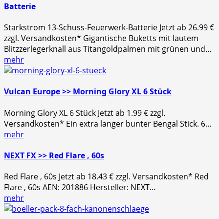
Batterie
Starkstrom 13-Schuss-Feuerwerk-Batterie Jetzt ab 26.99 €
zzgl. Versandkosten* Gigantische Buketts mit lautem
Blitzzerlegerknall aus Titangoldpalmen mit grünen und…
mehr
Vulcan Europe >> Morning Glory XL 6 Stück
Morning Glory XL 6 Stück Jetzt ab 1.99 € zzgl.
Versandkosten* Ein extra langer bunter Bengal Stick. 6…
mehr
NEXT FX >> Red Flare , 60s
Red Flare , 60s Jetzt ab 18.43 € zzgl. Versandkosten* Red
Flare , 60s AEN: 201886 Hersteller: NEXT…
mehr