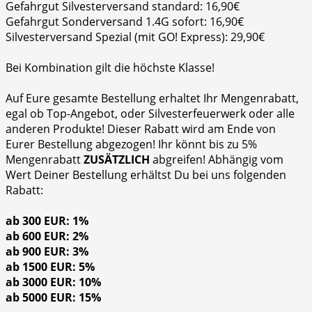
Gefahrgut Silvesterversand standard: 16,90€
Gefahrgut Sonderversand 1.4G sofort: 16,90€
Silvesterversand Spezial (mit GO! Express): 29,90€
Bei Kombination gilt die höchste Klasse!
Auf Eure gesamte Bestellung erhaltet Ihr Mengenrabatt,
egal ob Top-Angebot, oder Silvesterfeuerwerk oder alle
anderen Produkte! Dieser Rabatt wird am Ende von
Eurer Bestellung abgezogen! Ihr könnt bis zu 5%
Mengenrabatt
ZUSÄTZLICH
abgreifen! Abhängig vom
Wert Deiner Bestellung erhältst Du bei uns folgenden
Rabatt:
ab 300 EUR: 1%
ab 600 EUR: 2%
ab 900 EUR: 3%
ab 1500 EUR: 5%
ab 3000 EUR: 10%
ab 5000 EUR: 15%