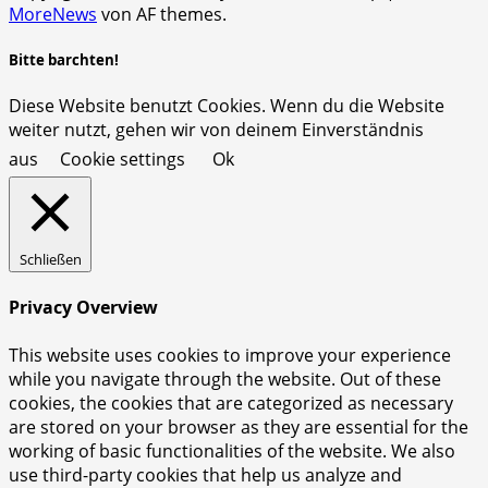
MoreNews
von AF themes.
Bitte barchten!
Diese Website benutzt Cookies. Wenn du die Website
weiter nutzt, gehen wir von deinem Einverständnis
aus
Cookie settings
Ok
Schließen
Privacy Overview
This website uses cookies to improve your experience
while you navigate through the website. Out of these
cookies, the cookies that are categorized as necessary
are stored on your browser as they are essential for the
working of basic functionalities of the website. We also
use third-party cookies that help us analyze and