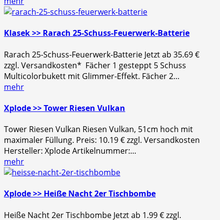
mehr
Klasek >> Rarach 25-Schuss-Feuerwerk-Batterie
Rarach 25-Schuss-Feuerwerk-Batterie Jetzt ab 35.69 €
zzgl. Versandkosten* Fächer 1 gesteppt 5 Schuss
Multicolorbukett mit Glimmer-Effekt. Fächer 2…
mehr
Xplode >> Tower Riesen Vulkan
Tower Riesen Vulkan Riesen Vulkan, 51cm hoch mit
maximaler Füllung. Preis: 10.19 € zzgl. Versandkosten
Hersteller: Xplode Artikelnummer:…
mehr
Xplode >> Heiße Nacht 2er Tischbombe
Heiße Nacht 2er Tischbombe Jetzt ab 1.99 € zzgl.