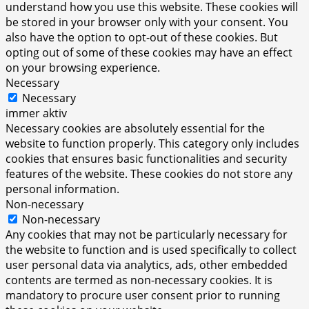
understand how you use this website. These cookies will
be stored in your browser only with your consent. You
also have the option to opt-out of these cookies. But
opting out of some of these cookies may have an effect
on your browsing experience.
Necessary
Necessary
immer aktiv
Necessary cookies are absolutely essential for the
website to function properly. This category only includes
cookies that ensures basic functionalities and security
features of the website. These cookies do not store any
personal information.
Non-necessary
Non-necessary
Any cookies that may not be particularly necessary for
the website to function and is used specifically to collect
user personal data via analytics, ads, other embedded
contents are termed as non-necessary cookies. It is
mandatory to procure user consent prior to running