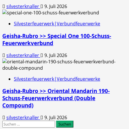
silvesterknaller
9. Juli 2026
Silvesterfeuerwerk|Verbundfeuerwerke
Geisha-Rubro >> Special One 100-Schuss-
Feuerwerkverbund
silvesterknaller
9. Juli 2026
Silvesterfeuerwerk|Verbundfeuerwerke
Geisha-Rubro >> Oriental Mandarin 190-
Schuss-Feuerwerkverbund (Double
Compound)
silvesterknaller
9. Juli 2026
Suchen