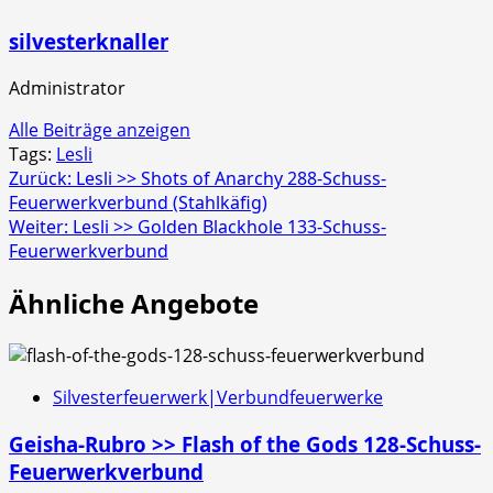
silvesterknaller
Administrator
Alle Beiträge anzeigen
Tags:
Lesli
Beitragsnavigation
Zurück:
Lesli >> Shots of Anarchy 288-Schuss-
Feuerwerkverbund (Stahlkäfig)
Weiter:
Lesli >> Golden Blackhole 133-Schuss-
Feuerwerkverbund
Ähnliche Angebote
Silvesterfeuerwerk|Verbundfeuerwerke
Geisha-Rubro >> Flash of the Gods 128-Schuss-
Feuerwerkverbund