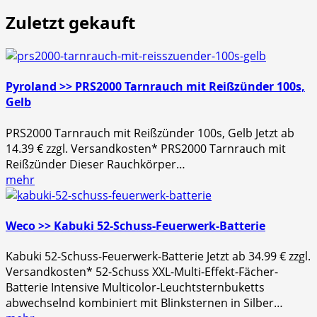
nach:
Zuletzt gekauft
Pyroland >> PRS2000 Tarnrauch mit Reißzünder 100s,
Gelb
PRS2000 Tarnrauch mit Reißzünder 100s, Gelb Jetzt ab
14.39 € zzgl. Versandkosten* PRS2000 Tarnrauch mit
Reißzünder Dieser Rauchkörper…
mehr
Weco >> Kabuki 52-Schuss-Feuerwerk-Batterie
Kabuki 52-Schuss-Feuerwerk-Batterie Jetzt ab 34.99 € zzgl.
Versandkosten* 52-Schuss XXL-Multi-Effekt-Fächer-
Batterie Intensive Multicolor-Leuchtsternbuketts
abwechselnd kombiniert mit Blinksternen in Silber…