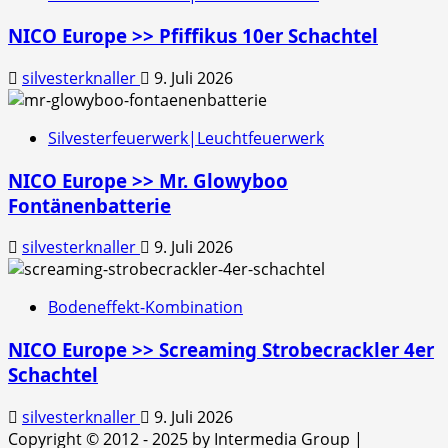
NICO Europe >> Pfiffikus 10er Schachtel
silvesterknaller
9. Juli 2026
Silvesterfeuerwerk|Leuchtfeuerwerk
NICO Europe >> Mr. Glowyboo
Fontänenbatterie
silvesterknaller
9. Juli 2026
Bodeneffekt-Kombination
NICO Europe >> Screaming Strobecrackler 4er
Schachtel
silvesterknaller
9. Juli 2026
Copyright © 2012 - 2025 by Intermedia Group
|