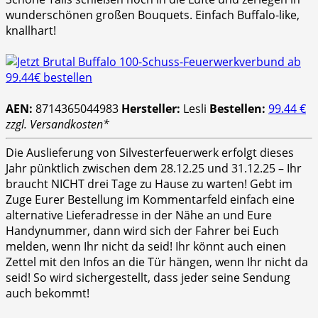
wunderschönen großen Bouquets. Einfach Buffalo-like,
knallhart!
AEN:
8714365044983
Hersteller:
Lesli
Bestellen:
99.44 €
zzgl. Versandkosten*
Die Auslieferung von Silvesterfeuerwerk erfolgt dieses
Jahr pünktlich zwischen dem 28.12.25 und 31.12.25 – Ihr
braucht NICHT drei Tage zu Hause zu warten! Gebt im
Zuge Eurer Bestellung im Kommentarfeld einfach eine
alternative Lieferadresse in der Nähe an und Eure
Handynummer, dann wird sich der Fahrer bei Euch
melden, wenn Ihr nicht da seid! Ihr könnt auch einen
Zettel mit den Infos an die Tür hängen, wenn Ihr nicht da
seid! So wird sichergestellt, dass jeder seine Sendung
auch bekommt!