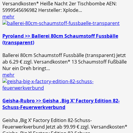
Versandkosten* Heiße Nacht 2er Tischbombe AEN:
5999545696982 Hersteller: Xplode…
mehr
Pyroland >> Ballerei 80cm Schaumstoff Fussbälle
(transparent)
Ballerei 80cm Schaumstoff Fussbälle (transparent) Jetzt
ab 6.29 € zzgl. Versandkosten* 13 Schaumstoff Fußbälle
Nur ein Dreh bringt…
mehr
Geisha-Rubro >> Geisha ‚Big X‘ Factory Edition 82-
Schuss-Feuerwerkverbund
Geisha ‚Big X‘ Factory Edition 82-Schuss-
Feuerwerkverbund Jetzt ab 99.99 € zzgl. Versandkosten*