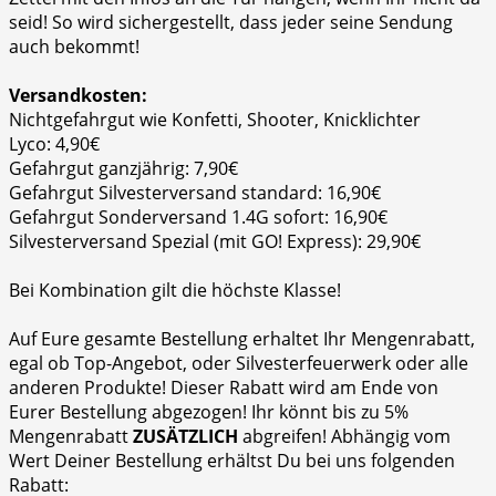
seid! So wird sichergestellt, dass jeder seine Sendung
auch bekommt!
Versandkosten:
Nichtgefahrgut wie Konfetti, Shooter, Knicklichter
Lyco: 4,90€
Gefahrgut ganzjährig: 7,90€
Gefahrgut Silvesterversand standard: 16,90€
Gefahrgut Sonderversand 1.4G sofort: 16,90€
Silvesterversand Spezial (mit GO! Express): 29,90€
Bei Kombination gilt die höchste Klasse!
Auf Eure gesamte Bestellung erhaltet Ihr Mengenrabatt,
egal ob Top-Angebot, oder Silvesterfeuerwerk oder alle
anderen Produkte! Dieser Rabatt wird am Ende von
Eurer Bestellung abgezogen! Ihr könnt bis zu 5%
Mengenrabatt
ZUSÄTZLICH
abgreifen! Abhängig vom
Wert Deiner Bestellung erhältst Du bei uns folgenden
Rabatt: