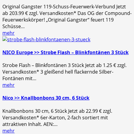
Original Gangster 119-Schuss-Feuerwerk-Verbund Jetzt
ab 203.99 € zzgl. Versandkosten* Das OG der Compound-
Feuerwerkskörper! „Original Gangster“ feuert 119
Schüsse…
mehr
NICO Europe >> Strobe Flash – Blinkfontänen 3 Stück
Strobe Flash – Blinkfontänen 3 Stück Jetzt ab 1.25 € zzgl.
Versandkosten* 3 gleißend hell flackernde Silber-
Fontänen mit…
mehr
Nico >> Knallbonbons 30 cm, 6 Stück
Knallbonbons 30 cm, 6 Stück Jetzt ab 22.99 € zzgl.
Versandkosten* 6er-Karton, 2-fach sortiert mit
attraktiven Inhalt. AEN:…
mehr