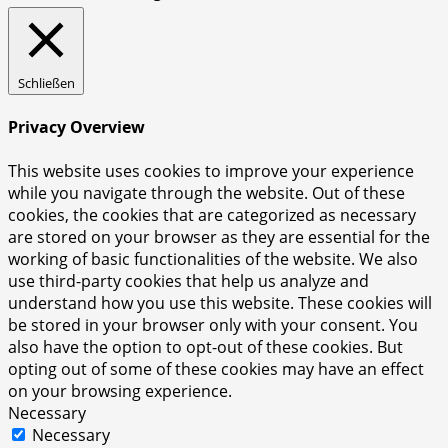
Schließen
Privacy Overview
This website uses cookies to improve your experience
while you navigate through the website. Out of these
cookies, the cookies that are categorized as necessary
are stored on your browser as they are essential for the
working of basic functionalities of the website. We also
use third-party cookies that help us analyze and
understand how you use this website. These cookies will
be stored in your browser only with your consent. You
also have the option to opt-out of these cookies. But
opting out of some of these cookies may have an effect
on your browsing experience.
Necessary
Necessary