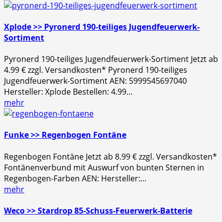
Xplode >> Pyronerd 190-teiliges Jugendfeuerwerk-
Sortiment
Pyronerd 190-teiliges Jugendfeuerwerk-Sortiment Jetzt ab
4.99 € zzgl. Versandkosten* Pyronerd 190-teiliges
Jugendfeuerwerk-Sortiment AEN: 5999545697040
Hersteller: Xplode Bestellen: 4.99…
mehr
Funke >> Regenbogen Fontäne
Regenbogen Fontäne Jetzt ab 8.99 € zzgl. Versandkosten*
Fontänenverbund mit Auswurf von bunten Sternen in
Regenbogen-Farben AEN: Hersteller:…
mehr
Weco >> Stardrop 85-Schuss-Feuerwerk-Batterie