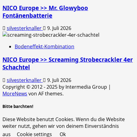
NICO Europe >> Mr. Glowyboo
Fontänenbatterie
silvesterknaller
9. Juli 2026
Bodeneffekt-Kombination
NICO Europe >> Screaming Strobecrackler 4er
Schachtel
silvesterknaller
9. Juli 2026
Copyright © 2012 - 2025 by Intermedia Group
|
MoreNews
von AF themes.
Bitte barchten!
Diese Website benutzt Cookies. Wenn du die Website
weiter nutzt, gehen wir von deinem Einverständnis
aus
Cookie settings
Ok