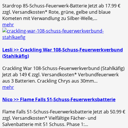
Stardrop 85-Schuss-Feuerwerk-Batterie Jetzt ab 17.99 €
zzgl. Versandkosten* Rote, grüne, gelbe und blaue
Kometen mit Verwandlung zu Silber-Welle,…
mehr
Lesli >> Crackling War 108-Schuss-Feuerwerkverbund
(Stahlkäfig)
Crackling War 108-Schuss-Feuerwerkverbund (Stahlkäfig)
Jetzt ab 149 € zzgl. Versandkosten* Verbundfeuerwerk
aus 3 Batterien. Crackling Chrys aus 30mm…
mehr
Nico >> Flame Falls 51-Schuss-Feuerwerksbatterie
Flame Falls 51-Schuss-Feuerwerksbatterie Jetzt ab 50.99 €
zzgl. Versandkosten* Vielfältige Fächer- und
Salvenbatterie mit 51 Schuss. Phase 1:…