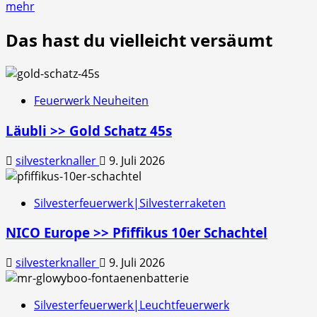
mehr
Das hast du vielleicht versäumt
Feuerwerk Neuheiten
Läubli >> Gold Schatz 45s
silvesterknaller
9. Juli 2026
Silvesterfeuerwerk|Silvesterraketen
NICO Europe >> Pfiffikus 10er Schachtel
silvesterknaller
9. Juli 2026
Silvesterfeuerwerk|Leuchtfeuerwerk