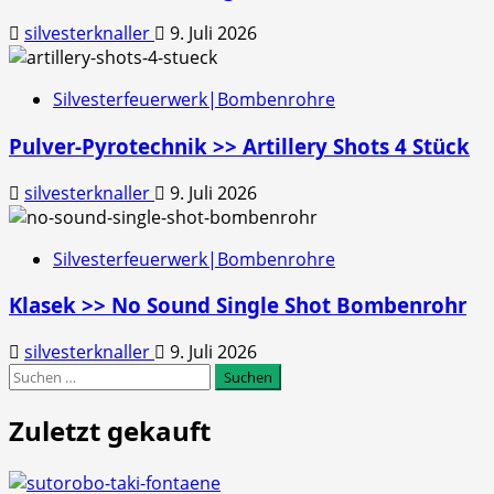
silvesterknaller
9. Juli 2026
Silvesterfeuerwerk|Bombenrohre
Pulver-Pyrotechnik >> Artillery Shots 4 Stück
silvesterknaller
9. Juli 2026
Silvesterfeuerwerk|Bombenrohre
Klasek >> No Sound Single Shot Bombenrohr
silvesterknaller
9. Juli 2026
Suchen
nach:
Zuletzt gekauft