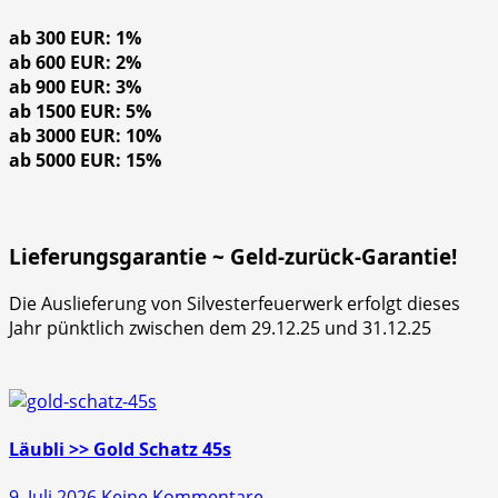
ab 300 EUR: 1%
ab 600 EUR: 2%
ab 900 EUR: 3%
ab 1500 EUR: 5%
ab 3000 EUR: 10%
ab 5000 EUR: 15%
Lieferungsgarantie ~ Geld-zurück-Garantie!
Die Auslieferung von Silvesterfeuerwerk erfolgt dieses
Jahr pünktlich zwischen dem 29.12.25 und 31.12.25
Läubli >> Gold Schatz 45s
zu
9. Juli 2026
Keine Kommentare