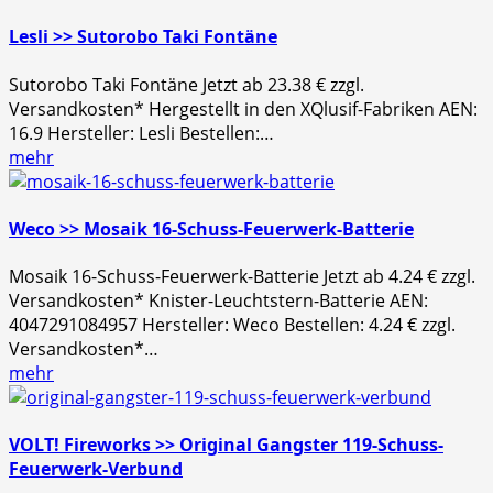
Lesli >> Sutorobo Taki Fontäne
Sutorobo Taki Fontäne Jetzt ab 23.38 € zzgl.
Versandkosten* Hergestellt in den XQlusif-Fabriken AEN:
16.9 Hersteller: Lesli Bestellen:…
mehr
Weco >> Mosaik 16-Schuss-Feuerwerk-Batterie
Mosaik 16-Schuss-Feuerwerk-Batterie Jetzt ab 4.24 € zzgl.
Versandkosten* Knister-Leuchtstern-Batterie AEN:
4047291084957 Hersteller: Weco Bestellen: 4.24 € zzgl.
Versandkosten*…
mehr
VOLT! Fireworks >> Original Gangster 119-Schuss-
Feuerwerk-Verbund