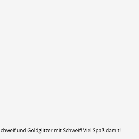
hweif und Goldglitzer mit Schweif! Viel Spaß damit!