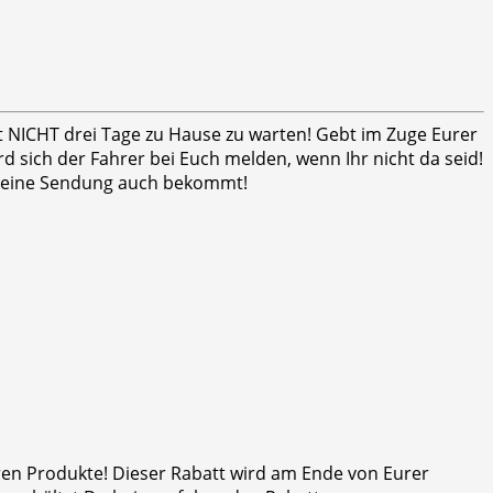
ht NICHT drei Tage zu Hause zu warten! Gebt im Zuge Eurer
 sich der Fahrer bei Euch melden, wenn Ihr nicht da seid!
er seine Sendung auch bekommt!
eren Produkte! Dieser Rabatt wird am Ende von Eurer