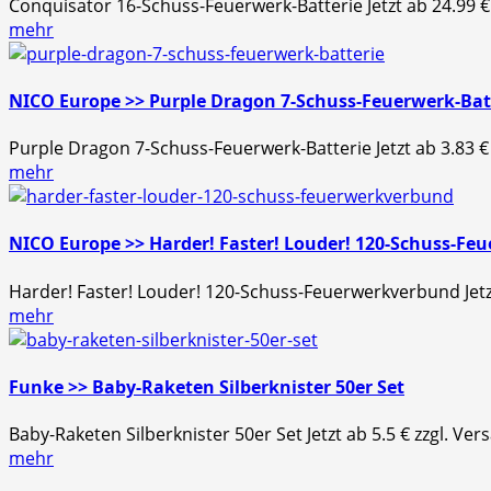
Conquisator 16-Schuss-Feuerwerk-Batterie Jetzt ab 24.99 
mehr
NICO Europe >> Purple Dragon 7-Schuss-Feuerwerk-Bat
Purple Dragon 7-Schuss-Feuerwerk-Batterie Jetzt ab 3.83 
mehr
NICO Europe >> Harder! Faster! Louder! 120-Schuss-F
Harder! Faster! Louder! 120-Schuss-Feuerwerkverbund Jet
mehr
Funke >> Baby-Raketen Silberknister 50er Set
Baby-Raketen Silberknister 50er Set Jetzt ab 5.5 € zzgl. 
mehr