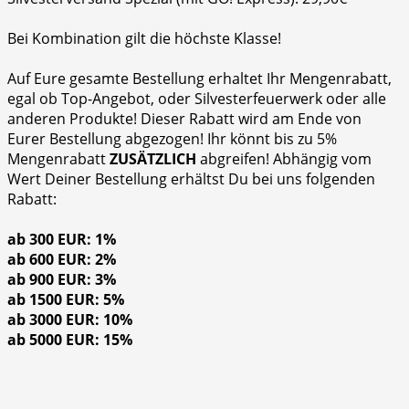
Bei Kombination gilt die höchste Klasse!
Auf Eure gesamte Bestellung erhaltet Ihr Mengenrabatt,
egal ob Top-Angebot, oder Silvesterfeuerwerk oder alle
anderen Produkte! Dieser Rabatt wird am Ende von
Eurer Bestellung abgezogen! Ihr könnt bis zu 5%
Mengenrabatt
ZUSÄTZLICH
abgreifen! Abhängig vom
Wert Deiner Bestellung erhältst Du bei uns folgenden
Rabatt:
ab 300 EUR: 1%
ab 600 EUR: 2%
ab 900 EUR: 3%
ab 1500 EUR: 5%
ab 3000 EUR: 10%
ab 5000 EUR: 15%