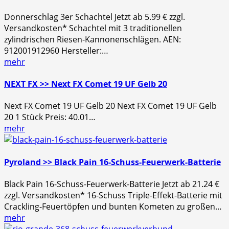
Donnerschlag 3er Schachtel Jetzt ab 5.99 € zzgl.
Versandkosten* Schachtel mit 3 traditionellen
zylindrischen Riesen-Kannonenschlägen. AEN:
912001912960 Hersteller:…
mehr
NEXT FX >> Next FX Comet 19 UF Gelb 20
Next FX Comet 19 UF Gelb 20 Next FX Comet 19 UF Gelb
20 1 Stück Preis: 40.01…
mehr
Pyroland >> Black Pain 16-Schuss-Feuerwerk-Batterie
Black Pain 16-Schuss-Feuerwerk-Batterie Jetzt ab 21.24 €
zzgl. Versandkosten* 16-Schuss Triple-Effekt-Batterie mit
Crackling-Feuertöpfen und bunten Kometen zu großen…
mehr