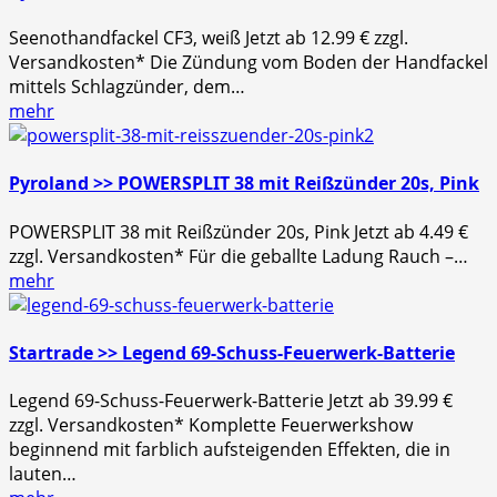
Seenothandfackel CF3, weiß Jetzt ab 12.99 € zzgl.
Versandkosten* Die Zündung vom Boden der Handfackel
mittels Schlagzünder, dem…
mehr
Pyroland >> POWERSPLIT 38 mit Reißzünder 20s, Pink
POWERSPLIT 38 mit Reißzünder 20s, Pink Jetzt ab 4.49 €
zzgl. Versandkosten* Für die geballte Ladung Rauch –…
mehr
Startrade >> Legend 69-Schuss-Feuerwerk-Batterie
Legend 69-Schuss-Feuerwerk-Batterie Jetzt ab 39.99 €
zzgl. Versandkosten* Komplette Feuerwerkshow
beginnend mit farblich aufsteigenden Effekten, die in
lauten…