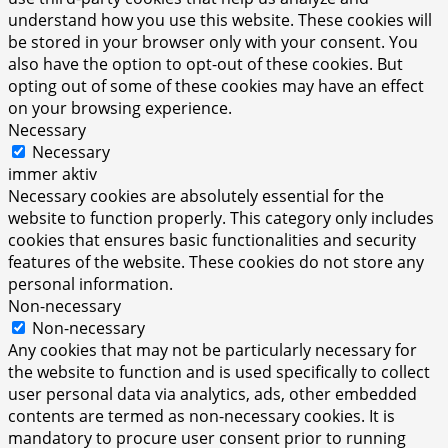
understand how you use this website. These cookies will
be stored in your browser only with your consent. You
also have the option to opt-out of these cookies. But
opting out of some of these cookies may have an effect
on your browsing experience.
Necessary
Necessary
immer aktiv
Necessary cookies are absolutely essential for the
website to function properly. This category only includes
cookies that ensures basic functionalities and security
features of the website. These cookies do not store any
personal information.
Non-necessary
Non-necessary
Any cookies that may not be particularly necessary for
the website to function and is used specifically to collect
user personal data via analytics, ads, other embedded
contents are termed as non-necessary cookies. It is
mandatory to procure user consent prior to running