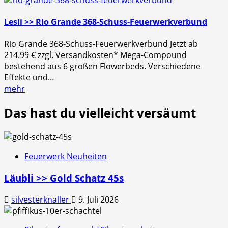
Lesli >> Rio Grande 368-Schuss-Feuerwerkverbund
Rio Grande 368-Schuss-Feuerwerkverbund Jetzt ab
214.99 € zzgl. Versandkosten* Mega-Compound
bestehend aus 6 großen Flowerbeds. Verschiedene
Effekte und…
mehr
Das hast du vielleicht versäumt
Feuerwerk Neuheiten
Läubli >> Gold Schatz 45s
silvesterknaller
9. Juli 2026