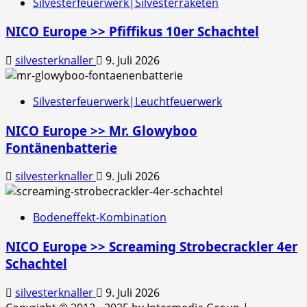
Silvesterfeuerwerk|Silvesterraketen
NICO Europe >> Pfiffikus 10er Schachtel
silvesterknaller
9. Juli 2026
Silvesterfeuerwerk|Leuchtfeuerwerk
NICO Europe >> Mr. Glowyboo
Fontänenbatterie
silvesterknaller
9. Juli 2026
Bodeneffekt-Kombination
NICO Europe >> Screaming Strobecrackler 4er
Schachtel
silvesterknaller
9. Juli 2026