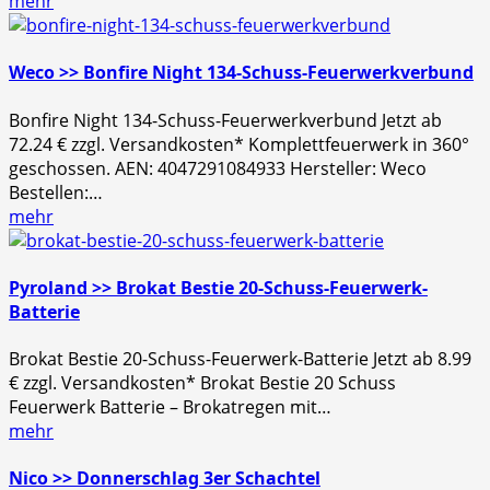
mehr
Weco >> Bonfire Night 134-Schuss-Feuerwerkverbund
Bonfire Night 134-Schuss-Feuerwerkverbund Jetzt ab
72.24 € zzgl. Versandkosten* Komplettfeuerwerk in 360°
geschossen. AEN: 4047291084933 Hersteller: Weco
Bestellen:…
mehr
Pyroland >> Brokat Bestie 20-Schuss-Feuerwerk-
Batterie
Brokat Bestie 20-Schuss-Feuerwerk-Batterie Jetzt ab 8.99
€ zzgl. Versandkosten* Brokat Bestie 20 Schuss
Feuerwerk Batterie – Brokatregen mit…
mehr
Nico >> Donnerschlag 3er Schachtel