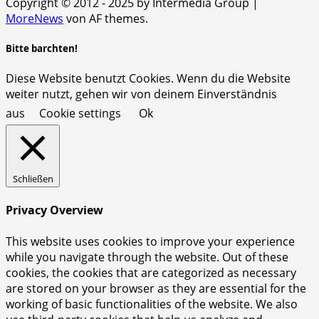
Copyright © 2012 - 2025 by Intermedia Group
|
MoreNews
von AF themes.
Bitte barchten!
Diese Website benutzt Cookies. Wenn du die Website
weiter nutzt, gehen wir von deinem Einverständnis
aus
Cookie settings
Ok
Schließen
Privacy Overview
This website uses cookies to improve your experience
while you navigate through the website. Out of these
cookies, the cookies that are categorized as necessary
are stored on your browser as they are essential for the
working of basic functionalities of the website. We also