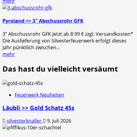
mehr
Pyroland >> 3″ Abschussrohr GFK
3″ Abschussrohr GFK Jetzt ab 8.99 € zzgl. Versandkosten*
Die Auslieferung von Silvesterfeuerwerk erfolgt dieses
Jahr pünktlich zwischen…
mehr
Das hast du vielleicht versäumt
Feuerwerk Neuheiten
Läubli >> Gold Schatz 45s
silvesterknaller
9. Juli 2026