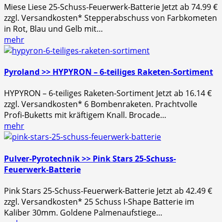
Miese Liese 25-Schuss-Feuerwerk-Batterie Jetzt ab 74.99 €
zzgl. Versandkosten* Stepperabschuss von Farbkometen
in Rot, Blau und Gelb mit…
mehr
Pyroland >> HYPYRON – 6-teiliges Raketen-Sortiment
HYPYRON – 6-teiliges Raketen-Sortiment Jetzt ab 16.14 €
zzgl. Versandkosten* 6 Bombenraketen. Prachtvolle
Profi-Buketts mit kräftigem Knall. Brocade…
mehr
Pulver-Pyrotechnik >> Pink Stars 25-Schuss-
Feuerwerk-Batterie
Pink Stars 25-Schuss-Feuerwerk-Batterie Jetzt ab 42.49 €
zzgl. Versandkosten* 25 Schuss I-Shape Batterie im
Kaliber 30mm. Goldene Palmenaufstiege…