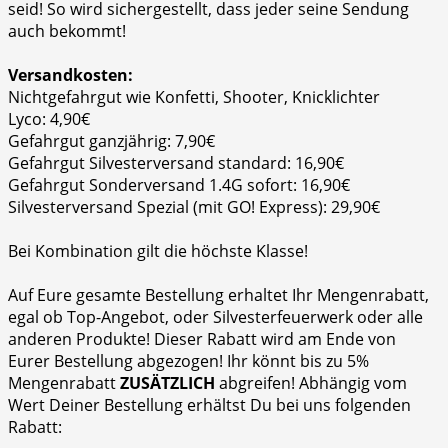
seid! So wird sichergestellt, dass jeder seine Sendung
auch bekommt!
Versandkosten:
Nichtgefahrgut wie Konfetti, Shooter, Knicklichter
Lyco: 4,90€
Gefahrgut ganzjährig: 7,90€
Gefahrgut Silvesterversand standard: 16,90€
Gefahrgut Sonderversand 1.4G sofort: 16,90€
Silvesterversand Spezial (mit GO! Express): 29,90€
Bei Kombination gilt die höchste Klasse!
Auf Eure gesamte Bestellung erhaltet Ihr Mengenrabatt,
egal ob Top-Angebot, oder Silvesterfeuerwerk oder alle
anderen Produkte! Dieser Rabatt wird am Ende von
Eurer Bestellung abgezogen! Ihr könnt bis zu 5%
Mengenrabatt
ZUSÄTZLICH
abgreifen! Abhängig vom
Wert Deiner Bestellung erhältst Du bei uns folgenden
Rabatt: