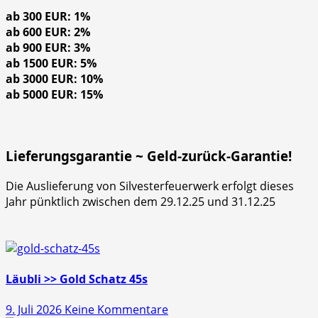
ab 300 EUR: 1%
ab 600 EUR: 2%
ab 900 EUR: 3%
ab 1500 EUR: 5%
ab 3000 EUR: 10%
ab 5000 EUR: 15%
Lieferungsgarantie ~ Geld-zurück-Garantie!
Die Auslieferung von Silvesterfeuerwerk erfolgt dieses
Jahr pünktlich zwischen dem 29.12.25 und 31.12.25
Läubli >> Gold Schatz 45s
zu
9. Juli 2026
Keine Kommentare