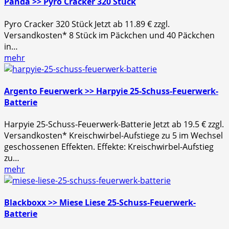
Panda >> Pyro Cracker 320 Stück
Pyro Cracker 320 Stück Jetzt ab 11.89 € zzgl.
Versandkosten* 8 Stück im Päckchen und 40 Päckchen
in…
mehr
Argento Feuerwerk >> Harpyie 25-Schuss-Feuerwerk-
Batterie
Harpyie 25-Schuss-Feuerwerk-Batterie Jetzt ab 19.5 € zzgl.
Versandkosten* Kreischwirbel-Aufstiege zu 5 im Wechsel
geschossenen Effekten. Effekte: Kreischwirbel-Aufstieg
zu…
mehr
Blackboxx >> Miese Liese 25-Schuss-Feuerwerk-
Batterie