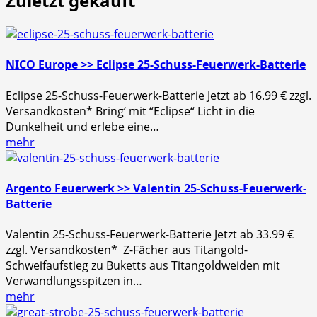
Zuletzt gekauft
NICO Europe >> Eclipse 25-Schuss-Feuerwerk-Batterie
Eclipse 25-Schuss-Feuerwerk-Batterie Jetzt ab 16.99 € zzgl.
Versandkosten* Bring‘ mit “Eclipse“ Licht in die
Dunkelheit und erlebe eine…
mehr
Argento Feuerwerk >> Valentin 25-Schuss-Feuerwerk-
Batterie
Valentin 25-Schuss-Feuerwerk-Batterie Jetzt ab 33.99 €
zzgl. Versandkosten* Z-Fächer aus Titangold-
Schweifaufstieg zu Buketts aus Titangoldweiden mit
Verwandlungsspitzen in…
mehr