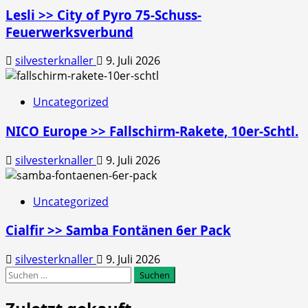
Lesli >> City of Pyro 75-Schuss-
Feuerwerksverbund
silvesterknaller
9. Juli 2026
Uncategorized
NICO Europe >> Fallschirm-Rakete, 10er-Schtl.
silvesterknaller
9. Juli 2026
Uncategorized
Cialfir >> Samba Fontänen 6er Pack
silvesterknaller
9. Juli 2026
Suchen
nach: