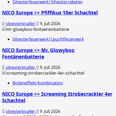
Silvesterfeuerwerk|Silvesterraketen
NICO Europe >> Pfiffikus 10er Schachtel
silvesterknaller
9. Juli 2026
Silvesterfeuerwerk|Leuchtfeuerwerk
NICO Europe >> Mr. Glowyboo
Fontänenbatterie
silvesterknaller
9. Juli 2026
Bodeneffekt-Kombination
NICO Europe >> Screaming Strobecrackler 4er
Schachtel
silvesterknaller
9. Juli 2026