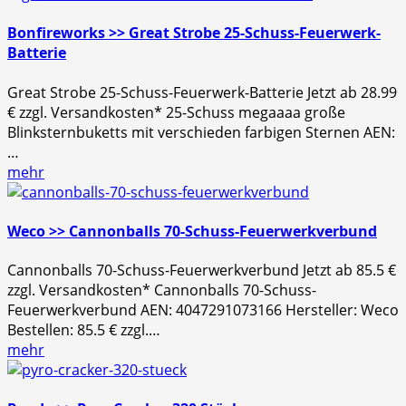
Bonfireworks >> Great Strobe 25-Schuss-Feuerwerk-
Batterie
Great Strobe 25-Schuss-Feuerwerk-Batterie Jetzt ab 28.99
€ zzgl. Versandkosten* 25-Schuss megaaaa große
Blinksternbuketts mit verschieden farbigen Sternen AEN:
…
mehr
Weco >> Cannonballs 70-Schuss-Feuerwerkverbund
Cannonballs 70-Schuss-Feuerwerkverbund Jetzt ab 85.5 €
zzgl. Versandkosten* Cannonballs 70-Schuss-
Feuerwerkverbund AEN: 4047291073166 Hersteller: Weco
Bestellen: 85.5 € zzgl.…
mehr