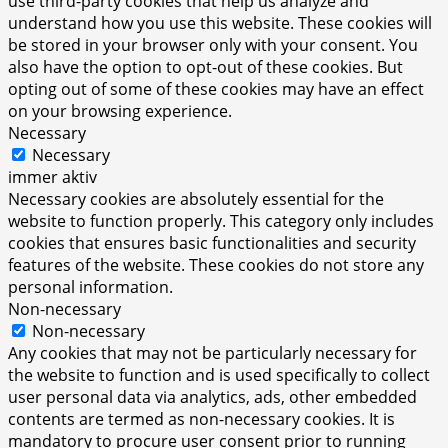
use third-party cookies that help us analyze and
understand how you use this website. These cookies will
be stored in your browser only with your consent. You
also have the option to opt-out of these cookies. But
opting out of some of these cookies may have an effect
on your browsing experience.
Necessary
Necessary
immer aktiv
Necessary cookies are absolutely essential for the
website to function properly. This category only includes
cookies that ensures basic functionalities and security
features of the website. These cookies do not store any
personal information.
Non-necessary
Non-necessary
Any cookies that may not be particularly necessary for
the website to function and is used specifically to collect
user personal data via analytics, ads, other embedded
contents are termed as non-necessary cookies. It is
mandatory to procure user consent prior to running