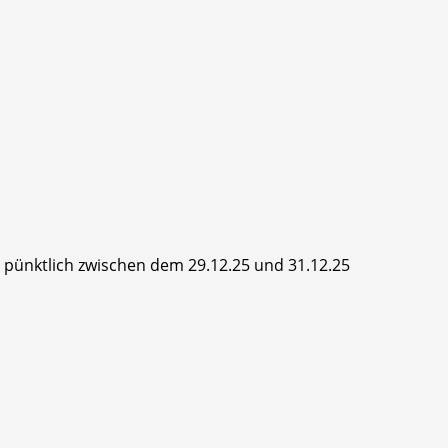
hr pünktlich zwischen dem 29.12.25 und 31.12.25