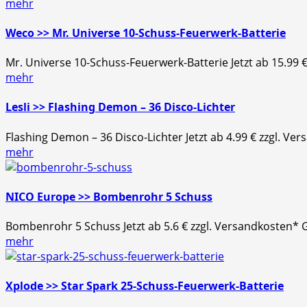
mehr
Weco >> Mr. Universe 10-Schuss-Feuerwerk-Batterie
Mr. Universe 10-Schuss-Feuerwerk-Batterie Jetzt ab 15.99
mehr
Lesli >> Flashing Demon – 36 Disco-Lichter
Flashing Demon – 36 Disco-Lichter Jetzt ab 4.99 € zzgl. Ve
mehr
NICO Europe >> Bombenrohr 5 Schuss
Bombenrohr 5 Schuss Jetzt ab 5.6 € zzgl. Versandkosten* 
mehr
Xplode >> Star Spark 25-Schuss-Feuerwerk-Batterie