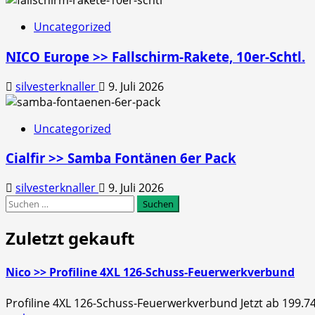
Uncategorized
NICO Europe >> Fallschirm-Rakete, 10er-Schtl.
silvesterknaller
9. Juli 2026
Uncategorized
Cialfir >> Samba Fontänen 6er Pack
silvesterknaller
9. Juli 2026
Suchen
nach:
Zuletzt gekauft
Nico >> Profiline 4XL 126-Schuss-Feuerwerkverbund
Profiline 4XL 126-Schuss-Feuerwerkverbund Jetzt ab 199.7