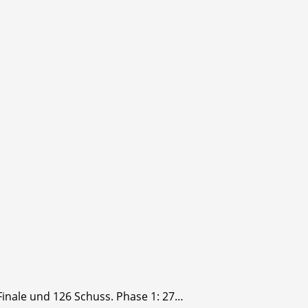
Finale und 126 Schuss. Phase 1: 27…