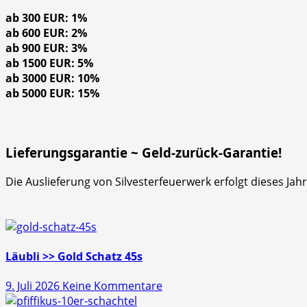
ab 300 EUR: 1%
ab 600 EUR: 2%
ab 900 EUR: 3%
ab 1500 EUR: 5%
ab 3000 EUR: 10%
ab 5000 EUR: 15%
Lieferungsgarantie ~ Geld-zurück-Garantie!
Die Auslieferung von Silvesterfeuerwerk erfolgt dieses Ja
Läubli >> Gold Schatz 45s
zu
9. Juli 2026
Keine Kommentare
Läubli