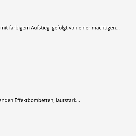
mit farbigem Aufstieg, gefolgt von einer mächtigen…
genden Effektbombetten, lautstark…