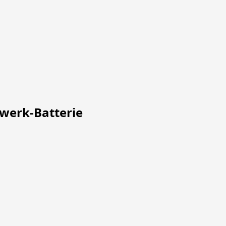
werk-Batterie