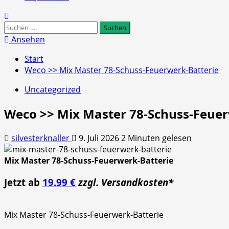
Suchen
nach:
Ansehen
Start
Weco >> Mix Master 78-Schuss-Feuerwerk-Batterie
Uncategorized
Weco >> Mix Master 78-Schuss-Feuer
silvesterknaller
9. Juli 2026
2 Minuten gelesen
Mix Master 78-Schuss-Feuerwerk-Batterie
Jetzt ab
19.99 €
zzgl. Versandkosten*
Mix Master 78-Schuss-Feuerwerk-Batterie