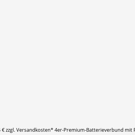
4 € zzgl. Versandkosten* 4er-Premium-Batterieverbund mit 