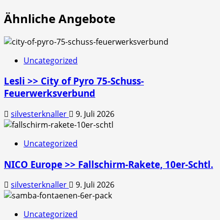
Ähnliche Angebote
Uncategorized
Lesli >> City of Pyro 75-Schuss-
Feuerwerksverbund
silvesterknaller
9. Juli 2026
Uncategorized
NICO Europe >> Fallschirm-Rakete, 10er-Schtl.
silvesterknaller
9. Juli 2026
Uncategorized