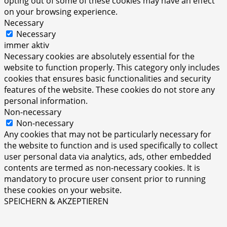
opting out of some of these cookies may have an effect
on your browsing experience.
Necessary
Necessary
immer aktiv
Necessary cookies are absolutely essential for the
website to function properly. This category only includes
cookies that ensures basic functionalities and security
features of the website. These cookies do not store any
personal information.
Non-necessary
Non-necessary
Any cookies that may not be particularly necessary for
the website to function and is used specifically to collect
user personal data via analytics, ads, other embedded
contents are termed as non-necessary cookies. It is
mandatory to procure user consent prior to running
these cookies on your website.
SPEICHERN & AKZEPTIEREN