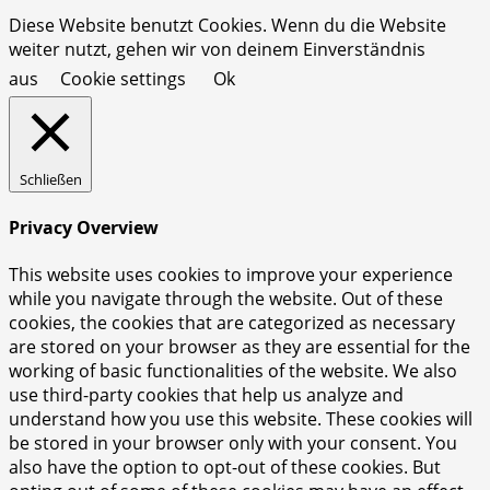
Diese Website benutzt Cookies. Wenn du die Website
weiter nutzt, gehen wir von deinem Einverständnis
aus
Cookie settings
Ok
Schließen
Privacy Overview
This website uses cookies to improve your experience
while you navigate through the website. Out of these
cookies, the cookies that are categorized as necessary
are stored on your browser as they are essential for the
working of basic functionalities of the website. We also
use third-party cookies that help us analyze and
understand how you use this website. These cookies will
be stored in your browser only with your consent. You
also have the option to opt-out of these cookies. But