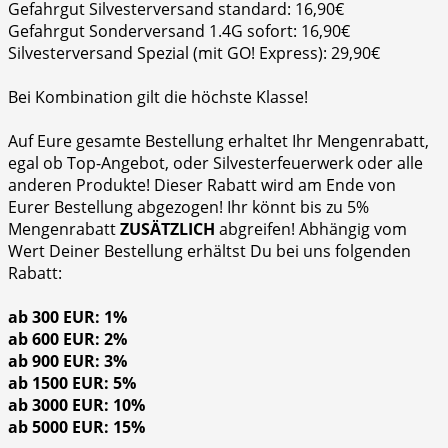
Gefahrgut Silvesterversand standard: 16,90€
Gefahrgut Sonderversand 1.4G sofort: 16,90€
Silvesterversand Spezial (mit GO! Express): 29,90€
Bei Kombination gilt die höchste Klasse!
Auf Eure gesamte Bestellung erhaltet Ihr Mengenrabatt,
egal ob Top-Angebot, oder Silvesterfeuerwerk oder alle
anderen Produkte! Dieser Rabatt wird am Ende von
Eurer Bestellung abgezogen! Ihr könnt bis zu 5%
Mengenrabatt
ZUSÄTZLICH
abgreifen! Abhängig vom
Wert Deiner Bestellung erhältst Du bei uns folgenden
Rabatt:
ab 300 EUR: 1%
ab 600 EUR: 2%
ab 900 EUR: 3%
ab 1500 EUR: 5%
ab 3000 EUR: 10%
ab 5000 EUR: 15%