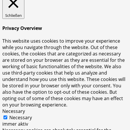
Schließen
Privacy Overview
This website uses cookies to improve your experience
while you navigate through the website. Out of these
cookies, the cookies that are categorized as necessary
are stored on your browser as they are essential for the
working of basic functionalities of the website. We also
use third-party cookies that help us analyze and
understand how you use this website. These cookies will
be stored in your browser only with your consent. You
also have the option to opt-out of these cookies. But
opting out of some of these cookies may have an effect
on your browsing experience.
Necessary
Necessary
immer aktiv