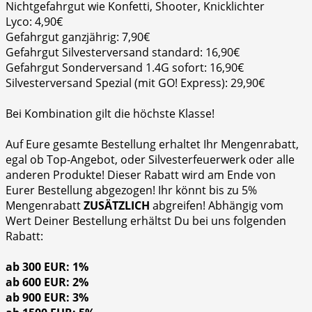
Nichtgefahrgut wie Konfetti, Shooter, Knicklichter
Lyco: 4,90€
Gefahrgut ganzjährig: 7,90€
Gefahrgut Silvesterversand standard: 16,90€
Gefahrgut Sonderversand 1.4G sofort: 16,90€
Silvesterversand Spezial (mit GO! Express): 29,90€
Bei Kombination gilt die höchste Klasse!
Auf Eure gesamte Bestellung erhaltet Ihr Mengenrabatt,
egal ob Top-Angebot, oder Silvesterfeuerwerk oder alle
anderen Produkte! Dieser Rabatt wird am Ende von
Eurer Bestellung abgezogen! Ihr könnt bis zu 5%
Mengenrabatt
ZUSÄTZLICH
abgreifen! Abhängig vom
Wert Deiner Bestellung erhältst Du bei uns folgenden
Rabatt:
ab 300 EUR: 1%
ab 600 EUR: 2%
ab 900 EUR: 3%