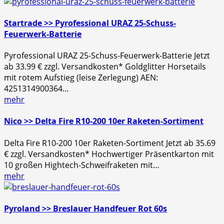
Startrade >> Pyrofessional URAZ 25-Schuss-
Feuerwerk-Batterie
Pyrofessional URAZ 25-Schuss-Feuerwerk-Batterie Jetzt
ab 33.99 € zzgl. Versandkosten* Goldglitter Horsetails
mit rotem Aufstieg (leise Zerlegung) AEN:
4251314900364…
mehr
Nico >> Delta Fire R10-200 10er Raketen-Sortiment
Delta Fire R10-200 10er Raketen-Sortiment Jetzt ab 35.69
€ zzgl. Versandkosten* Hochwertiger Präsentkarton mit
10 großen Hightech-Schweifraketen mit…
mehr
Pyroland >> Breslauer Handfeuer Rot 60s