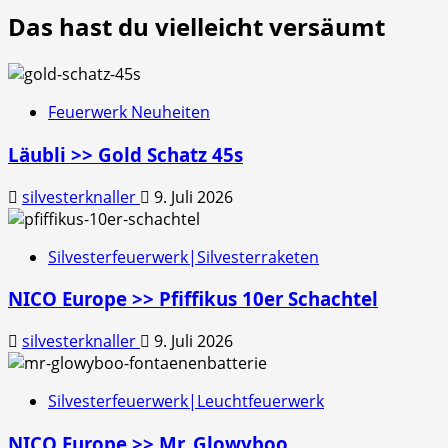
Das hast du vielleicht versäumt
Feuerwerk Neuheiten
Läubli >> Gold Schatz 45s
silvesterknaller
9. Juli 2026
Silvesterfeuerwerk|Silvesterraketen
NICO Europe >> Pfiffikus 10er Schachtel
silvesterknaller
9. Juli 2026
Silvesterfeuerwerk|Leuchtfeuerwerk
NICO Europe >> Mr. Glowyboo