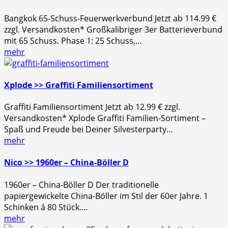
Bangkok 65-Schuss-Feuerwerkverbund Jetzt ab 114.99 €
zzgl. Versandkosten* Großkalibriger 3er Batterieverbund
mit 65 Schuss. Phase 1: 25 Schuss,…
mehr
Xplode >> Graffiti Familiensortiment
Graffiti Familiensortiment Jetzt ab 12.99 € zzgl.
Versandkosten* Xplode Graffiti Familien-Sortiment –
Spaß und Freude bei Deiner Silvesterparty…
mehr
Nico >> 1960er – China-Böller D
1960er – China-Böller D Der traditionelle
papiergewickelte China-Böller im Stil der 60er Jahre. 1
Schinken á 80 Stück.…
mehr