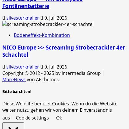
Fontänenbatterie
silvesterknaller
9. Juli 2026
Bodeneffekt-Kombination
NICO Europe >> Screaming Strobecrackler 4er
Schachtel
silvesterknaller
9. Juli 2026
Copyright © 2012 - 2025 by Intermedia Group
|
MoreNews
von AF themes.
Bitte barchten!
Diese Website benutzt Cookies. Wenn du die Website
weiter nutzt, gehen wir von deinem Einverständnis
aus
Cookie settings
Ok