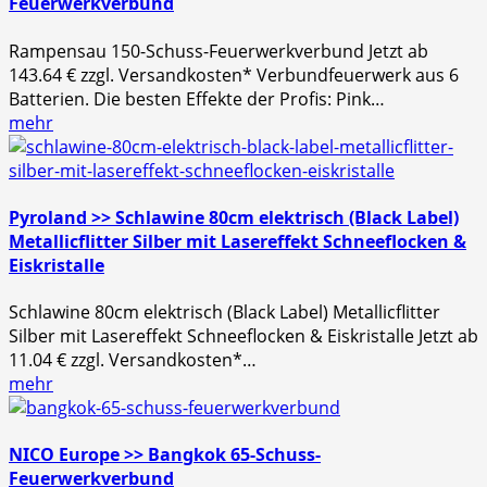
Feuerwerkverbund
Rampensau 150-Schuss-Feuerwerkverbund Jetzt ab
143.64 € zzgl. Versandkosten* Verbundfeuerwerk aus 6
Batterien. Die besten Effekte der Profis: Pink…
mehr
Pyroland >> Schlawine 80cm elektrisch (Black Label)
Metallicflitter Silber mit Lasereffekt Schneeflocken &
Eiskristalle
Schlawine 80cm elektrisch (Black Label) Metallicflitter
Silber mit Lasereffekt Schneeflocken & Eiskristalle Jetzt ab
11.04 € zzgl. Versandkosten*…
mehr
NICO Europe >> Bangkok 65-Schuss-
Feuerwerkverbund