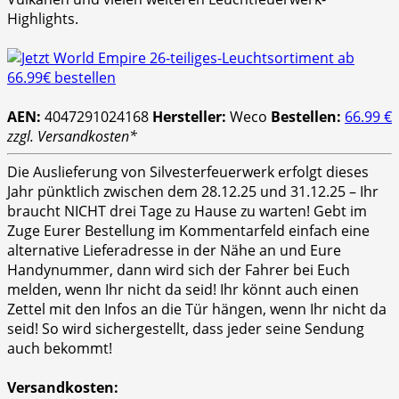
Highlights.
AEN:
4047291024168
Hersteller:
Weco
Bestellen:
66.99 €
zzgl. Versandkosten*
Die Auslieferung von Silvesterfeuerwerk erfolgt dieses
Jahr pünktlich zwischen dem 28.12.25 und 31.12.25 – Ihr
braucht NICHT drei Tage zu Hause zu warten! Gebt im
Zuge Eurer Bestellung im Kommentarfeld einfach eine
alternative Lieferadresse in der Nähe an und Eure
Handynummer, dann wird sich der Fahrer bei Euch
melden, wenn Ihr nicht da seid! Ihr könnt auch einen
Zettel mit den Infos an die Tür hängen, wenn Ihr nicht da
seid! So wird sichergestellt, dass jeder seine Sendung
auch bekommt!
Versandkosten: