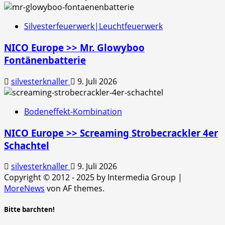
Silvesterfeuerwerk|Leuchtfeuerwerk
NICO Europe >> Mr. Glowyboo
Fontänenbatterie
silvesterknaller
9. Juli 2026
Bodeneffekt-Kombination
NICO Europe >> Screaming Strobecrackler 4er
Schachtel
silvesterknaller
9. Juli 2026
Copyright © 2012 - 2025 by Intermedia Group
|
MoreNews
von AF themes.
Bitte barchten!