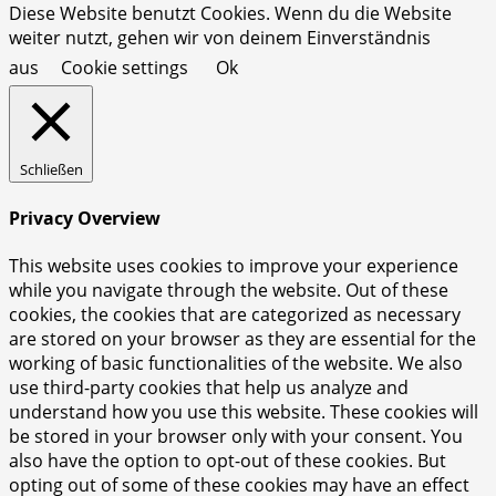
Diese Website benutzt Cookies. Wenn du die Website
weiter nutzt, gehen wir von deinem Einverständnis
aus
Cookie settings
Ok
Schließen
Privacy Overview
This website uses cookies to improve your experience
while you navigate through the website. Out of these
cookies, the cookies that are categorized as necessary
are stored on your browser as they are essential for the
working of basic functionalities of the website. We also
use third-party cookies that help us analyze and
understand how you use this website. These cookies will
be stored in your browser only with your consent. You
also have the option to opt-out of these cookies. But
opting out of some of these cookies may have an effect