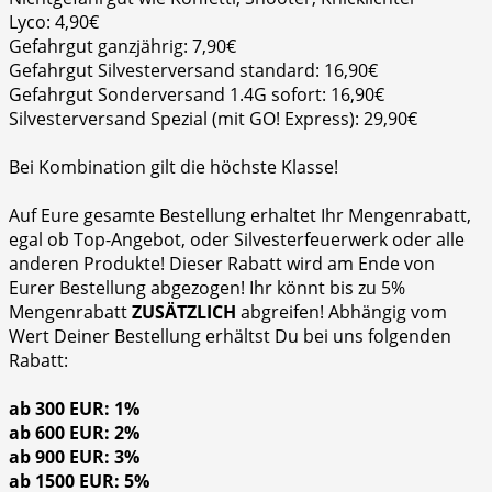
Lyco: 4,90€
Gefahrgut ganzjährig: 7,90€
Gefahrgut Silvesterversand standard: 16,90€
Gefahrgut Sonderversand 1.4G sofort: 16,90€
Silvesterversand Spezial (mit GO! Express): 29,90€
Bei Kombination gilt die höchste Klasse!
Auf Eure gesamte Bestellung erhaltet Ihr Mengenrabatt,
egal ob Top-Angebot, oder Silvesterfeuerwerk oder alle
anderen Produkte! Dieser Rabatt wird am Ende von
Eurer Bestellung abgezogen! Ihr könnt bis zu 5%
Mengenrabatt
ZUSÄTZLICH
abgreifen! Abhängig vom
Wert Deiner Bestellung erhältst Du bei uns folgenden
Rabatt:
ab 300 EUR: 1%
ab 600 EUR: 2%
ab 900 EUR: 3%
ab 1500 EUR: 5%