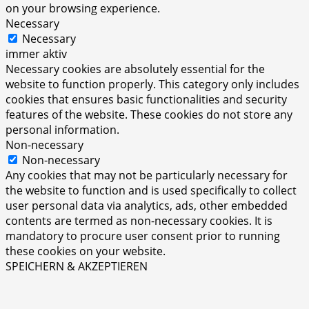
on your browsing experience.
Necessary
Necessary
immer aktiv
Necessary cookies are absolutely essential for the
website to function properly. This category only includes
cookies that ensures basic functionalities and security
features of the website. These cookies do not store any
personal information.
Non-necessary
Non-necessary
Any cookies that may not be particularly necessary for
the website to function and is used specifically to collect
user personal data via analytics, ads, other embedded
contents are termed as non-necessary cookies. It is
mandatory to procure user consent prior to running
these cookies on your website.
SPEICHERN & AKZEPTIEREN