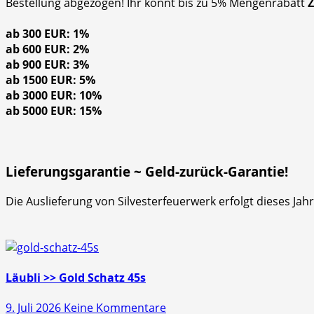
Bestellung abgezogen! Ihr könnt bis zu 5% Mengenrabatt
ab 300 EUR: 1%
ab 600 EUR: 2%
ab 900 EUR: 3%
ab 1500 EUR: 5%
ab 3000 EUR: 10%
ab 5000 EUR: 15%
Lieferungsgarantie ~ Geld-zurück-Garantie!
Die Auslieferung von Silvesterfeuerwerk erfolgt dieses Ja
Läubli >> Gold Schatz 45s
zu
9. Juli 2026
Keine Kommentare