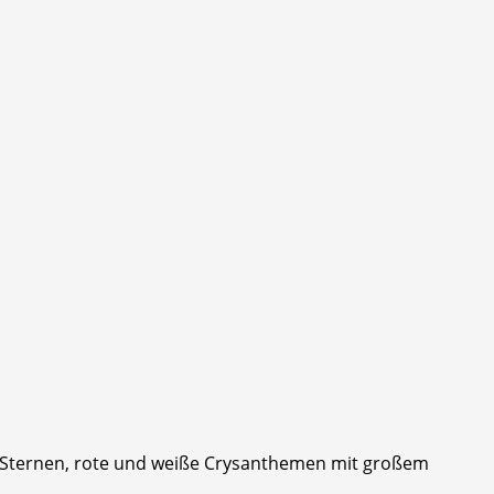
en Sternen, rote und weiße Crysanthemen mit großem