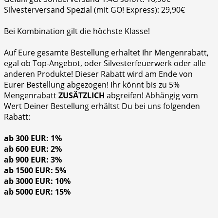
Silvesterversand Spezial (mit GO! Express): 29,90€
Bei Kombination gilt die höchste Klasse!
Auf Eure gesamte Bestellung erhaltet Ihr Mengenrabatt,
egal ob Top-Angebot, oder Silvesterfeuerwerk oder alle
anderen Produkte! Dieser Rabatt wird am Ende von
Eurer Bestellung abgezogen! Ihr könnt bis zu 5%
Mengenrabatt
ZUSÄTZLICH
abgreifen! Abhängig vom
Wert Deiner Bestellung erhältst Du bei uns folgenden
Rabatt:
ab 300 EUR: 1%
ab 600 EUR: 2%
ab 900 EUR: 3%
ab 1500 EUR: 5%
ab 3000 EUR: 10%
ab 5000 EUR: 15%