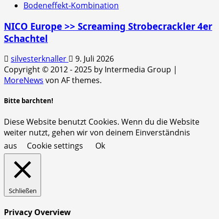
Bodeneffekt-Kombination
NICO Europe >> Screaming Strobecrackler 4er
Schachtel
silvesterknaller
9. Juli 2026
Copyright © 2012 - 2025 by Intermedia Group
|
MoreNews
von AF themes.
Bitte barchten!
Diese Website benutzt Cookies. Wenn du die Website
weiter nutzt, gehen wir von deinem Einverständnis
aus
Cookie settings
Ok
Schließen
Privacy Overview