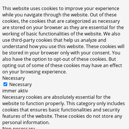
This website uses cookies to improve your experience
while you navigate through the website. Out of these
cookies, the cookies that are categorized as necessary
are stored on your browser as they are essential for the
working of basic functionalities of the website. We also
use third-party cookies that help us analyze and
understand how you use this website. These cookies will
be stored in your browser only with your consent. You
also have the option to opt-out of these cookies. But
opting out of some of these cookies may have an effect
on your browsing experience.
Necessary
Necessary
immer aktiv
Necessary cookies are absolutely essential for the
website to function properly. This category only includes
cookies that ensures basic functionalities and security
features of the website. These cookies do not store any
personal information.
Non-necessary