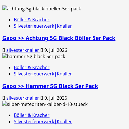
Böller & Kracher
Silvesterfeuerwerk|Knaller
Gaoo >> Achtung 5G Black Böller 5er Pack
silvesterknaller
9. Juli 2026
Böller & Kracher
Silvesterfeuerwerk|Knaller
Gaoo >> Hammer 5G Black 5er Pack
silvesterknaller
9. Juli 2026
Böller & Kracher
Silvesterfeuerwerk|Knaller