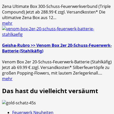
Zena Ultimate Box 300-Schuss-Feuerwerkverbund (Triple
Compound) Jetzt ab 288.99 € zzgl. Versandkosten* Die
ultimative Zena Box aus 12…
mehr
Geisha-Rubro >> Venom Box 2er 20-Schuss-Feuerwerk-
Batterie (Stahlkäfig)
Venom Box 2er 20-Schuss-Feuerwerk-Batterie (Stahlkäfig)
Jetzt ab 69.99 € zzgl. Versandkosten* Silberfeuertöpfe zu
großen Popping-Flowers, mit lautem Zerlegerknall.…
mehr
Das hast du vielleicht versäumt
Feuerwerk Neuheiten