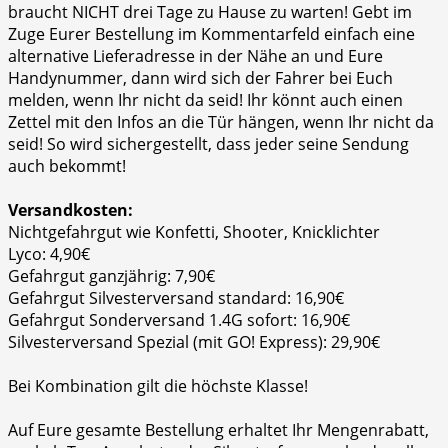
braucht NICHT drei Tage zu Hause zu warten! Gebt im
Zuge Eurer Bestellung im Kommentarfeld einfach eine
alternative Lieferadresse in der Nähe an und Eure
Handynummer, dann wird sich der Fahrer bei Euch
melden, wenn Ihr nicht da seid! Ihr könnt auch einen
Zettel mit den Infos an die Tür hängen, wenn Ihr nicht da
seid! So wird sichergestellt, dass jeder seine Sendung
auch bekommt!
Versandkosten:
Nichtgefahrgut wie Konfetti, Shooter, Knicklichter
Lyco: 4,90€
Gefahrgut ganzjährig: 7,90€
Gefahrgut Silvesterversand standard: 16,90€
Gefahrgut Sonderversand 1.4G sofort: 16,90€
Silvesterversand Spezial (mit GO! Express): 29,90€
Bei Kombination gilt die höchste Klasse!
Auf Eure gesamte Bestellung erhaltet Ihr Mengenrabatt,