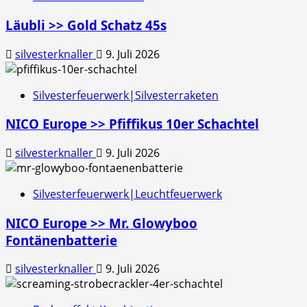
Läubli >> Gold Schatz 45s
silvesterknaller
9. Juli 2026
Silvesterfeuerwerk|Silvesterraketen
NICO Europe >> Pfiffikus 10er Schachtel
silvesterknaller
9. Juli 2026
Silvesterfeuerwerk|Leuchtfeuerwerk
NICO Europe >> Mr. Glowyboo
Fontänenbatterie
silvesterknaller
9. Juli 2026