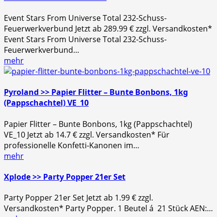
Event Stars From Universe Total 232-Schuss-
Feuerwerkverbund Jetzt ab 289.99 € zzgl. Versandkosten*
Event Stars From Universe Total 232-Schuss-
Feuerwerkverbund…
mehr
Pyroland >> Papier Flitter – Bunte Bonbons, 1kg
(Pappschachtel) VE_10
Papier Flitter – Bunte Bonbons, 1kg (Pappschachtel)
VE_10 Jetzt ab 14.7 € zzgl. Versandkosten* Für
professionelle Konfetti-Kanonen im…
mehr
Xplode >> Party Popper 21er Set
Party Popper 21er Set Jetzt ab 1.99 € zzgl.
Versandkosten* Party Popper. 1 Beutel á 21 Stück AEN:…