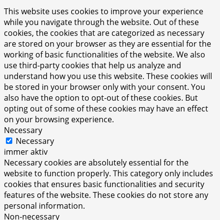
This website uses cookies to improve your experience
while you navigate through the website. Out of these
cookies, the cookies that are categorized as necessary
are stored on your browser as they are essential for the
working of basic functionalities of the website. We also
use third-party cookies that help us analyze and
understand how you use this website. These cookies will
be stored in your browser only with your consent. You
also have the option to opt-out of these cookies. But
opting out of some of these cookies may have an effect
on your browsing experience.
Necessary
Necessary
immer aktiv
Necessary cookies are absolutely essential for the
website to function properly. This category only includes
cookies that ensures basic functionalities and security
features of the website. These cookies do not store any
personal information.
Non-necessary