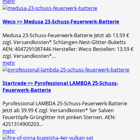
mehr
Weco >> Medusa 23-Schuss-Feuerwerk-Batterie
Medusa 23-Schuss-Feuerwerk-Batterie Jetzt ab 13.59 €
zzgl. Versandkosten* Schlangen-Nest-Glitter-Buketts
AEN: 4047291087446 Hersteller: Weco Bestellen: 13.59 €
zzgl. Versandkosten*…
mehr
Startrade >> Pyrofessional LAMBDA 25-Schuss-
Feuerwerk-Batterie
Pyrofessional LAMBDA 25-Schuss-Feuerwerk-Batterie
Jetzt ab 39.99 € zzgl. Versandkosten* 5er Salven
Feuertöpfe Grünglitter mit pinken Sternen. AEN:
4251314900203…
mehr