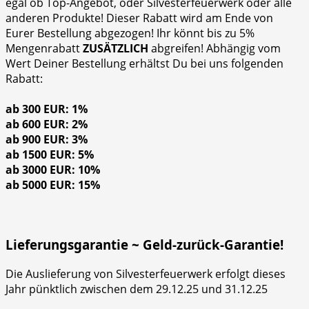
egal ob Top-Angebot, oder Silvesterfeuerwerk oder alle
anderen Produkte! Dieser Rabatt wird am Ende von
Eurer Bestellung abgezogen! Ihr könnt bis zu 5%
Mengenrabatt
ZUSÄTZLICH
abgreifen! Abhängig vom
Wert Deiner Bestellung erhältst Du bei uns folgenden
Rabatt:
ab 300 EUR: 1%
ab 600 EUR: 2%
ab 900 EUR: 3%
ab 1500 EUR: 5%
ab 3000 EUR: 10%
ab 5000 EUR: 15%
Lieferungsgarantie ~ Geld-zurück-Garantie!
Die Auslieferung von Silvesterfeuerwerk erfolgt dieses
Jahr pünktlich zwischen dem 29.12.25 und 31.12.25