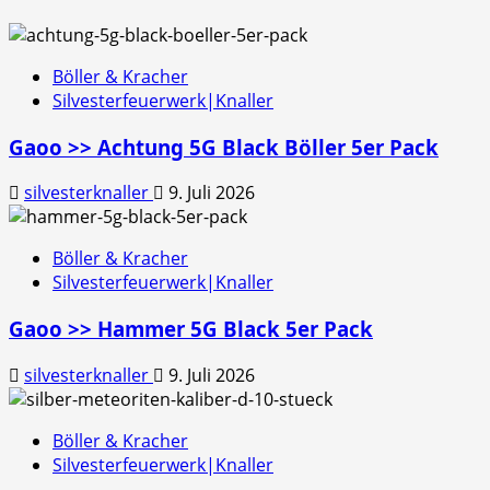
Böller & Kracher
Silvesterfeuerwerk|Knaller
Gaoo >> Achtung 5G Black Böller 5er Pack
silvesterknaller
9. Juli 2026
Böller & Kracher
Silvesterfeuerwerk|Knaller
Gaoo >> Hammer 5G Black 5er Pack
silvesterknaller
9. Juli 2026
Böller & Kracher
Silvesterfeuerwerk|Knaller