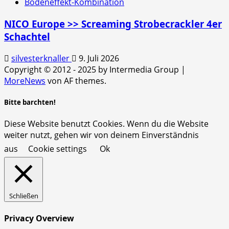
Bodeneffekt-Kombination
NICO Europe >> Screaming Strobecrackler 4er
Schachtel
silvesterknaller
9. Juli 2026
Copyright © 2012 - 2025 by Intermedia Group
|
MoreNews
von AF themes.
Bitte barchten!
Diese Website benutzt Cookies. Wenn du die Website
weiter nutzt, gehen wir von deinem Einverständnis
aus
Cookie settings
Ok
Schließen
Privacy Overview