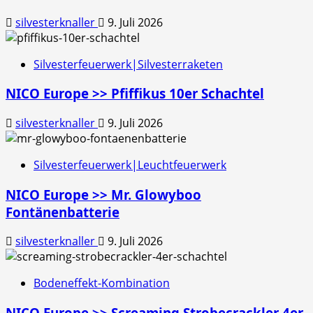
silvesterknaller
9. Juli 2026
Silvesterfeuerwerk|Silvesterraketen
NICO Europe >> Pfiffikus 10er Schachtel
silvesterknaller
9. Juli 2026
Silvesterfeuerwerk|Leuchtfeuerwerk
NICO Europe >> Mr. Glowyboo
Fontänenbatterie
silvesterknaller
9. Juli 2026
Bodeneffekt-Kombination
NICO Europe >> Screaming Strobecrackler 4er