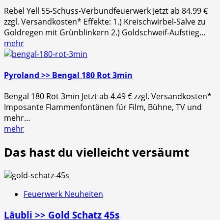
Rebel Yell 55-Schuss-Verbundfeuerwerk Jetzt ab 84.99 €
zzgl. Versandkosten* Effekte: 1.) Kreischwirbel-Salve zu
Goldregen mit Grünblinkern 2.) Goldschweif-Aufstieg…
mehr
Pyroland >> Bengal 180 Rot 3min
Bengal 180 Rot 3min Jetzt ab 4.49 € zzgl. Versandkosten*
Imposante Flammenfontänen für Film, Bühne, TV und
mehr…
mehr
Das hast du vielleicht versäumt
Feuerwerk Neuheiten
Läubli >> Gold Schatz 45s