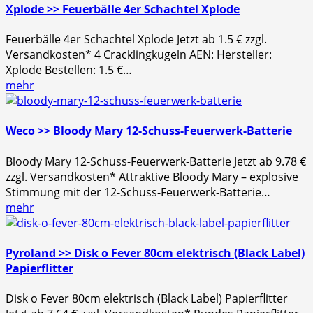
Xplode >> Feuerbälle 4er Schachtel Xplode
Feuerbälle 4er Schachtel Xplode Jetzt ab 1.5 € zzgl.
Versandkosten* 4 Cracklingkugeln AEN: Hersteller:
Xplode Bestellen: 1.5 €…
mehr
Weco >> Bloody Mary 12-Schuss-Feuerwerk-Batterie
Bloody Mary 12-Schuss-Feuerwerk-Batterie Jetzt ab 9.78 €
zzgl. Versandkosten* Attraktive Bloody Mary – explosive
Stimmung mit der 12-Schuss-Feuerwerk-Batterie…
mehr
Pyroland >> Disk o Fever 80cm elektrisch (Black Label)
Papierflitter
Disk o Fever 80cm elektrisch (Black Label) Papierflitter