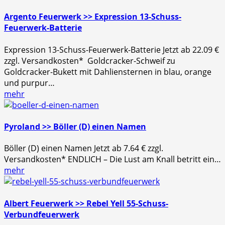
Argento Feuerwerk >> Expression 13-Schuss-
Feuerwerk-Batterie
Expression 13-Schuss-Feuerwerk-Batterie Jetzt ab 22.09 €
zzgl. Versandkosten* Goldcracker-Schweif zu
Goldcracker-Bukett mit Dahliensternen in blau, orange
und purpur…
mehr
Pyroland >> Böller (D) einen Namen
Böller (D) einen Namen Jetzt ab 7.64 € zzgl.
Versandkosten* ENDLICH – Die Lust am Knall betritt ein…
mehr
Albert Feuerwerk >> Rebel Yell 55-Schuss-
Verbundfeuerwerk