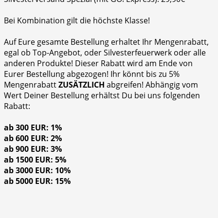
Bei Kombination gilt die höchste Klasse!
Auf Eure gesamte Bestellung erhaltet Ihr Mengenrabatt,
egal ob Top-Angebot, oder Silvesterfeuerwerk oder alle
anderen Produkte! Dieser Rabatt wird am Ende von
Eurer Bestellung abgezogen! Ihr könnt bis zu 5%
Mengenrabatt
ZUSÄTZLICH
abgreifen! Abhängig vom
Wert Deiner Bestellung erhältst Du bei uns folgenden
Rabatt:
ab 300 EUR: 1%
ab 600 EUR: 2%
ab 900 EUR: 3%
ab 1500 EUR: 5%
ab 3000 EUR: 10%
ab 5000 EUR: 15%