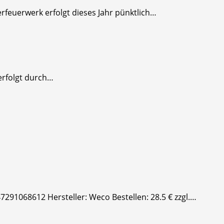
erfeuerwerk erfolgt dieses Jahr pünktlich…
erfolgt durch…
7291068612 Hersteller: Weco Bestellen: 28.5 € zzgl.…