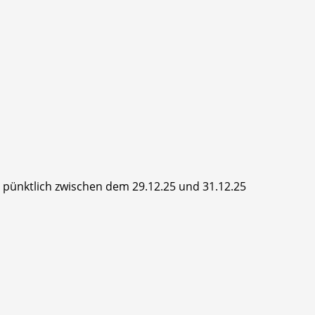
hr pünktlich zwischen dem 29.12.25 und 31.12.25