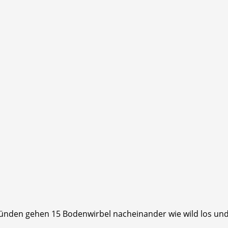
nden gehen 15 Bodenwirbel nacheinander wie wild los und e