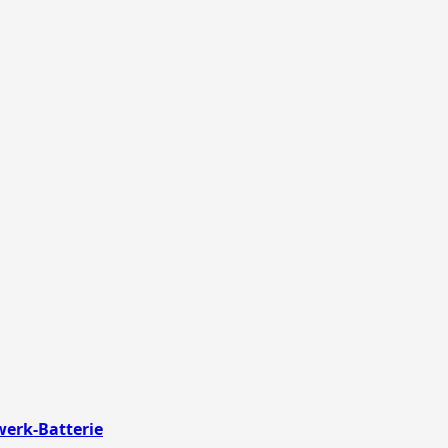
werk-Batterie