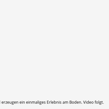
rzeugen ein einmaliges Erlebnis am Boden. Video folgt.