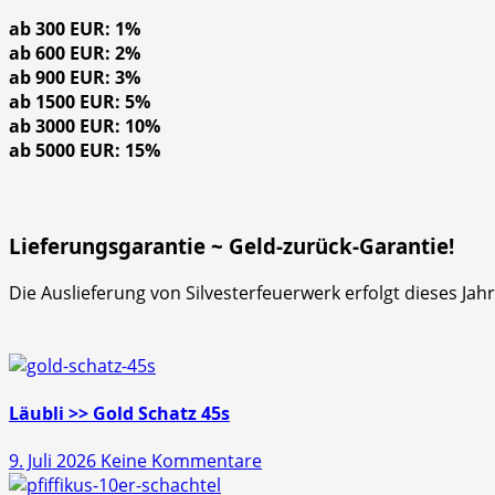
ab 300 EUR: 1%
ab 600 EUR: 2%
ab 900 EUR: 3%
ab 1500 EUR: 5%
ab 3000 EUR: 10%
ab 5000 EUR: 15%
Lieferungsgarantie ~ Geld-zurück-Garantie!
Die Auslieferung von Silvesterfeuerwerk erfolgt dieses Ja
Läubli >> Gold Schatz 45s
zu
9. Juli 2026
Keine Kommentare
Läubli