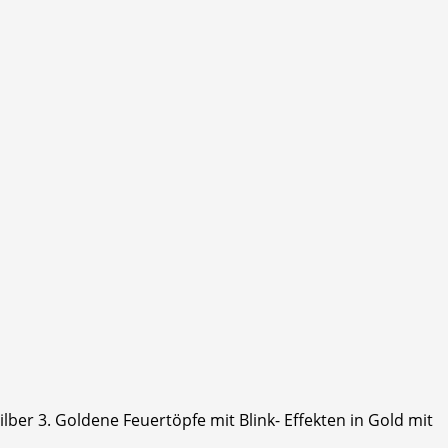
ilber 3. Goldene Feuertöpfe mit Blink- Effekten in Gold mit