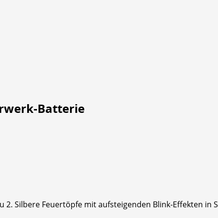
rwerk-Batterie
u 2. Silbere Feuertöpfe mit aufsteigenden Blink-Effekten in S