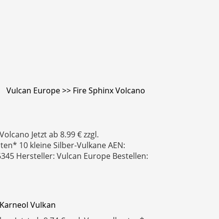
Vulcan Europe >> Fire Sphinx Volcano
Volcano Jetzt ab 8.99 € zzgl.
en* 10 kleine Silber-Vulkane AEN:
45 Hersteller: Vulcan Europe Bestellen:
 Karneol Vulkan