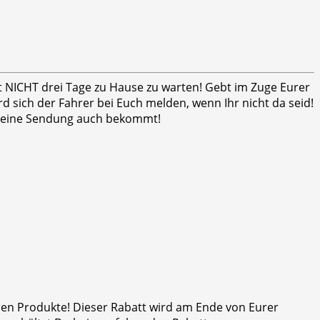
ht NICHT drei Tage zu Hause zu warten! Gebt im Zuge Eurer
 sich der Fahrer bei Euch melden, wenn Ihr nicht da seid!
er seine Sendung auch bekommt!
eren Produkte! Dieser Rabatt wird am Ende von Eurer