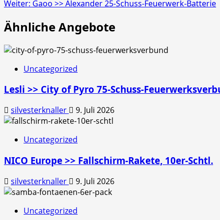
Weiter:
Gaoo >> Alexander 25-Schuss-Feuerwerk-Batterie
Ähnliche Angebote
Uncategorized
Lesli >> City of Pyro 75-Schuss-Feuerwerksver
silvesterknaller
9. Juli 2026
Uncategorized
NICO Europe >> Fallschirm-Rakete, 10er-Schtl.
silvesterknaller
9. Juli 2026
Uncategorized