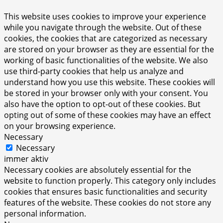
This website uses cookies to improve your experience
while you navigate through the website. Out of these
cookies, the cookies that are categorized as necessary
are stored on your browser as they are essential for the
working of basic functionalities of the website. We also
use third-party cookies that help us analyze and
understand how you use this website. These cookies will
be stored in your browser only with your consent. You
also have the option to opt-out of these cookies. But
opting out of some of these cookies may have an effect
on your browsing experience.
Necessary
Necessary
immer aktiv
Necessary cookies are absolutely essential for the
website to function properly. This category only includes
cookies that ensures basic functionalities and security
features of the website. These cookies do not store any
personal information.