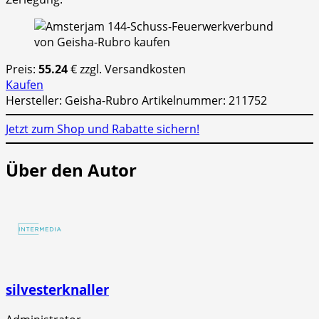
Preis:
55.24
€ zzgl. Versandkosten
Kaufen
Hersteller: Geisha-Rubro Artikelnummer: 211752
Jetzt zum Shop und Rabatte sichern!
Über den Autor
silvesterknaller