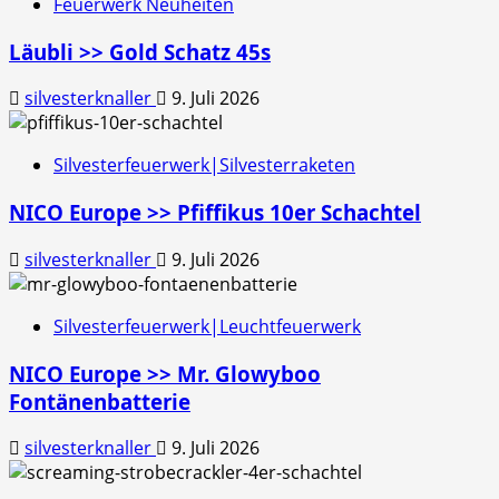
Feuerwerk Neuheiten
Läubli >> Gold Schatz 45s
silvesterknaller
9. Juli 2026
Silvesterfeuerwerk|Silvesterraketen
NICO Europe >> Pfiffikus 10er Schachtel
silvesterknaller
9. Juli 2026
Silvesterfeuerwerk|Leuchtfeuerwerk
NICO Europe >> Mr. Glowyboo
Fontänenbatterie
silvesterknaller
9. Juli 2026