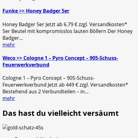
Funke >> Honey Badger 5er
Honey Badger 5er Jetzt ab 6.79 € zzgl. Versandkosten*
5er Beutel mit kompromisslos lauten Böllern Der Honey
Badger…
mehr
Weco >> Cologne 1 – Pyro Concept – 905-Schuss-
Feuerwerkverbund
Cologne 1 – Pyro Concept – 905-Schuss-
Feuerwerkverbund Jetzt ab 449 € zzgl. Versandkosten*
Bestehend aus 2 Verbundteilen – in…
mehr
Das hast du vielleicht versäumt