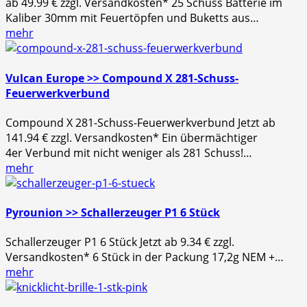
ab 49.99 € zzgl. Versandkosten* 25 Schuss Batterie im
Kaliber 30mm mit Feuertöpfen und Buketts aus…
mehr
Vulcan Europe >> Compound X 281-Schuss-
Feuerwerkverbund
Compound X 281-Schuss-Feuerwerkverbund Jetzt ab
141.94 € zzgl. Versandkosten* Ein übermächtiger
4er Verbund mit nicht weniger als 281 Schuss!…
mehr
Pyrounion >> Schallerzeuger P1 6 Stück
Schallerzeuger P1 6 Stück Jetzt ab 9.34 € zzgl.
Versandkosten* 6 Stück in der Packung 17,2g NEM +…
mehr