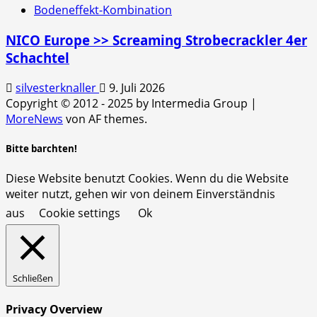
Bodeneffekt-Kombination
NICO Europe >> Screaming Strobecrackler 4er
Schachtel
silvesterknaller
9. Juli 2026
Copyright © 2012 - 2025 by Intermedia Group
|
MoreNews
von AF themes.
Bitte barchten!
Diese Website benutzt Cookies. Wenn du die Website
weiter nutzt, gehen wir von deinem Einverständnis
aus
Cookie settings
Ok
Schließen
Privacy Overview