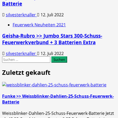
Batterie
silvesterknaller
12. Juli 2022
Feuerwerk Neuheiten 2021
Geisha-Rubro >> Jumbo Stars 300-Schuss-
Feuerwerkverbund + 3 Batterien Extra
silvesterknaller
12. Juli 2022
Suchen
nach:
Zuletzt gekauft
Funke >> Weissblinker-Dahlien-25-Schuss-Feuerwerk-
Batterie
Weissblinker-Dahlien-25-Schuss-Feuerwerk-Batterie Jetzt