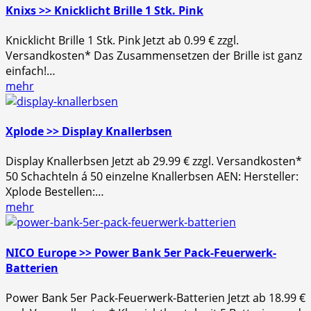
Knixs >> Knicklicht Brille 1 Stk. Pink
Knicklicht Brille 1 Stk. Pink Jetzt ab 0.99 € zzgl.
Versandkosten* Das Zusammensetzen der Brille ist ganz
einfach!…
mehr
Xplode >> Display Knallerbsen
Display Knallerbsen Jetzt ab 29.99 € zzgl. Versandkosten*
50 Schachteln á 50 einzelne Knallerbsen AEN: Hersteller:
Xplode Bestellen:…
mehr
NICO Europe >> Power Bank 5er Pack-Feuerwerk-
Batterien
Power Bank 5er Pack-Feuerwerk-Batterien Jetzt ab 18.99 €