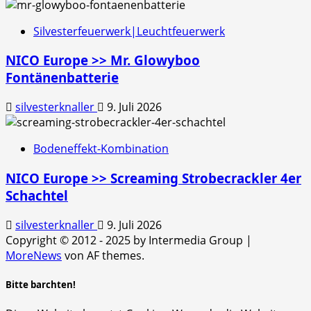
Silvesterfeuerwerk|Leuchtfeuerwerk
NICO Europe >> Mr. Glowyboo
Fontänenbatterie
silvesterknaller
9. Juli 2026
Bodeneffekt-Kombination
NICO Europe >> Screaming Strobecrackler 4er
Schachtel
silvesterknaller
9. Juli 2026
Copyright © 2012 - 2025 by Intermedia Group
|
MoreNews
von AF themes.
Bitte barchten!