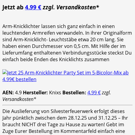
Jetzt ab
4.99 €
zzgl. Versandkosten*
Arm-Knicklichter lassen sich ganz einfach in einen
leuchtenden Armreifen verwandeln. In ihrer Originalform
sind Arm-Knicklicht- Leuchtstäbe etwa 20 cm lang. Sie
haben einen Durchmesser von 0,5 cm. Mit Hilfe der im
Lieferumfang enthaltenen Verbindungsstücke steckst Du
einfach beide Enden des Knicklichts zusammen
AEN:
4.9
Hersteller:
Knixs
Bestellen:
4.99 €
zzgl.
Versandkosten*
Die Auslieferung von Silvesterfeuerwerk erfolgt dieses
Jahr pünktlich zwischen dem 28.12.25 und 31.12.25 – Ihr
braucht NICHT drei Tage zu Hause zu warten! Gebt im
Zuge Eurer Bestellung im Kommentarfeld einfach eine