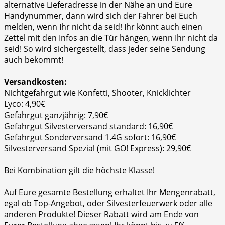
alternative Lieferadresse in der Nähe an und Eure
Handynummer, dann wird sich der Fahrer bei Euch
melden, wenn Ihr nicht da seid! Ihr könnt auch einen
Zettel mit den Infos an die Tür hängen, wenn Ihr nicht da
seid! So wird sichergestellt, dass jeder seine Sendung
auch bekommt!
Versandkosten:
Nichtgefahrgut wie Konfetti, Shooter, Knicklichter
Lyco: 4,90€
Gefahrgut ganzjährig: 7,90€
Gefahrgut Silvesterversand standard: 16,90€
Gefahrgut Sonderversand 1.4G sofort: 16,90€
Silvesterversand Spezial (mit GO! Express): 29,90€
Bei Kombination gilt die höchste Klasse!
Auf Eure gesamte Bestellung erhaltet Ihr Mengenrabatt,
egal ob Top-Angebot, oder Silvesterfeuerwerk oder alle
anderen Produkte! Dieser Rabatt wird am Ende von