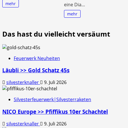
mehr
eine Dia…
mehr
Das hast du vielleicht versäumt
Feuerwerk Neuheiten
Läubli >> Gold Schatz 45s
silvesterknaller
9. Juli 2026
Silvesterfeuerwerk|Silvesterraketen
NICO Europe >> Pfiffikus 10er Schachtel
silvesterknaller
9. Juli 2026