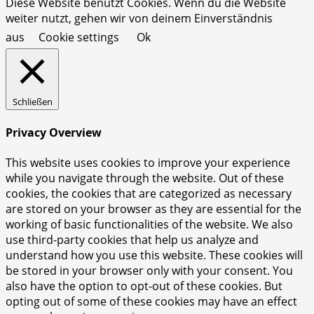
Diese Website benutzt Cookies. Wenn du die Website
weiter nutzt, gehen wir von deinem Einverständnis
aus
Cookie settings
Ok
Schließen
Privacy Overview
This website uses cookies to improve your experience
while you navigate through the website. Out of these
cookies, the cookies that are categorized as necessary
are stored on your browser as they are essential for the
working of basic functionalities of the website. We also
use third-party cookies that help us analyze and
understand how you use this website. These cookies will
be stored in your browser only with your consent. You
also have the option to opt-out of these cookies. But
opting out of some of these cookies may have an effect