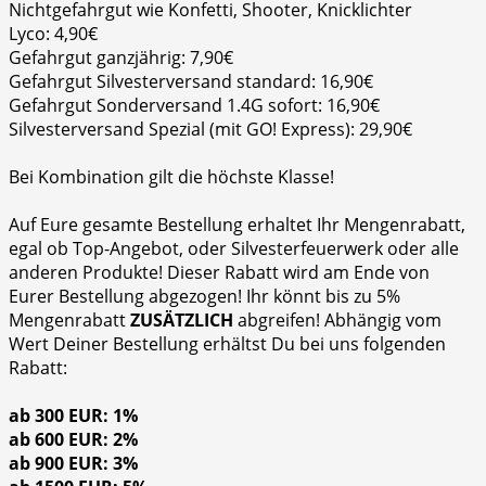
Nichtgefahrgut wie Konfetti, Shooter, Knicklichter
Lyco: 4,90€
Gefahrgut ganzjährig: 7,90€
Gefahrgut Silvesterversand standard: 16,90€
Gefahrgut Sonderversand 1.4G sofort: 16,90€
Silvesterversand Spezial (mit GO! Express): 29,90€
Bei Kombination gilt die höchste Klasse!
Auf Eure gesamte Bestellung erhaltet Ihr Mengenrabatt,
egal ob Top-Angebot, oder Silvesterfeuerwerk oder alle
anderen Produkte! Dieser Rabatt wird am Ende von
Eurer Bestellung abgezogen! Ihr könnt bis zu 5%
Mengenrabatt
ZUSÄTZLICH
abgreifen! Abhängig vom
Wert Deiner Bestellung erhältst Du bei uns folgenden
Rabatt:
ab 300 EUR: 1%
ab 600 EUR: 2%
ab 900 EUR: 3%