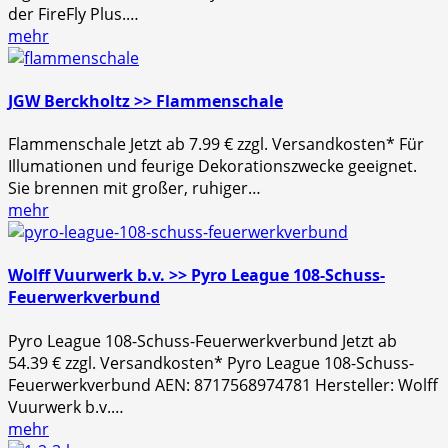
der FireFly Plus.…
mehr
JGW Berckholtz >> Flammenschale
Flammenschale Jetzt ab 7.99 € zzgl. Versandkosten* Für
Illumationen und feurige Dekorationszwecke geeignet.
Sie brennen mit großer, ruhiger…
mehr
Wolff Vuurwerk b.v. >> Pyro League 108-Schuss-
Feuerwerkverbund
Pyro League 108-Schuss-Feuerwerkverbund Jetzt ab
54.39 € zzgl. Versandkosten* Pyro League 108-Schuss-
Feuerwerkverbund AEN: 8717568974781 Hersteller: Wolff
Vuurwerk b.v.…
mehr