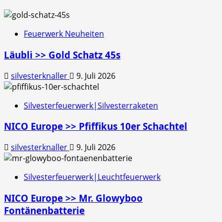
Feuerwerk Neuheiten
Läubli >> Gold Schatz 45s
silvesterknaller
9. Juli 2026
Silvesterfeuerwerk|Silvesterraketen
NICO Europe >> Pfiffikus 10er Schachtel
silvesterknaller
9. Juli 2026
Silvesterfeuerwerk|Leuchtfeuerwerk
NICO Europe >> Mr. Glowyboo
Fontänenbatterie