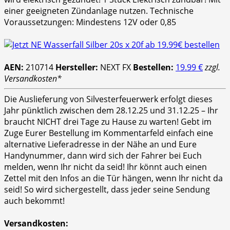
einer geeigneten Zündanlage nutzen. Technische
Voraussetzungen: Mindestens 12V oder 0,85
AEN:
210714
Hersteller:
NEXT FX
Bestellen:
19.99 €
zzgl.
Versandkosten*
Die Auslieferung von Silvesterfeuerwerk erfolgt dieses
Jahr pünktlich zwischen dem 28.12.25 und 31.12.25 – Ihr
braucht NICHT drei Tage zu Hause zu warten! Gebt im
Zuge Eurer Bestellung im Kommentarfeld einfach eine
alternative Lieferadresse in der Nähe an und Eure
Handynummer, dann wird sich der Fahrer bei Euch
melden, wenn Ihr nicht da seid! Ihr könnt auch einen
Zettel mit den Infos an die Tür hängen, wenn Ihr nicht da
seid! So wird sichergestellt, dass jeder seine Sendung
auch bekommt!
Versandkosten: