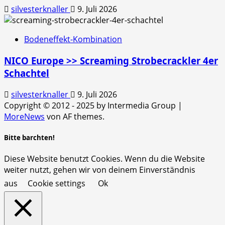
silvesterknaller
9. Juli 2026
Bodeneffekt-Kombination
NICO Europe >> Screaming Strobecrackler 4er
Schachtel
silvesterknaller
9. Juli 2026
Copyright © 2012 - 2025 by Intermedia Group
|
MoreNews
von AF themes.
Bitte barchten!
Diese Website benutzt Cookies. Wenn du die Website
weiter nutzt, gehen wir von deinem Einverständnis
aus
Cookie settings
Ok