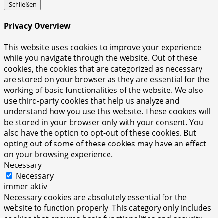
Schließen
Privacy Overview
This website uses cookies to improve your experience
while you navigate through the website. Out of these
cookies, the cookies that are categorized as necessary
are stored on your browser as they are essential for the
working of basic functionalities of the website. We also
use third-party cookies that help us analyze and
understand how you use this website. These cookies will
be stored in your browser only with your consent. You
also have the option to opt-out of these cookies. But
opting out of some of these cookies may have an effect
on your browsing experience.
Necessary
Necessary
immer aktiv
Necessary cookies are absolutely essential for the
website to function properly. This category only includes