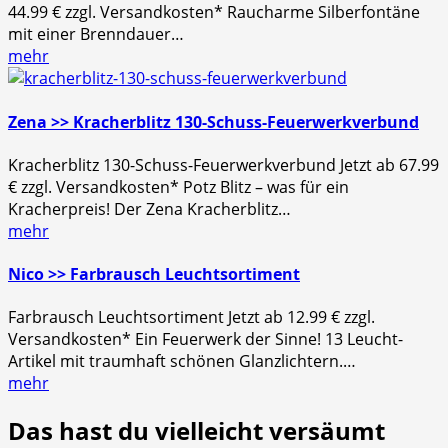
44.99 € zzgl. Versandkosten* Raucharme Silberfontäne
mit einer Brenndauer…
mehr
Zena >> Kracherblitz 130-Schuss-Feuerwerkverbund
Kracherblitz 130-Schuss-Feuerwerkverbund Jetzt ab 67.99
€ zzgl. Versandkosten* Potz Blitz – was für ein
Kracherpreis! Der Zena Kracherblitz…
mehr
Nico >> Farbrausch Leuchtsortiment
Farbrausch Leuchtsortiment Jetzt ab 12.99 € zzgl.
Versandkosten* Ein Feuerwerk der Sinne! 13 Leucht-
Artikel mit traumhaft schönen Glanzlichtern.…
mehr
Das hast du vielleicht versäumt