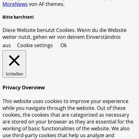
MoreNews
von AF themes.
Bitte barchten!
Diese Website benutzt Cookies. Wenn du die Website
weiter nutzt, gehen wir von deinem Einverständnis
aus
Cookie settings
Ok
Schließen
Privacy Overview
This website uses cookies to improve your experience
while you navigate through the website. Out of these
cookies, the cookies that are categorized as necessary
are stored on your browser as they are essential for the
working of basic functionalities of the website. We also
use third-party cookies that help us analyze and