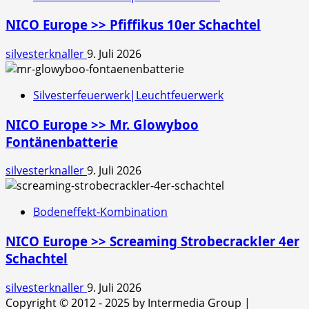
NICO Europe >> Pfiffikus 10er Schachtel
silvesterknaller
9. Juli 2026
Silvesterfeuerwerk|Leuchtfeuerwerk
NICO Europe >> Mr. Glowyboo
Fontänenbatterie
silvesterknaller
9. Juli 2026
Bodeneffekt-Kombination
NICO Europe >> Screaming Strobecrackler 4er
Schachtel
silvesterknaller
9. Juli 2026
Copyright © 2012 - 2025 by Intermedia Group
|