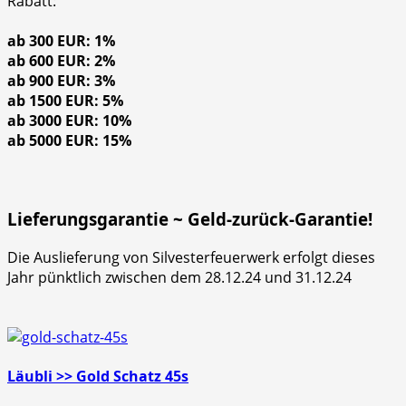
Rabatt:
ab 300 EUR: 1%
ab 600 EUR: 2%
ab 900 EUR: 3%
ab 1500 EUR: 5%
ab 3000 EUR: 10%
ab 5000 EUR: 15%
Lieferungsgarantie ~ Geld-zurück-Garantie!
Die Auslieferung von Silvesterfeuerwerk erfolgt dieses
Jahr pünktlich zwischen dem 28.12.24 und 31.12.24
Läubli >> Gold Schatz 45s