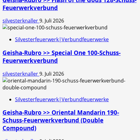
Feuerwerkverbund
silvesterknaller
9. Juli 2026
Silvesterfeuerwerk|Verbundfeuerwerke
Geisha-Rubro >> Special One 100-Schuss-
Feuerwerkverbund
silvesterknaller
9. Juli 2026
Silvesterfeuerwerk|Verbundfeuerwerke
Geisha-Rubro >> Oriental Mandarin 190-
Schuss-Feuerwerkverbund (Double
Compound)