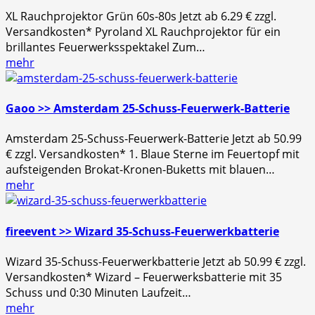
XL Rauchprojektor Grün 60s-80s Jetzt ab 6.29 € zzgl.
Versandkosten* Pyroland XL Rauchprojektor für ein
brillantes Feuerwerksspektakel Zum…
mehr
Gaoo >> Amsterdam 25-Schuss-Feuerwerk-Batterie
Amsterdam 25-Schuss-Feuerwerk-Batterie Jetzt ab 50.99
€ zzgl. Versandkosten* 1. Blaue Sterne im Feuertopf mit
aufsteigenden Brokat-Kronen-Buketts mit blauen…
mehr
fireevent >> Wizard 35-Schuss-Feuerwerkbatterie
Wizard 35-Schuss-Feuerwerkbatterie Jetzt ab 50.99 € zzgl.
Versandkosten* Wizard – Feuerwerksbatterie mit 35
Schuss und 0:30 Minuten Laufzeit…
mehr