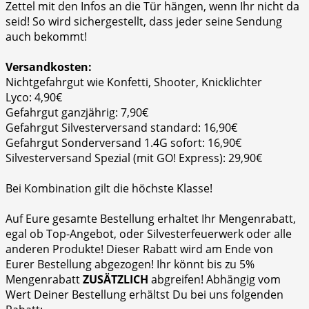
Zettel mit den Infos an die Tür hängen, wenn Ihr nicht da
seid! So wird sichergestellt, dass jeder seine Sendung
auch bekommt!
Versandkosten:
Nichtgefahrgut wie Konfetti, Shooter, Knicklichter
Lyco: 4,90€
Gefahrgut ganzjährig: 7,90€
Gefahrgut Silvesterversand standard: 16,90€
Gefahrgut Sonderversand 1.4G sofort: 16,90€
Silvesterversand Spezial (mit GO! Express): 29,90€
Bei Kombination gilt die höchste Klasse!
Auf Eure gesamte Bestellung erhaltet Ihr Mengenrabatt,
egal ob Top-Angebot, oder Silvesterfeuerwerk oder alle
anderen Produkte! Dieser Rabatt wird am Ende von
Eurer Bestellung abgezogen! Ihr könnt bis zu 5%
Mengenrabatt
ZUSÄTZLICH
abgreifen! Abhängig vom
Wert Deiner Bestellung erhältst Du bei uns folgenden