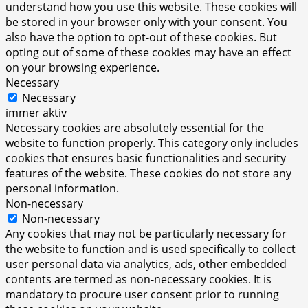
understand how you use this website. These cookies will
be stored in your browser only with your consent. You
also have the option to opt-out of these cookies. But
opting out of some of these cookies may have an effect
on your browsing experience.
Necessary
Necessary
immer aktiv
Necessary cookies are absolutely essential for the
website to function properly. This category only includes
cookies that ensures basic functionalities and security
features of the website. These cookies do not store any
personal information.
Non-necessary
Non-necessary
Any cookies that may not be particularly necessary for
the website to function and is used specifically to collect
user personal data via analytics, ads, other embedded
contents are termed as non-necessary cookies. It is
mandatory to procure user consent prior to running