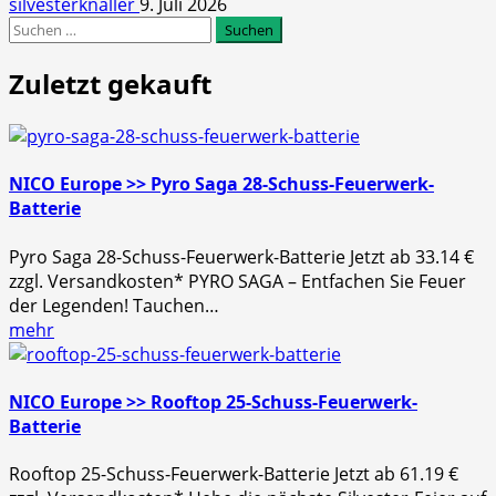
silvesterknaller
9. Juli 2026
Suchen
nach:
Zuletzt gekauft
NICO Europe >> Pyro Saga 28-Schuss-Feuerwerk-
Batterie
Pyro Saga 28-Schuss-Feuerwerk-Batterie Jetzt ab 33.14 €
zzgl. Versandkosten* PYRO SAGA – Entfachen Sie Feuer
der Legenden! Tauchen…
mehr
NICO Europe >> Rooftop 25-Schuss-Feuerwerk-
Batterie
Rooftop 25-Schuss-Feuerwerk-Batterie Jetzt ab 61.19 €