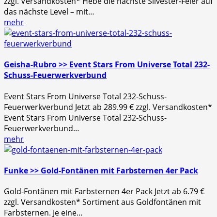
zzgl. Versandkosten* Hebe die nächste Silvester-Feier auf
das nächste Level – mit…
mehr
Geisha-Rubro >> Event Stars From Universe Total 232-
Schuss-Feuerwerkverbund
Event Stars From Universe Total 232-Schuss-
Feuerwerkverbund Jetzt ab 289.99 € zzgl. Versandkosten*
Event Stars From Universe Total 232-Schuss-
Feuerwerkverbund…
mehr
Funke >> Gold-Fontänen mit Farbsternen 4er Pack
Gold-Fontänen mit Farbsternen 4er Pack Jetzt ab 6.79 €
zzgl. Versandkosten* Sortiment aus Goldfontänen mit
Farbsternen. Je eine…