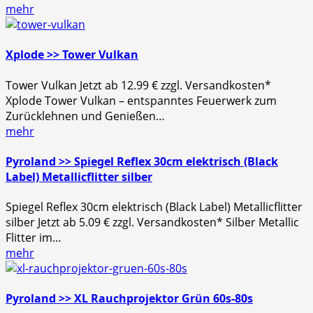
mehr
Xplode >> Tower Vulkan
Tower Vulkan Jetzt ab 12.99 € zzgl. Versandkosten*
Xplode Tower Vulkan – entspanntes Feuerwerk zum
Zurücklehnen und Genießen…
mehr
Pyroland >> Spiegel Reflex 30cm elektrisch (Black
Label) Metallicflitter silber
Spiegel Reflex 30cm elektrisch (Black Label) Metallicflitter
silber Jetzt ab 5.09 € zzgl. Versandkosten* Silber Metallic
Flitter im…
mehr
Pyroland >> XL Rauchprojektor Grün 60s-80s