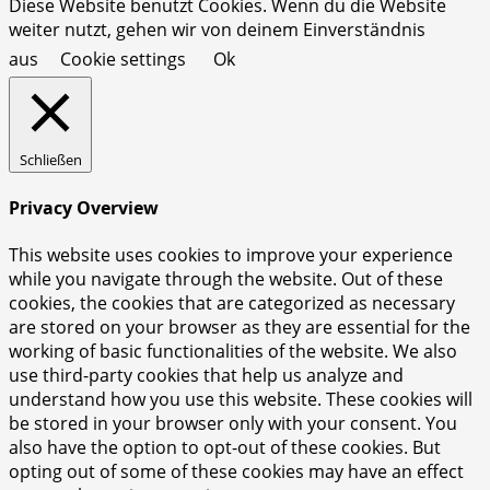
Diese Website benutzt Cookies. Wenn du die Website
weiter nutzt, gehen wir von deinem Einverständnis
aus
Cookie settings
Ok
Schließen
Privacy Overview
This website uses cookies to improve your experience
while you navigate through the website. Out of these
cookies, the cookies that are categorized as necessary
are stored on your browser as they are essential for the
working of basic functionalities of the website. We also
use third-party cookies that help us analyze and
understand how you use this website. These cookies will
be stored in your browser only with your consent. You
also have the option to opt-out of these cookies. But
opting out of some of these cookies may have an effect