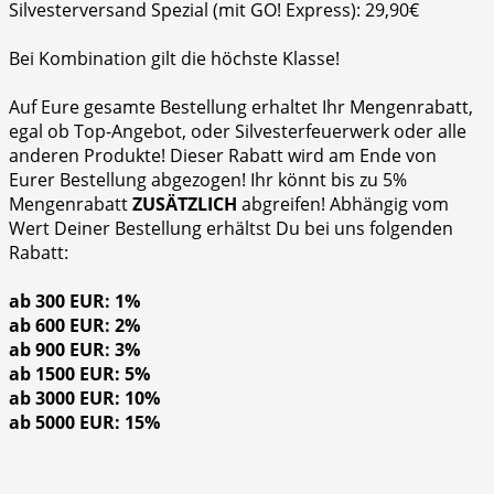
Silvesterversand Spezial (mit GO! Express): 29,90€
Bei Kombination gilt die höchste Klasse!
Auf Eure gesamte Bestellung erhaltet Ihr Mengenrabatt,
egal ob Top-Angebot, oder Silvesterfeuerwerk oder alle
anderen Produkte! Dieser Rabatt wird am Ende von
Eurer Bestellung abgezogen! Ihr könnt bis zu 5%
Mengenrabatt
ZUSÄTZLICH
abgreifen! Abhängig vom
Wert Deiner Bestellung erhältst Du bei uns folgenden
Rabatt:
ab 300 EUR: 1%
ab 600 EUR: 2%
ab 900 EUR: 3%
ab 1500 EUR: 5%
ab 3000 EUR: 10%
ab 5000 EUR: 15%