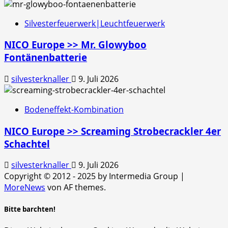
Silvesterfeuerwerk|Leuchtfeuerwerk
NICO Europe >> Mr. Glowyboo
Fontänenbatterie
silvesterknaller
9. Juli 2026
Bodeneffekt-Kombination
NICO Europe >> Screaming Strobecrackler 4er
Schachtel
silvesterknaller
9. Juli 2026
Copyright © 2012 - 2025 by Intermedia Group
|
MoreNews
von AF themes.
Bitte barchten!