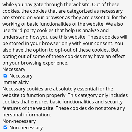
while you navigate through the website. Out of these
cookies, the cookies that are categorized as necessary
are stored on your browser as they are essential for the
working of basic functionalities of the website. We also
use third-party cookies that help us analyze and
understand how you use this website. These cookies will
be stored in your browser only with your consent. You
also have the option to opt-out of these cookies. But
opting out of some of these cookies may have an effect
on your browsing experience.
Necessary
Necessary
immer aktiv
Necessary cookies are absolutely essential for the
website to function properly. This category only includes
cookies that ensures basic functionalities and security
features of the website. These cookies do not store any
personal information.
Non-necessary
Non-necessary