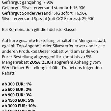
Gefahrgut ganzjährig: 7,90€
Gefahrgut Silvesterversand standard: 16,90€
Gefahrgut Sonderversand 1.4G sofort: 16,90€
Silvesterversand Spezial (mit GO! Express): 29,90€
Bei Kombination gilt die höchste Klasse!
Auf Eure gesamte Bestellung erhaltet Ihr Mengenrabatt,
egal ob Top-Angebot, oder Silvesterfeuerwerk oder alle
anderen Produkte! Dieser Rabatt wird am Ende von
Eurer Bestellung abgezogen! Ihr könnt bis zu 5%
Mengenrabatt
ZUSÄTZLICH
abgreifen! Abhängig vom
Wert Deiner Bestellung erhältst Du bei uns folgenden
Rabatt:
ab 300 EUR: 1%
ab 600 EUR: 2%
ab 900 EUR: 3%
ab 1500 EUR: 5%
ab 3000 EUR: 10%