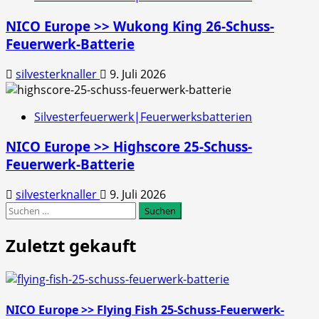
NICO Europe >> Wukong King 26-Schuss-
Feuerwerk-Batterie
silvesterknaller
9. Juli 2026
Silvesterfeuerwerk|Feuerwerksbatterien
NICO Europe >> Highscore 25-Schuss-
Feuerwerk-Batterie
silvesterknaller
9. Juli 2026
Suchen
nach:
Zuletzt gekauft
NICO Europe >> Flying Fish 25-Schuss-Feuerwerk-