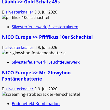
Läubli >> Gold Schatz 45s
silvesterknaller
9. Juli 2026
Silvesterfeuerwerk|Silvesterraketen
NICO Europe >> Pfiffikus 10er Schachtel
silvesterknaller
9. Juli 2026
Silvesterfeuerwerk|Leuchtfeuerwerk
NICO Europe >> Mr. Glowyboo
Fontänenbatterie
silvesterknaller
9. Juli 2026
Bodeneffekt-Kombination