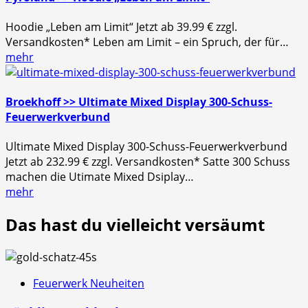
Hoodie „Leben am Limit“ Jetzt ab 39.99 € zzgl.
Versandkosten* Leben am Limit – ein Spruch, der für…
mehr
Broekhoff >> Ultimate Mixed Display 300-Schuss-
Feuerwerkverbund
Ultimate Mixed Display 300-Schuss-Feuerwerkverbund
Jetzt ab 232.99 € zzgl. Versandkosten* Satte 300 Schuss
machen die Utimate Mixed Dsiplay…
mehr
Das hast du vielleicht versäumt
Feuerwerk Neuheiten