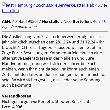
AEN:
4014361995017
Hersteller:
Nico
Bestellen:
46.74 €
zzgl. Versandkosten*
Die Auslieferung von Silvesterfeuerwerk erfolgt dieses
Jahr pünktlich zwischen dem 28.12.24 und 31.12.24 – Ihr
braucht NICHT drei Tage zu Hause zu warten! Gebt im
Zuge Eurer Bestellung im Kommentarfeld einfach eine
alternative Lieferadresse in der Nähe an und Eure
Handynummer, dann wird sich der Fahrer bei Euch
melden, wenn Ihr nicht da seid! Ihr könnt auch einen
Zettel mit den Infos an die Tür hängen, wenn Ihr nicht da
seid! So wird sichergestellt, dass jeder seine Sendung
auch bekommt!
Versandkosten:
Nichtgefahrgut wie Konfetti, Shooter, Knicklichter
Lyco: 4,90€