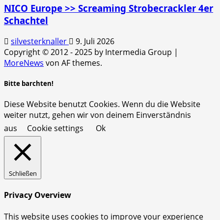
NICO Europe >> Screaming Strobecrackler 4er
Schachtel
silvesterknaller
9. Juli 2026
Copyright © 2012 - 2025 by Intermedia Group
|
MoreNews
von AF themes.
Bitte barchten!
Diese Website benutzt Cookies. Wenn du die Website
weiter nutzt, gehen wir von deinem Einverständnis
aus
Cookie settings
Ok
Schließen
Privacy Overview
This website uses cookies to improve your experience