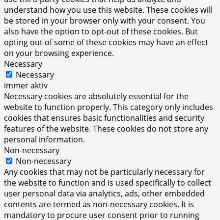
understand how you use this website. These cookies will
be stored in your browser only with your consent. You
also have the option to opt-out of these cookies. But
opting out of some of these cookies may have an effect
on your browsing experience.
Necessary
Necessary
immer aktiv
Necessary cookies are absolutely essential for the
website to function properly. This category only includes
cookies that ensures basic functionalities and security
features of the website. These cookies do not store any
personal information.
Non-necessary
Non-necessary
Any cookies that may not be particularly necessary for
the website to function and is used specifically to collect
user personal data via analytics, ads, other embedded
contents are termed as non-necessary cookies. It is
mandatory to procure user consent prior to running