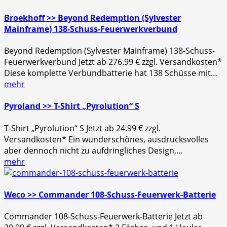
Broekhoff >> Beyond Redemption (Sylvester
Mainframe) 138-Schuss-Feuerwerkverbund
Beyond Redemption (Sylvester Mainframe) 138-Schuss-
Feuerwerkverbund Jetzt ab 276.99 € zzgl. Versandkosten*
Diese komplette Verbundbatterie hat 138 Schüsse mit…
mehr
Pyroland >> T-Shirt „Pyrolution“ S
T-Shirt „Pyrolution“ S Jetzt ab 24.99 € zzgl.
Versandkosten* Ein wunderschönes, ausdrucksvolles
aber dennoch nicht zu aufdringliches Design,…
mehr
Weco >> Commander 108-Schuss-Feuerwerk-Batterie
Commander 108-Schuss-Feuerwerk-Batterie Jetzt ab