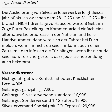
zzgl. Versandkosten*
Die Auslieferung von Silvesterfeuerwerk erfolgt dieses
Jahr pünktlich zwischen dem 28.12.25 und 31.12.25 – Ihr
braucht NICHT drei Tage zu Hause zu warten! Gebt im
Zuge Eurer Bestellung im Kommentarfeld einfach eine
alternative Lieferadresse in der Nähe an und Eure
Handynummer, dann wird sich der Fahrer bei Euch
melden, wenn Ihr nicht da seid! Ihr könnt auch einen
Zettel mit den Infos an die Tür hängen, wenn Ihr nicht da
seid! So wird sichergestellt, dass jeder seine Sendung
auch bekommt!
Versandkosten:
Nichtgefahrgut wie Konfetti, Shooter, Knicklichter
Lyco: 4,90€
Gefahrgut ganzjährig: 7,90€
Gefahrgut Silvesterversand standard: 16,90€
Gefahrgut Sonderversand 1.4G sofort: 16,90€
Silvesterversand Spezial (mit GO! Express): 29,90€