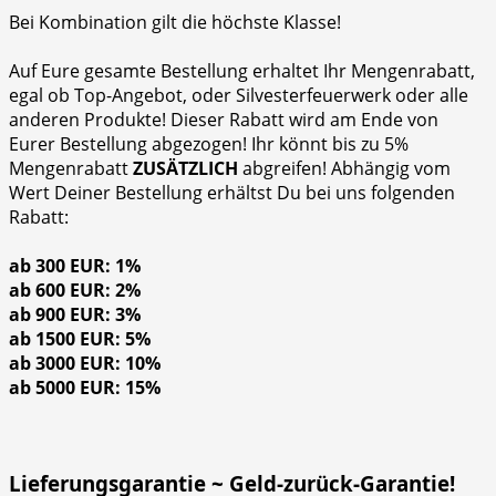
Bei Kombination gilt die höchste Klasse!
Auf Eure gesamte Bestellung erhaltet Ihr Mengenrabatt,
egal ob Top-Angebot, oder Silvesterfeuerwerk oder alle
anderen Produkte! Dieser Rabatt wird am Ende von
Eurer Bestellung abgezogen! Ihr könnt bis zu 5%
Mengenrabatt
ZUSÄTZLICH
abgreifen! Abhängig vom
Wert Deiner Bestellung erhältst Du bei uns folgenden
Rabatt:
ab 300 EUR: 1%
ab 600 EUR: 2%
ab 900 EUR: 3%
ab 1500 EUR: 5%
ab 3000 EUR: 10%
ab 5000 EUR: 15%
Lieferungsgarantie ~ Geld-zurück-Garantie!