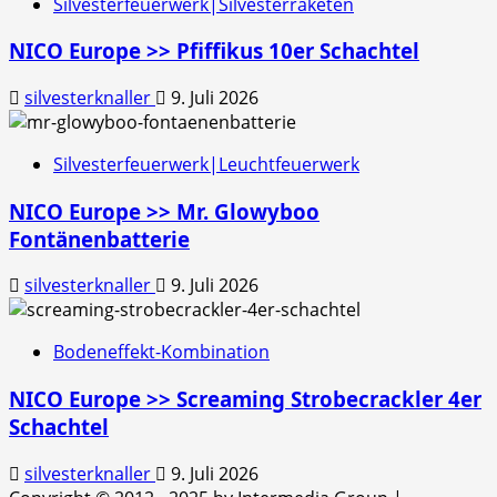
Silvesterfeuerwerk|Silvesterraketen
NICO Europe >> Pfiffikus 10er Schachtel
silvesterknaller
9. Juli 2026
Silvesterfeuerwerk|Leuchtfeuerwerk
NICO Europe >> Mr. Glowyboo
Fontänenbatterie
silvesterknaller
9. Juli 2026
Bodeneffekt-Kombination
NICO Europe >> Screaming Strobecrackler 4er
Schachtel
silvesterknaller
9. Juli 2026