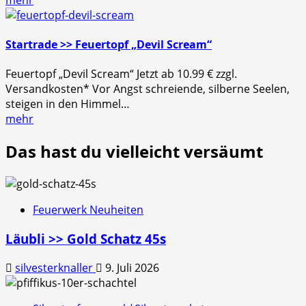
Startrade >> Feuertopf „Devil Scream“
Feuertopf „Devil Scream“ Jetzt ab 10.99 € zzgl.
Versandkosten* Vor Angst schreiende, silberne Seelen,
steigen in den Himmel…
mehr
Das hast du vielleicht versäumt
Feuerwerk Neuheiten
Läubli >> Gold Schatz 45s
silvesterknaller
9. Juli 2026