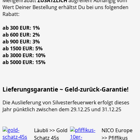
Mengenrabatt
ZUSÄTZLICH
abgreifen! Abhängig vom
Wert Deiner Bestellung erhältst Du bei uns folgenden
Rabatt:
ab 300 EUR: 1%
ab 600 EUR: 2%
ab 900 EUR: 3%
ab 1500 EUR: 5%
ab 3000 EUR: 10%
ab 5000 EUR: 15%
Lieferungsgarantie ~ Geld-zurück-Garantie!
Die Auslieferung von Silvesterfeuerwerk erfolgt dieses
Jahr pünktlich zwischen dem 29.12.25 und 31.12.25
Läubli >> Gold
NICO Europe
Schatz 45s
>> Pfiffikus