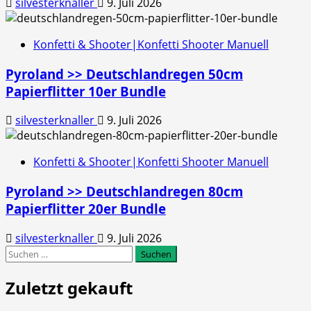
silvesterknaller
9. Juli 2026
Konfetti & Shooter|Konfetti Shooter Manuell
Pyroland >> Deutschlandregen 50cm
Papierflitter 10er Bundle
silvesterknaller
9. Juli 2026
Konfetti & Shooter|Konfetti Shooter Manuell
Pyroland >> Deutschlandregen 80cm
Papierflitter 20er Bundle
silvesterknaller
9. Juli 2026
Suchen
nach:
Zuletzt gekauft