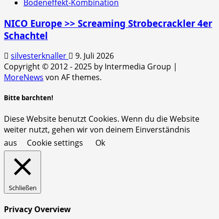
Bodeneffekt-Kombination
NICO Europe >> Screaming Strobecrackler 4er
Schachtel
silvesterknaller
9. Juli 2026
Copyright © 2012 - 2025 by Intermedia Group
|
MoreNews
von AF themes.
Bitte barchten!
Diese Website benutzt Cookies. Wenn du die Website
weiter nutzt, gehen wir von deinem Einverständnis
aus
Cookie settings
Ok
Schließen
Privacy Overview