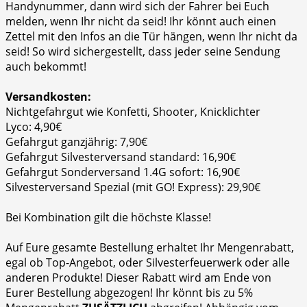
Handynummer, dann wird sich der Fahrer bei Euch
melden, wenn Ihr nicht da seid! Ihr könnt auch einen
Zettel mit den Infos an die Tür hängen, wenn Ihr nicht da
seid! So wird sichergestellt, dass jeder seine Sendung
auch bekommt!
Versandkosten:
Nichtgefahrgut wie Konfetti, Shooter, Knicklichter
Lyco: 4,90€
Gefahrgut ganzjährig: 7,90€
Gefahrgut Silvesterversand standard: 16,90€
Gefahrgut Sonderversand 1.4G sofort: 16,90€
Silvesterversand Spezial (mit GO! Express): 29,90€
Bei Kombination gilt die höchste Klasse!
Auf Eure gesamte Bestellung erhaltet Ihr Mengenrabatt,
egal ob Top-Angebot, oder Silvesterfeuerwerk oder alle
anderen Produkte! Dieser Rabatt wird am Ende von
Eurer Bestellung abgezogen! Ihr könnt bis zu 5%