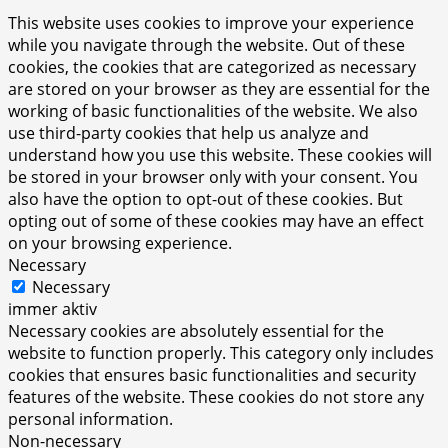
This website uses cookies to improve your experience
while you navigate through the website. Out of these
cookies, the cookies that are categorized as necessary
are stored on your browser as they are essential for the
working of basic functionalities of the website. We also
use third-party cookies that help us analyze and
understand how you use this website. These cookies will
be stored in your browser only with your consent. You
also have the option to opt-out of these cookies. But
opting out of some of these cookies may have an effect
on your browsing experience.
Necessary
Necessary
immer aktiv
Necessary cookies are absolutely essential for the
website to function properly. This category only includes
cookies that ensures basic functionalities and security
features of the website. These cookies do not store any
personal information.
Non-necessary