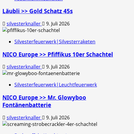
Läubli >> Gold Schatz 45s
silvesterknaller
9. Juli 2026
Silvesterfeuerwerk|Silvesterraketen
NICO Europe >> Pfiffikus 10er Schachtel
silvesterknaller
9. Juli 2026
Silvesterfeuerwerk|Leuchtfeuerwerk
NICO Europe >> Mr. Glowyboo
Fontänenbatterie
silvesterknaller
9. Juli 2026