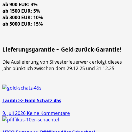
ab 900 EUR: 3%
ab 1500 EUR: 5%
ab 3000 EUR: 10%
ab 5000 EUR: 15%
Lieferungsgarantie ~ Geld-zurück-Garantie!
Die Auslieferung von Silvesterfeuerwerk erfolgt dieses
Jahr pünktlich zwischen dem 29.12.25 und 31.12.25
Läubli >> Gold Schatz 45s
zu
9. Juli 2026
Keine Kommentare
Läubli
>>