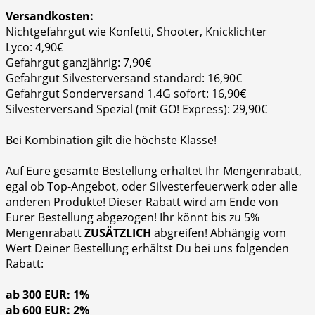
Versandkosten:
Nichtgefahrgut wie Konfetti, Shooter, Knicklichter
Lyco: 4,90€
Gefahrgut ganzjährig: 7,90€
Gefahrgut Silvesterversand standard: 16,90€
Gefahrgut Sonderversand 1.4G sofort: 16,90€
Silvesterversand Spezial (mit GO! Express): 29,90€
Bei Kombination gilt die höchste Klasse!
Auf Eure gesamte Bestellung erhaltet Ihr Mengenrabatt,
egal ob Top-Angebot, oder Silvesterfeuerwerk oder alle
anderen Produkte! Dieser Rabatt wird am Ende von
Eurer Bestellung abgezogen! Ihr könnt bis zu 5%
Mengenrabatt
ZUSÄTZLICH
abgreifen! Abhängig vom
Wert Deiner Bestellung erhältst Du bei uns folgenden
Rabatt:
ab 300 EUR: 1%
ab 600 EUR: 2%