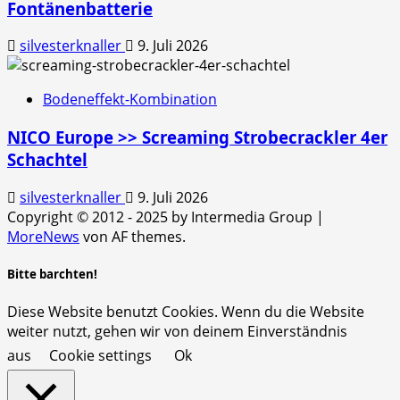
Fontänenbatterie
silvesterknaller
9. Juli 2026
Bodeneffekt-Kombination
NICO Europe >> Screaming Strobecrackler 4er
Schachtel
silvesterknaller
9. Juli 2026
Copyright © 2012 - 2025 by Intermedia Group
|
MoreNews
von AF themes.
Bitte barchten!
Diese Website benutzt Cookies. Wenn du die Website
weiter nutzt, gehen wir von deinem Einverständnis
aus
Cookie settings
Ok