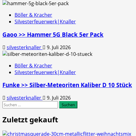
Böller & Kracher
Silvesterfeuerwerk|Knaller
Gaoo >> Hammer 5G Black 5er Pack
silvesterknaller
9. Juli 2026
Böller & Kracher
Silvesterfeuerwerk|Knaller
Funke >> Silber-Meteoriten Kaliber D 10 Stück
silvesterknaller
9. Juli 2026
Suchen
nach:
Zuletzt gekauft