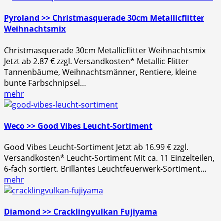
Pyroland >> Christmasquerade 30cm Metallicflitter
Weihnachtsmix
Christmasquerade 30cm Metallicflitter Weihnachtsmix
Jetzt ab 2.87 € zzgl. Versandkosten* Metallic Flitter
Tannenbäume, Weihnachtsmänner, Rentiere, kleine
bunte Farbschnipsel…
mehr
Weco >> Good Vibes Leucht-Sortiment
Good Vibes Leucht-Sortiment Jetzt ab 16.99 € zzgl.
Versandkosten* Leucht-Sortiment Mit ca. 11 Einzelteilen,
6-fach sortiert. Brillantes Leuchtfeuerwerk-Sortiment…
mehr
Diamond >> Cracklingvulkan Fujiyama