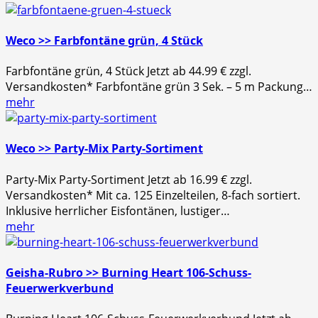
Weco >> Farbfontäne grün, 4 Stück
Farbfontäne grün, 4 Stück Jetzt ab 44.99 € zzgl.
Versandkosten* Farbfontäne grün 3 Sek. – 5 m Packung…
mehr
Weco >> Party-Mix Party-Sortiment
Party-Mix Party-Sortiment Jetzt ab 16.99 € zzgl.
Versandkosten* Mit ca. 125 Einzelteilen, 8-fach sortiert.
Inklusive herrlicher Eisfontänen, lustiger…
mehr
Geisha-Rubro >> Burning Heart 106-Schuss-
Feuerwerkverbund