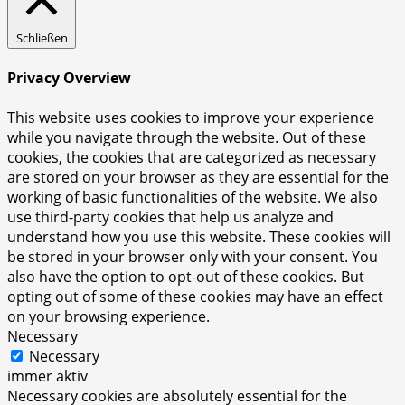
Schließen
Privacy Overview
This website uses cookies to improve your experience
while you navigate through the website. Out of these
cookies, the cookies that are categorized as necessary
are stored on your browser as they are essential for the
working of basic functionalities of the website. We also
use third-party cookies that help us analyze and
understand how you use this website. These cookies will
be stored in your browser only with your consent. You
also have the option to opt-out of these cookies. But
opting out of some of these cookies may have an effect
on your browsing experience.
Necessary
Necessary
immer aktiv
Necessary cookies are absolutely essential for the