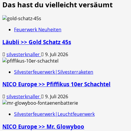
Das hast du vielleicht versäumt
Feuerwerk Neuheiten
Läubli >> Gold Schatz 45s
silvesterknaller
9. Juli 2026
Silvesterfeuerwerk|Silvesterraketen
NICO Europe >> Pfiffikus 10er Schachtel
silvesterknaller
9. Juli 2026
Silvesterfeuerwerk|Leuchtfeuerwerk
NICO Europe >> Mr. Glowyboo