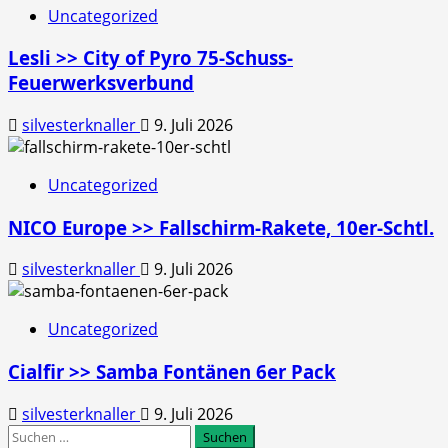
Uncategorized
Lesli >> City of Pyro 75-Schuss-
Feuerwerksverbund
silvesterknaller
9. Juli 2026
Uncategorized
NICO Europe >> Fallschirm-Rakete, 10er-Schtl.
silvesterknaller
9. Juli 2026
Uncategorized
Cialfir >> Samba Fontänen 6er Pack
silvesterknaller
9. Juli 2026
Suchen