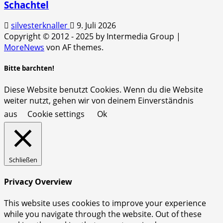
Schachtel
silvesterknaller
9. Juli 2026
Copyright © 2012 - 2025 by Intermedia Group
|
MoreNews
von AF themes.
Bitte barchten!
Diese Website benutzt Cookies. Wenn du die Website
weiter nutzt, gehen wir von deinem Einverständnis
aus
Cookie settings
Ok
Schließen
Privacy Overview
This website uses cookies to improve your experience
while you navigate through the website. Out of these