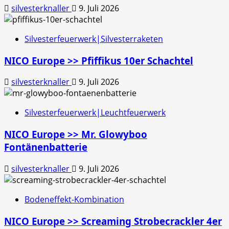
silvesterknaller
9. Juli 2026
Silvesterfeuerwerk|Silvesterraketen
NICO Europe >> Pfiffikus 10er Schachtel
silvesterknaller
9. Juli 2026
Silvesterfeuerwerk|Leuchtfeuerwerk
NICO Europe >> Mr. Glowyboo
Fontänenbatterie
silvesterknaller
9. Juli 2026
Bodeneffekt-Kombination
NICO Europe >> Screaming Strobecrackler 4er