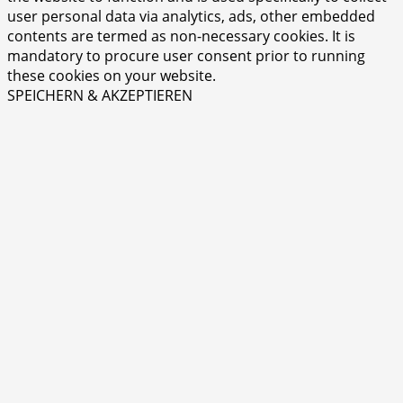
user personal data via analytics, ads, other embedded
contents are termed as non-necessary cookies. It is
mandatory to procure user consent prior to running
these cookies on your website.
SPEICHERN & AKZEPTIEREN