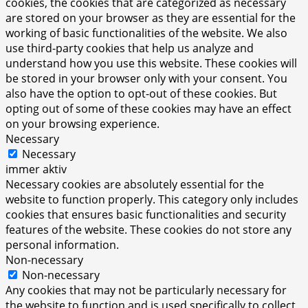
cookies, the cookies that are categorized as necessary
are stored on your browser as they are essential for the
working of basic functionalities of the website. We also
use third-party cookies that help us analyze and
understand how you use this website. These cookies will
be stored in your browser only with your consent. You
also have the option to opt-out of these cookies. But
opting out of some of these cookies may have an effect
on your browsing experience.
Necessary
Necessary
immer aktiv
Necessary cookies are absolutely essential for the
website to function properly. This category only includes
cookies that ensures basic functionalities and security
features of the website. These cookies do not store any
personal information.
Non-necessary
Non-necessary
Any cookies that may not be particularly necessary for
the website to function and is used specifically to collect