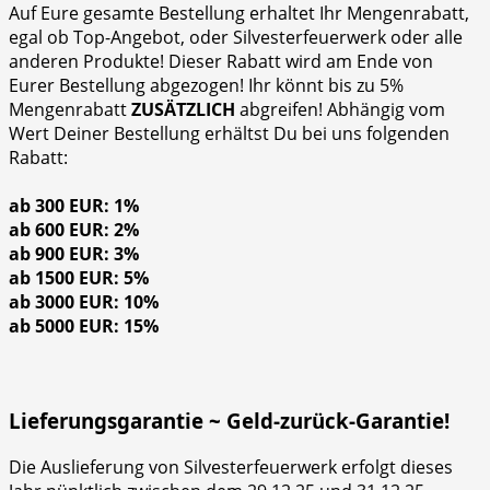
Auf Eure gesamte Bestellung erhaltet Ihr Mengenrabatt,
egal ob Top-Angebot, oder Silvesterfeuerwerk oder alle
anderen Produkte! Dieser Rabatt wird am Ende von
Eurer Bestellung abgezogen! Ihr könnt bis zu 5%
Mengenrabatt
ZUSÄTZLICH
abgreifen! Abhängig vom
Wert Deiner Bestellung erhältst Du bei uns folgenden
Rabatt:
ab 300 EUR: 1%
ab 600 EUR: 2%
ab 900 EUR: 3%
ab 1500 EUR: 5%
ab 3000 EUR: 10%
ab 5000 EUR: 15%
Lieferungsgarantie ~ Geld-zurück-Garantie!
Die Auslieferung von Silvesterfeuerwerk erfolgt dieses