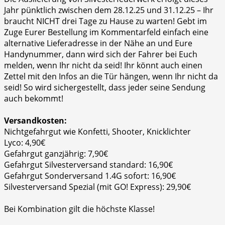
Jahr pünktlich zwischen dem 28.12.25 und 31.12.25 – Ihr
braucht NICHT drei Tage zu Hause zu warten! Gebt im
Zuge Eurer Bestellung im Kommentarfeld einfach eine
alternative Lieferadresse in der Nähe an und Eure
Handynummer, dann wird sich der Fahrer bei Euch
melden, wenn Ihr nicht da seid! Ihr könnt auch einen
Zettel mit den Infos an die Tür hängen, wenn Ihr nicht da
seid! So wird sichergestellt, dass jeder seine Sendung
auch bekommt!
Versandkosten:
Nichtgefahrgut wie Konfetti, Shooter, Knicklichter
Lyco: 4,90€
Gefahrgut ganzjährig: 7,90€
Gefahrgut Silvesterversand standard: 16,90€
Gefahrgut Sonderversand 1.4G sofort: 16,90€
Silvesterversand Spezial (mit GO! Express): 29,90€
Bei Kombination gilt die höchste Klasse!