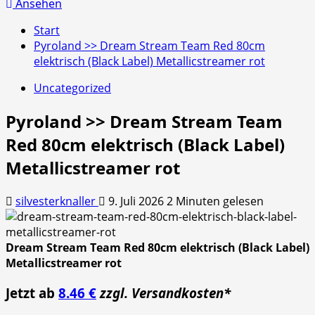
nach:
Ansehen
Start
Pyroland >> Dream Stream Team Red 80cm
elektrisch (Black Label) Metallicstreamer rot
Uncategorized
Pyroland >> Dream Stream Team
Red 80cm elektrisch (Black Label)
Metallicstreamer rot
silvesterknaller
9. Juli 2026
2 Minuten gelesen
Dream Stream Team Red 80cm elektrisch (Black Label)
Metallicstreamer rot
Jetzt ab
8.46 €
zzgl. Versandkosten*