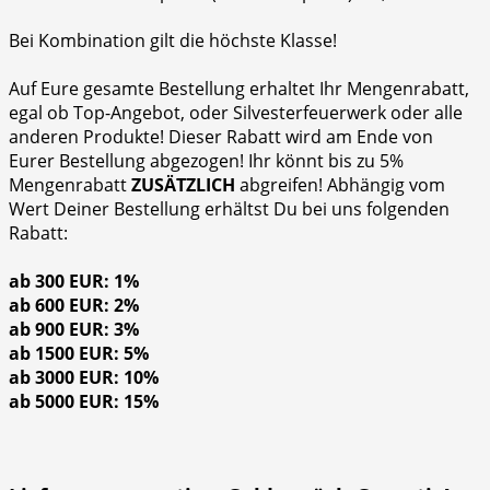
Bei Kombination gilt die höchste Klasse!
Auf Eure gesamte Bestellung erhaltet Ihr Mengenrabatt,
egal ob Top-Angebot, oder Silvesterfeuerwerk oder alle
anderen Produkte! Dieser Rabatt wird am Ende von
Eurer Bestellung abgezogen! Ihr könnt bis zu 5%
Mengenrabatt
ZUSÄTZLICH
abgreifen! Abhängig vom
Wert Deiner Bestellung erhältst Du bei uns folgenden
Rabatt:
ab 300 EUR: 1%
ab 600 EUR: 2%
ab 900 EUR: 3%
ab 1500 EUR: 5%
ab 3000 EUR: 10%
ab 5000 EUR: 15%