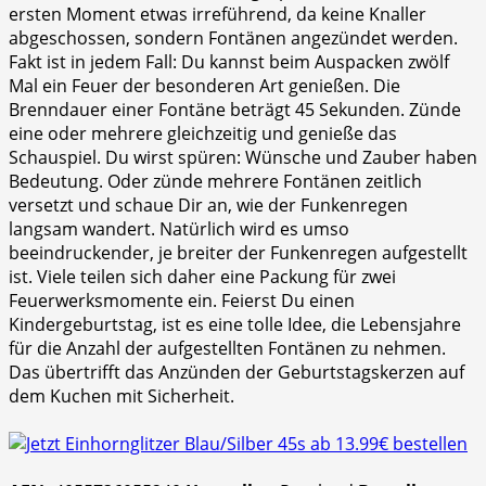
ersten Moment etwas irreführend, da keine Knaller
abgeschossen, sondern Fontänen angezündet werden.
Fakt ist in jedem Fall: Du kannst beim Auspacken zwölf
Mal ein Feuer der besonderen Art genießen. Die
Brenndauer einer Fontäne beträgt 45 Sekunden. Zünde
eine oder mehrere gleichzeitig und genieße das
Schauspiel. Du wirst spüren: Wünsche und Zauber haben
Bedeutung. Oder zünde mehrere Fontänen zeitlich
versetzt und schaue Dir an, wie der Funkenregen
langsam wandert. Natürlich wird es umso
beeindruckender, je breiter der Funkenregen aufgestellt
ist. Viele teilen sich daher eine Packung für zwei
Feuerwerksmomente ein. Feierst Du einen
Kindergeburtstag, ist es eine tolle Idee, die Lebensjahre
für die Anzahl der aufgestellten Fontänen zu nehmen.
Das übertrifft das Anzünden der Geburtstagskerzen auf
dem Kuchen mit Sicherheit.