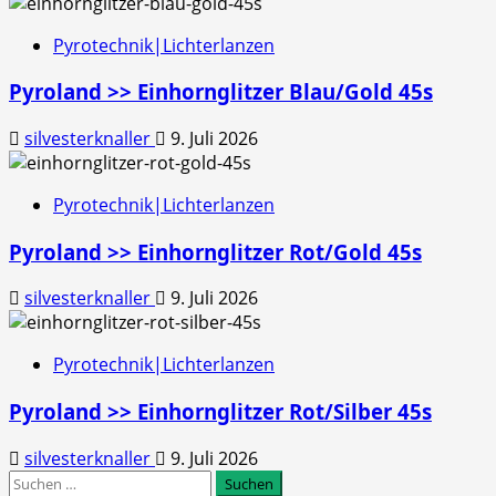
Pyrotechnik|Lichterlanzen
Pyroland >> Einhornglitzer Blau/Gold 45s
silvesterknaller
9. Juli 2026
Pyrotechnik|Lichterlanzen
Pyroland >> Einhornglitzer Rot/Gold 45s
silvesterknaller
9. Juli 2026
Pyrotechnik|Lichterlanzen
Pyroland >> Einhornglitzer Rot/Silber 45s
silvesterknaller
9. Juli 2026
Suchen