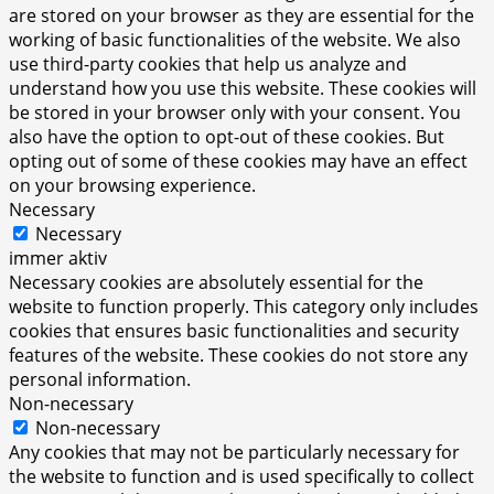
are stored on your browser as they are essential for the
working of basic functionalities of the website. We also
use third-party cookies that help us analyze and
understand how you use this website. These cookies will
be stored in your browser only with your consent. You
also have the option to opt-out of these cookies. But
opting out of some of these cookies may have an effect
on your browsing experience.
Necessary
Necessary
immer aktiv
Necessary cookies are absolutely essential for the
website to function properly. This category only includes
cookies that ensures basic functionalities and security
features of the website. These cookies do not store any
personal information.
Non-necessary
Non-necessary
Any cookies that may not be particularly necessary for
the website to function and is used specifically to collect