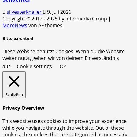
silvesterknaller
9. Juli 2026
Copyright © 2012 - 2025 by Intermedia Group
|
MoreNews
von AF themes.
Bitte barchten!
Diese Website benutzt Cookies. Wenn du die Website
weiter nutzt, gehen wir von deinem Einverständnis
aus
Cookie settings
Ok
Schließen
Privacy Overview
This website uses cookies to improve your experience
while you navigate through the website. Out of these
cookies, the cookies that are categorized as necessary