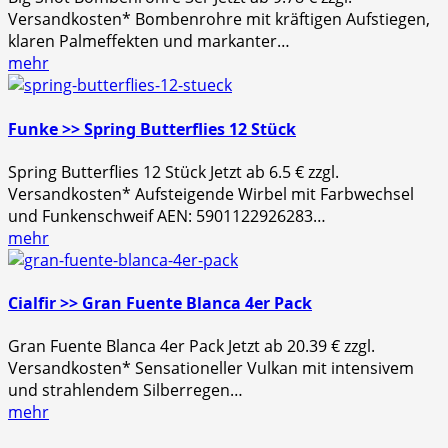
Versandkosten* Bombenrohre mit kräftigen Aufstiegen,
klaren Palmeffekten und markanter…
mehr
Funke >> Spring Butterflies 12 Stück
Spring Butterflies 12 Stück Jetzt ab 6.5 € zzgl.
Versandkosten* Aufsteigende Wirbel mit Farbwechsel
und Funkenschweif AEN: 5901122926283…
mehr
Cialfir >> Gran Fuente Blanca 4er Pack
Gran Fuente Blanca 4er Pack Jetzt ab 20.39 € zzgl.
Versandkosten* Sensationeller Vulkan mit intensivem
und strahlendem Silberregen…
mehr