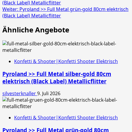
(Black Label) Metallicflitter
Weiter:
Pyroland >> Full Metal grün-gold 80cm elektrisch
(Black Label) Metallicflitter
Ähnliche Angebote
Konfetti & Shooter|Konfetti Shooter Elektrisch
Pyroland >> Full Metal silber-gold 80cm
elektrisch (Black Label) Metallicflitter
silvesterknaller
9. Juli 2026
Konfetti & Shooter|Konfetti Shooter Elektrisch
Pyroland >> Full Metal grün-gold 80cm