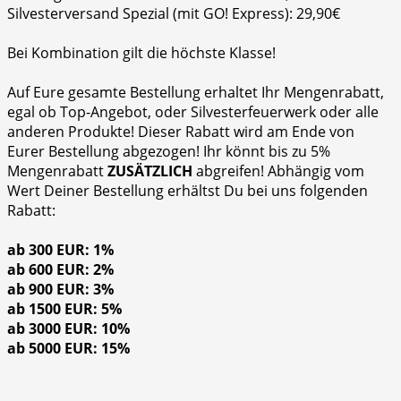
Silvesterversand Spezial (mit GO! Express): 29,90€
Bei Kombination gilt die höchste Klasse!
Auf Eure gesamte Bestellung erhaltet Ihr Mengenrabatt,
egal ob Top-Angebot, oder Silvesterfeuerwerk oder alle
anderen Produkte! Dieser Rabatt wird am Ende von
Eurer Bestellung abgezogen! Ihr könnt bis zu 5%
Mengenrabatt
ZUSÄTZLICH
abgreifen! Abhängig vom
Wert Deiner Bestellung erhältst Du bei uns folgenden
Rabatt:
ab 300 EUR: 1%
ab 600 EUR: 2%
ab 900 EUR: 3%
ab 1500 EUR: 5%
ab 3000 EUR: 10%
ab 5000 EUR: 15%