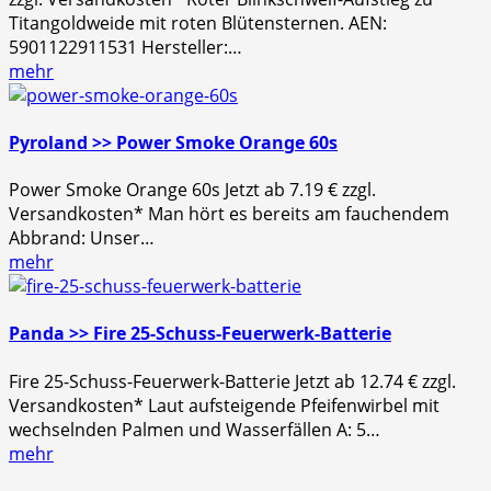
Titangoldweide mit roten Blütensternen. AEN:
5901122911531 Hersteller:…
mehr
Pyroland >> Power Smoke Orange 60s
Power Smoke Orange 60s Jetzt ab 7.19 € zzgl.
Versandkosten* Man hört es bereits am fauchendem
Abbrand: Unser…
mehr
Panda >> Fire 25-Schuss-Feuerwerk-Batterie
Fire 25-Schuss-Feuerwerk-Batterie Jetzt ab 12.74 € zzgl.
Versandkosten* Laut aufsteigende Pfeifenwirbel mit
wechselnden Palmen und Wasserfällen A: 5…
mehr