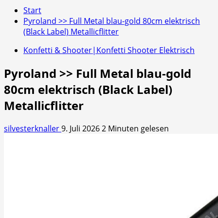
Start
Pyroland >> Full Metal blau-gold 80cm elektrisch
(Black Label) Metallicflitter
Konfetti & Shooter|Konfetti Shooter Elektrisch
Pyroland >> Full Metal blau-gold
80cm elektrisch (Black Label)
Metallicflitter
silvesterknaller
9. Juli 2026
2 Minuten gelesen