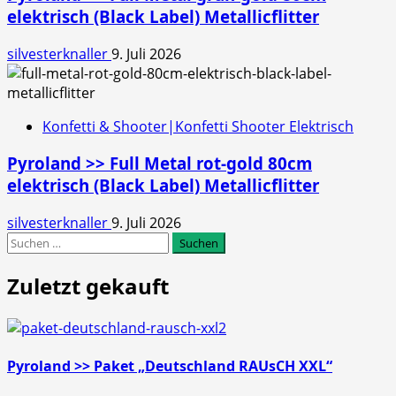
elektrisch (Black Label) Metallicflitter
silvesterknaller
9. Juli 2026
Konfetti & Shooter|Konfetti Shooter Elektrisch
Pyroland >> Full Metal rot-gold 80cm
elektrisch (Black Label) Metallicflitter
silvesterknaller
9. Juli 2026
Suchen
nach:
Zuletzt gekauft
Pyroland >> Paket „Deutschland RAUsCH XXL“