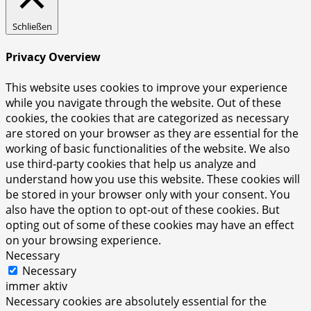
Schließen
Privacy Overview
This website uses cookies to improve your experience
while you navigate through the website. Out of these
cookies, the cookies that are categorized as necessary
are stored on your browser as they are essential for the
working of basic functionalities of the website. We also
use third-party cookies that help us analyze and
understand how you use this website. These cookies will
be stored in your browser only with your consent. You
also have the option to opt-out of these cookies. But
opting out of some of these cookies may have an effect
on your browsing experience.
Necessary
Necessary
immer aktiv
Necessary cookies are absolutely essential for the