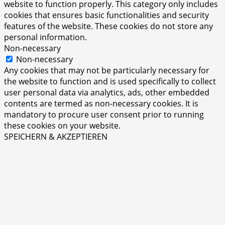
website to function properly. This category only includes
cookies that ensures basic functionalities and security
features of the website. These cookies do not store any
personal information.
Non-necessary
Non-necessary
Any cookies that may not be particularly necessary for
the website to function and is used specifically to collect
user personal data via analytics, ads, other embedded
contents are termed as non-necessary cookies. It is
mandatory to procure user consent prior to running
these cookies on your website.
SPEICHERN & AKZEPTIEREN