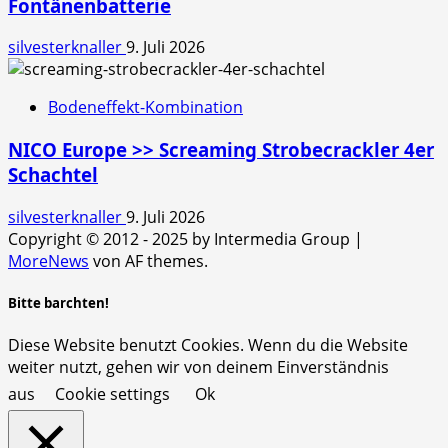
Fontänenbatterie
silvesterknaller
9. Juli 2026
Bodeneffekt-Kombination
NICO Europe >> Screaming Strobecrackler 4er
Schachtel
silvesterknaller
9. Juli 2026
Copyright © 2012 - 2025 by Intermedia Group
|
MoreNews
von AF themes.
Bitte barchten!
Diese Website benutzt Cookies. Wenn du die Website
weiter nutzt, gehen wir von deinem Einverständnis
aus
Cookie settings
Ok