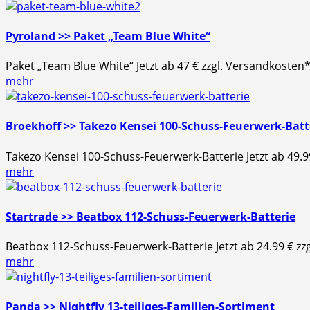
Pyroland >> Paket „Team Blue White“
Paket „Team Blue White“ Jetzt ab 47 € zzgl. Versandkost
mehr
Broekhoff >> Takezo Kensei 100-Schuss-Feuerwerk-Batt
Takezo Kensei 100-Schuss-Feuerwerk-Batterie Jetzt ab 49.
mehr
Startrade >> Beatbox 112-Schuss-Feuerwerk-Batterie
Beatbox 112-Schuss-Feuerwerk-Batterie Jetzt ab 24.99 € z
mehr
Panda >> Nightfly 13-teiliges-Familien-Sortiment