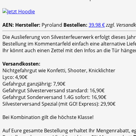
AEN:
Hersteller:
Pyroland
Bestellen:
39.98 €
zzgl. Versand
Die Auslieferung von Silvesterfeuerwerk erfolgt dieses Ja
Bestellung im Kommentarfeld einfach eine alternative Lie
Ihr könnt auch einen Zettel mit den Infos an die Tür hänge
Versandkosten:
Nichtgefahrgut wie Konfetti, Shooter, Knicklichter
Lyco: 4,90€
Gefahrgut ganzjährig: 7,90€
Gefahrgut Silvesterversand standard: 16,90€
Gefahrgut Sonderversand 1.4G sofort: 16,90€
Silvesterversand Spezial (mit GO! Express): 29,90€
Bei Kombination gilt die höchste Klasse!
Auf Eure gesamte Bestellung erhaltet Ihr Mengenrabatt, e