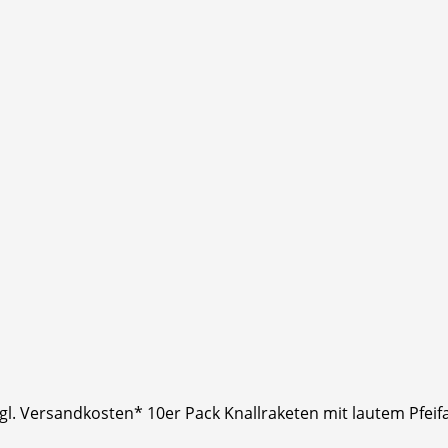
 zzgl. Versandkosten* 10er Pack Knallraketen mit lautem Pfe