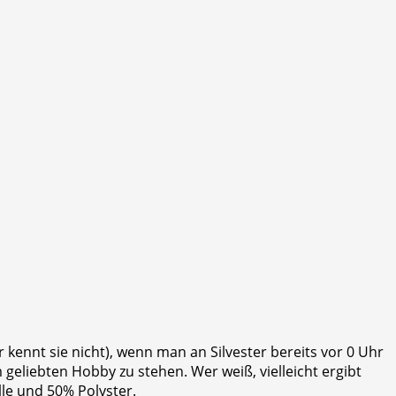
kennt sie nicht), wenn man an Silvester bereits vor 0 Uhr
geliebten Hobby zu stehen. Wer weiß, vielleicht ergibt
le und 50% Polyster.