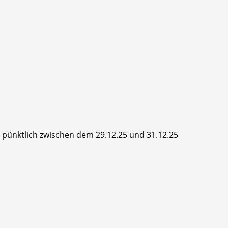
hr pünktlich zwischen dem 29.12.25 und 31.12.25