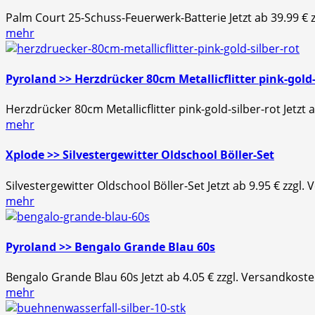
Palm Court 25-Schuss-Feuerwerk-Batterie Jetzt ab 39.99 € z
mehr
Pyroland >> Herzdrücker 80cm Metallicflitter pink-gold-
Herzdrücker 80cm Metallicflitter pink-gold-silber-rot Jetzt
mehr
Xplode >> Silvestergewitter Oldschool Böller-Set
Silvestergewitter Oldschool Böller-Set Jetzt ab 9.95 € zzgl.
mehr
Pyroland >> Bengalo Grande Blau 60s
Bengalo Grande Blau 60s Jetzt ab 4.05 € zzgl. Versandkost
mehr