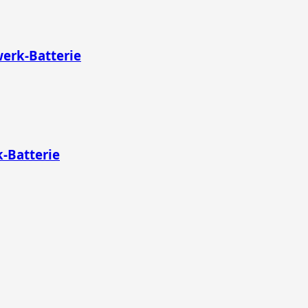
erk-Batterie
-Batterie