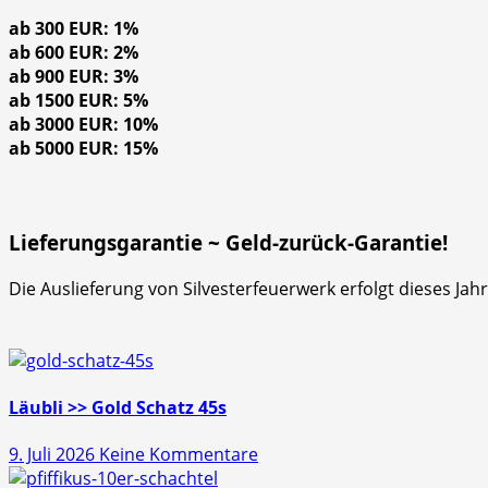
ab 300 EUR: 1%
ab 600 EUR: 2%
ab 900 EUR: 3%
ab 1500 EUR: 5%
ab 3000 EUR: 10%
ab 5000 EUR: 15%
Lieferungsgarantie ~ Geld-zurück-Garantie!
Die Auslieferung von Silvesterfeuerwerk erfolgt dieses Ja
Läubli >> Gold Schatz 45s
zu
9. Juli 2026
Keine Kommentare
Läubli