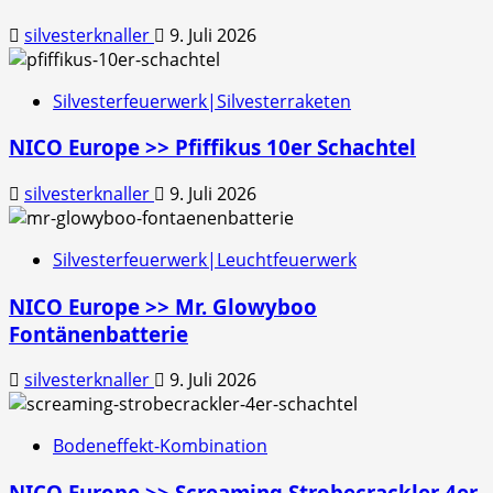
silvesterknaller
9. Juli 2026
Silvesterfeuerwerk|Silvesterraketen
NICO Europe >> Pfiffikus 10er Schachtel
silvesterknaller
9. Juli 2026
Silvesterfeuerwerk|Leuchtfeuerwerk
NICO Europe >> Mr. Glowyboo
Fontänenbatterie
silvesterknaller
9. Juli 2026
Bodeneffekt-Kombination
NICO Europe >> Screaming Strobecrackler 4er