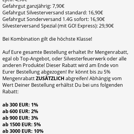
Gefahrgut ganzjährig: 7,90€
Gefahrgut Silvesterversand standard: 16,90€
Gefahrgut Sonderversand 1.4G sofort: 16,90€
Silvesterversand Spezial (mit GO! Express): 29,90€
Bei Kombination gilt die höchste Klasse!
Auf Eure gesamte Bestellung erhaltet Ihr Mengenrabatt,
egal ob Top-Angebot, oder Silvesterfeuerwerk oder alle
anderen Produkte! Dieser Rabatt wird am Ende von
Eurer Bestellung abgezogen! Ihr könnt bis zu 5%
Mengenrabatt
ZUSÄTZLICH
abgreifen! Abhängig vom
Wert Deiner Bestellung erhältst Du bei uns folgenden
Rabatt:
ab 300 EUR: 1%
ab 600 EUR: 2%
ab 900 EUR: 3%
ab 1500 EUR: 5%
ab 3000 EUR: 10%