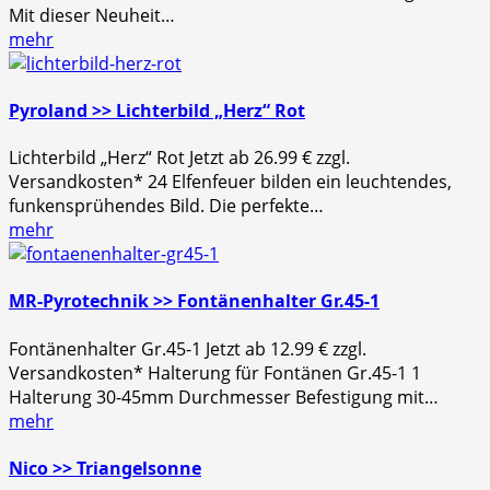
Mit dieser Neuheit…
mehr
Pyroland >> Lichterbild „Herz“ Rot
Lichterbild „Herz“ Rot Jetzt ab 26.99 € zzgl.
Versandkosten* 24 Elfenfeuer bilden ein leuchtendes,
funkensprühendes Bild. Die perfekte…
mehr
MR-Pyrotechnik >> Fontänenhalter Gr.45-1
Fontänenhalter Gr.45-1 Jetzt ab 12.99 € zzgl.
Versandkosten* Halterung für Fontänen Gr.45-1 1
Halterung 30-45mm Durchmesser Befestigung mit…
mehr
Nico >> Triangelsonne