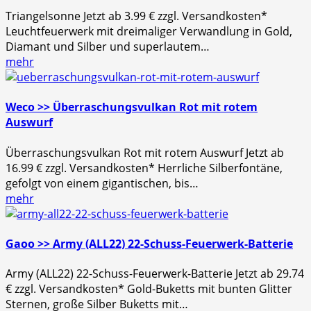
Triangelsonne Jetzt ab 3.99 € zzgl. Versandkosten*
Leuchtfeuerwerk mit dreimaliger Verwandlung in Gold,
Diamant und Silber und superlautem…
mehr
Weco >> Überraschungsvulkan Rot mit rotem
Auswurf
Überraschungsvulkan Rot mit rotem Auswurf Jetzt ab
16.99 € zzgl. Versandkosten* Herrliche Silberfontäne,
gefolgt von einem gigantischen, bis…
mehr
Gaoo >> Army (ALL22) 22-Schuss-Feuerwerk-Batterie
Army (ALL22) 22-Schuss-Feuerwerk-Batterie Jetzt ab 29.74
€ zzgl. Versandkosten* Gold-Buketts mit bunten Glitter
Sternen, große Silber Buketts mit…