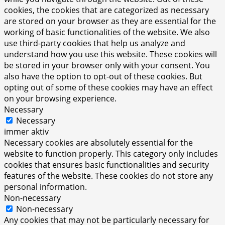
cookies, the cookies that are categorized as necessary
are stored on your browser as they are essential for the
working of basic functionalities of the website. We also
use third-party cookies that help us analyze and
understand how you use this website. These cookies will
be stored in your browser only with your consent. You
also have the option to opt-out of these cookies. But
opting out of some of these cookies may have an effect
on your browsing experience.
Necessary
Necessary
immer aktiv
Necessary cookies are absolutely essential for the
website to function properly. This category only includes
cookies that ensures basic functionalities and security
features of the website. These cookies do not store any
personal information.
Non-necessary
Non-necessary
Any cookies that may not be particularly necessary for