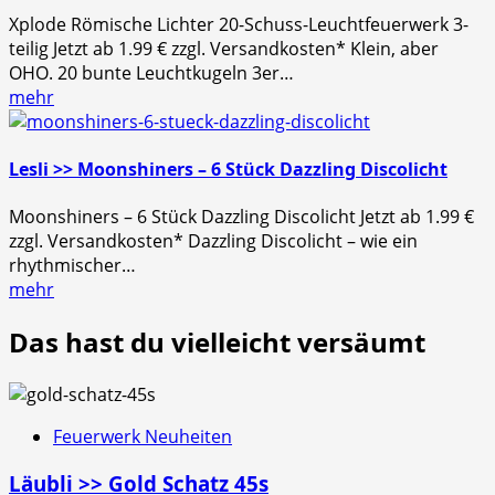
Xplode Römische Lichter 20-Schuss-Leuchtfeuerwerk 3-
teilig Jetzt ab 1.99 € zzgl. Versandkosten* Klein, aber
OHO. 20 bunte Leuchtkugeln 3er…
mehr
Lesli >> Moonshiners – 6 Stück Dazzling Discolicht
Moonshiners – 6 Stück Dazzling Discolicht Jetzt ab 1.99 €
zzgl. Versandkosten* Dazzling Discolicht – wie ein
rhythmischer…
mehr
Das hast du vielleicht versäumt
Feuerwerk Neuheiten
Läubli >> Gold Schatz 45s