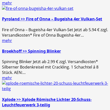
mehr
Pyroland >> Fire of Onna – Bugeisha 4er Vulkan-Set
Fire of Onna – Bugeisha 4er Vulkan-Set Jetzt ab 5.94 € zzgl.
Versandkosten* Fire of Onna Bugeisha 4er…
mehr
Broekhoff >> Spinning Blinker
Spinning Blinker Jetzt ab 2.99 € zzgl. Versandkosten*
Silberner Bodenkreisel mit Crackling. 1 Schachtel á 8
Stück. AEN:…
mehr
Xplode >> Xplode Römische Lichter 20-Schuss-
Leuchtfeuerwerk 3-teilig