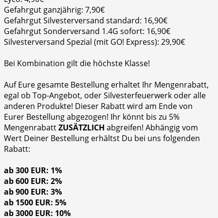
Gefahrgut ganzjährig: 7,90€
Gefahrgut Silvesterversand standard: 16,90€
Gefahrgut Sonderversand 1.4G sofort: 16,90€
Silvesterversand Spezial (mit GO! Express): 29,90€
Bei Kombination gilt die höchste Klasse!
Auf Eure gesamte Bestellung erhaltet Ihr Mengenrabatt,
egal ob Top-Angebot, oder Silvesterfeuerwerk oder alle
anderen Produkte! Dieser Rabatt wird am Ende von
Eurer Bestellung abgezogen! Ihr könnt bis zu 5%
Mengenrabatt
ZUSÄTZLICH
abgreifen! Abhängig vom
Wert Deiner Bestellung erhältst Du bei uns folgenden
Rabatt:
ab 300 EUR: 1%
ab 600 EUR: 2%
ab 900 EUR: 3%
ab 1500 EUR: 5%
ab 3000 EUR: 10%