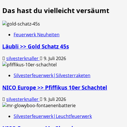
Das hast du vielleicht versäumt
Feuerwerk Neuheiten
Läubli >> Gold Schatz 45s
silvesterknaller
9. Juli 2026
Silvesterfeuerwerk|Silvesterraketen
NICO Europe >> Pfiffikus 10er Schachtel
silvesterknaller
9. Juli 2026
Silvesterfeuerwerk|Leuchtfeuerwerk