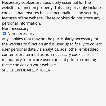
Necessary cookies are absolutely essential for the
website to function properly. This category only includes
cookies that ensures basic functionalities and security
features of the website. These cookies do not store any
personal information.
Non-necessary
Non-necessary
Any cookies that may not be particularly necessary for
the website to function and is used specifically to collect
user personal data via analytics, ads, other embedded
contents are termed as non-necessary cookies. It is
mandatory to procure user consent prior to running
these cookies on your website.
SPEICHERN & AKZEPTIEREN