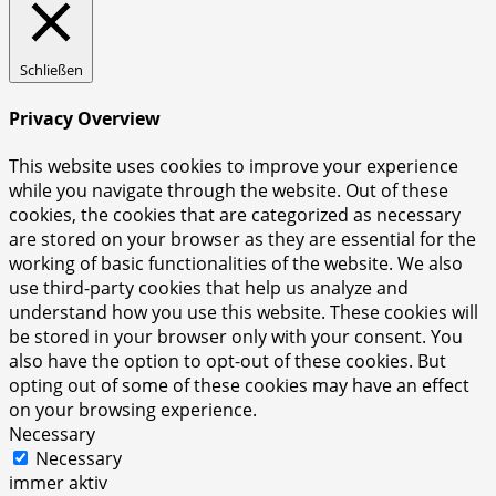
Schließen
Privacy Overview
This website uses cookies to improve your experience
while you navigate through the website. Out of these
cookies, the cookies that are categorized as necessary
are stored on your browser as they are essential for the
working of basic functionalities of the website. We also
use third-party cookies that help us analyze and
understand how you use this website. These cookies will
be stored in your browser only with your consent. You
also have the option to opt-out of these cookies. But
opting out of some of these cookies may have an effect
on your browsing experience.
Necessary
Necessary
immer aktiv