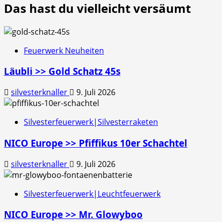
Das hast du vielleicht versäumt
Feuerwerk Neuheiten
Läubli >> Gold Schatz 45s
silvesterknaller
9. Juli 2026
Silvesterfeuerwerk|Silvesterraketen
NICO Europe >> Pfiffikus 10er Schachtel
silvesterknaller
9. Juli 2026
Silvesterfeuerwerk|Leuchtfeuerwerk
NICO Europe >> Mr. Glowyboo