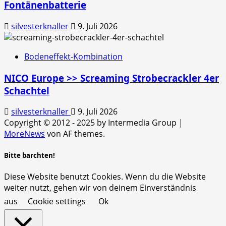
Fontänenbatterie
silvesterknaller
9. Juli 2026
Bodeneffekt-Kombination
NICO Europe >> Screaming Strobecrackler 4er
Schachtel
silvesterknaller
9. Juli 2026
Copyright © 2012 - 2025 by Intermedia Group
|
MoreNews
von AF themes.
Bitte barchten!
Diese Website benutzt Cookies. Wenn du die Website
weiter nutzt, gehen wir von deinem Einverständnis
aus
Cookie settings
Ok