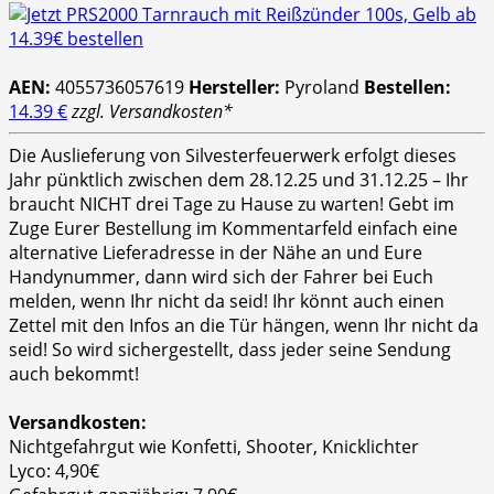
AEN:
4055736057619
Hersteller:
Pyroland
Bestellen:
14.39 €
zzgl. Versandkosten*
Die Auslieferung von Silvesterfeuerwerk erfolgt dieses
Jahr pünktlich zwischen dem 28.12.25 und 31.12.25 – Ihr
braucht NICHT drei Tage zu Hause zu warten! Gebt im
Zuge Eurer Bestellung im Kommentarfeld einfach eine
alternative Lieferadresse in der Nähe an und Eure
Handynummer, dann wird sich der Fahrer bei Euch
melden, wenn Ihr nicht da seid! Ihr könnt auch einen
Zettel mit den Infos an die Tür hängen, wenn Ihr nicht da
seid! So wird sichergestellt, dass jeder seine Sendung
auch bekommt!
Versandkosten:
Nichtgefahrgut wie Konfetti, Shooter, Knicklichter
Lyco: 4,90€