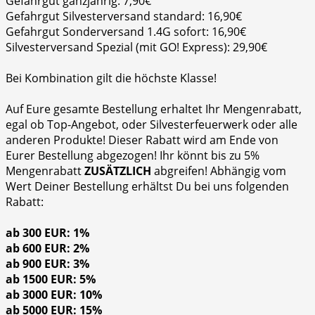
Gefahrgut ganzjährig: 7,90€
Gefahrgut Silvesterversand standard: 16,90€
Gefahrgut Sonderversand 1.4G sofort: 16,90€
Silvesterversand Spezial (mit GO! Express): 29,90€
Bei Kombination gilt die höchste Klasse!
Auf Eure gesamte Bestellung erhaltet Ihr Mengenrabatt,
egal ob Top-Angebot, oder Silvesterfeuerwerk oder alle
anderen Produkte! Dieser Rabatt wird am Ende von
Eurer Bestellung abgezogen! Ihr könnt bis zu 5%
Mengenrabatt
ZUSÄTZLICH
abgreifen! Abhängig vom
Wert Deiner Bestellung erhältst Du bei uns folgenden
Rabatt:
ab 300 EUR: 1%
ab 600 EUR: 2%
ab 900 EUR: 3%
ab 1500 EUR: 5%
ab 3000 EUR: 10%
ab 5000 EUR: 15%