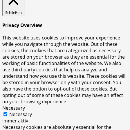
Schließen
Privacy Overview
This website uses cookies to improve your experience
while you navigate through the website. Out of these
cookies, the cookies that are categorized as necessary
are stored on your browser as they are essential for the
working of basic functionalities of the website. We also
use third-party cookies that help us analyze and
understand how you use this website. These cookies will
be stored in your browser only with your consent. You
also have the option to opt-out of these cookies. But
opting out of some of these cookies may have an effect
on your browsing experience.
Necessary
Necessary
immer aktiv
Necessary cookies are absolutely essential for the