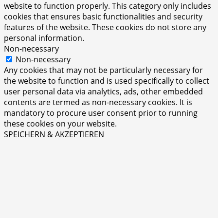
website to function properly. This category only includes
cookies that ensures basic functionalities and security
features of the website. These cookies do not store any
personal information.
Non-necessary
Non-necessary
Any cookies that may not be particularly necessary for
the website to function and is used specifically to collect
user personal data via analytics, ads, other embedded
contents are termed as non-necessary cookies. It is
mandatory to procure user consent prior to running
these cookies on your website.
SPEICHERN & AKZEPTIEREN