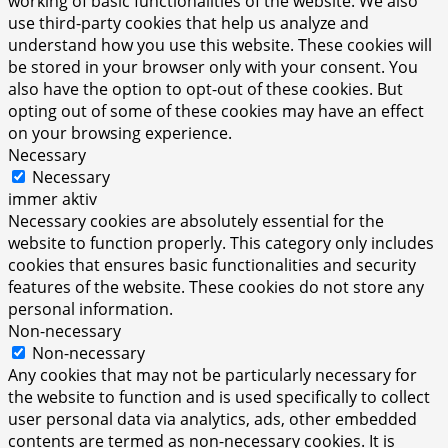
working of basic functionalities of the website. We also
use third-party cookies that help us analyze and
understand how you use this website. These cookies will
be stored in your browser only with your consent. You
also have the option to opt-out of these cookies. But
opting out of some of these cookies may have an effect
on your browsing experience.
Necessary
Necessary
immer aktiv
Necessary cookies are absolutely essential for the
website to function properly. This category only includes
cookies that ensures basic functionalities and security
features of the website. These cookies do not store any
personal information.
Non-necessary
Non-necessary
Any cookies that may not be particularly necessary for
the website to function and is used specifically to collect
user personal data via analytics, ads, other embedded
contents are termed as non-necessary cookies. It is