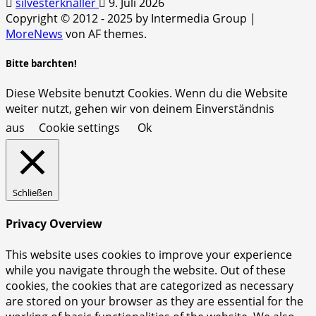
silvesterknaller
9. Juli 2026
Copyright © 2012 - 2025 by Intermedia Group
|
MoreNews
von AF themes.
Bitte barchten!
Diese Website benutzt Cookies. Wenn du die Website
weiter nutzt, gehen wir von deinem Einverständnis
aus
Cookie settings
Ok
Schließen
Privacy Overview
This website uses cookies to improve your experience
while you navigate through the website. Out of these
cookies, the cookies that are categorized as necessary
are stored on your browser as they are essential for the