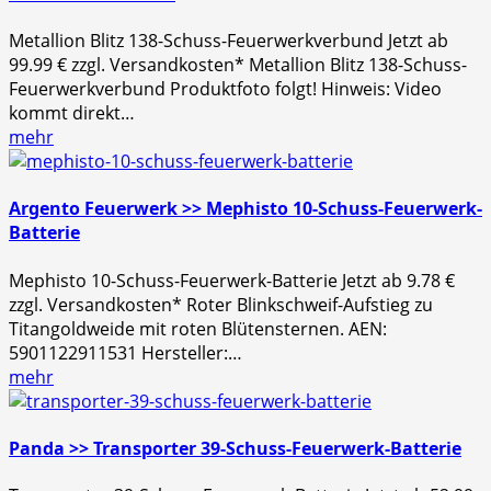
Metallion Blitz 138-Schuss-Feuerwerkverbund Jetzt ab
99.99 € zzgl. Versandkosten* Metallion Blitz 138-Schuss-
Feuerwerkverbund Produktfoto folgt! Hinweis: Video
kommt direkt…
mehr
Argento Feuerwerk >> Mephisto 10-Schuss-Feuerwerk-
Batterie
Mephisto 10-Schuss-Feuerwerk-Batterie Jetzt ab 9.78 €
zzgl. Versandkosten* Roter Blinkschweif-Aufstieg zu
Titangoldweide mit roten Blütensternen. AEN:
5901122911531 Hersteller:…
mehr
Panda >> Transporter 39-Schuss-Feuerwerk-Batterie