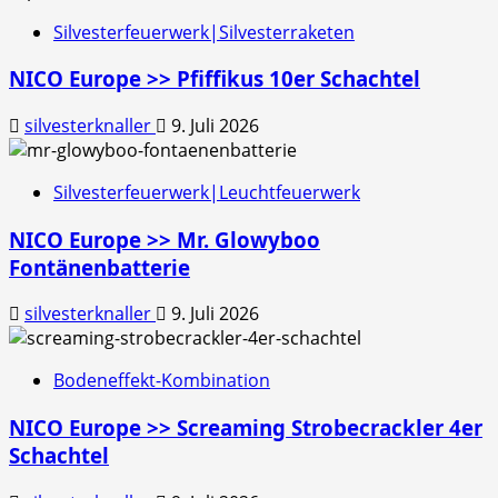
Silvesterfeuerwerk|Silvesterraketen
NICO Europe >> Pfiffikus 10er Schachtel
silvesterknaller
9. Juli 2026
Silvesterfeuerwerk|Leuchtfeuerwerk
NICO Europe >> Mr. Glowyboo
Fontänenbatterie
silvesterknaller
9. Juli 2026
Bodeneffekt-Kombination
NICO Europe >> Screaming Strobecrackler 4er
Schachtel