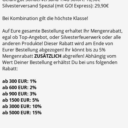
Silvesterversand Spezial (mit GO! Express): 29,90€
Bei Kombination gilt die höchste Klasse!
Auf Eure gesamte Bestellung erhaltet Ihr Mengenrabatt,
egal ob Top-Angebot, oder Silvesterfeuerwerk oder alle
anderen Produkte! Dieser Rabatt wird am Ende von
Eurer Bestellung abgezogen! Ihr könnt bis zu 5%
Mengenrabatt
ZUSÄTZLICH
abgreifen! Abhängig vom
Wert Deiner Bestellung erhältst Du bei uns folgenden
Rabatt:
ab 300 EUR: 1%
ab 600 EUR: 2%
ab 900 EUR: 3%
ab 1500 EUR: 5%
ab 3000 EUR: 10%
ab 5000 EUR: 15%