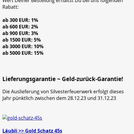
Wert Deiner Bestellung erhältst Du bei uns folgenden
Rabatt:
ab 300 EUR: 1%
ab 600 EUR: 2%
ab 900 EUR: 3%
ab 1500 EUR: 5%
ab 3000 EUR: 10%
ab 5000 EUR: 15%
Lieferungsgarantie ~ Geld-zurück-Garantie!
Die Auslieferung von Silvesterfeuerwerk erfolgt dieses
Jahr pünktlich zwischen dem 28.12.23 und 31.12.23
Läubli >> Gold Schatz 45s