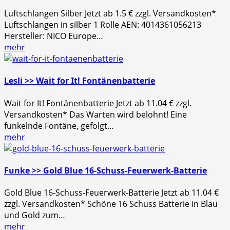
Luftschlangen Silber Jetzt ab 1.5 € zzgl. Versandkosten*
Luftschlangen in silber 1 Rolle AEN: 4014361056213
Hersteller: NICO Europe…
mehr
Lesli >> Wait for It! Fontänenbatterie
Wait for It! Fontänenbatterie Jetzt ab 11.04 € zzgl.
Versandkosten* Das Warten wird belohnt! Eine
funkelnde Fontäne, gefolgt…
mehr
Funke >> Gold Blue 16-Schuss-Feuerwerk-Batterie
Gold Blue 16-Schuss-Feuerwerk-Batterie Jetzt ab 11.04 €
zzgl. Versandkosten* Schöne 16 Schuss Batterie in Blau
und Gold zum…
mehr