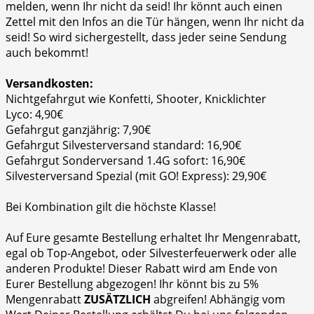
melden, wenn Ihr nicht da seid! Ihr könnt auch einen
Zettel mit den Infos an die Tür hängen, wenn Ihr nicht da
seid! So wird sichergestellt, dass jeder seine Sendung
auch bekommt!
Versandkosten:
Nichtgefahrgut wie Konfetti, Shooter, Knicklichter
Lyco: 4,90€
Gefahrgut ganzjährig: 7,90€
Gefahrgut Silvesterversand standard: 16,90€
Gefahrgut Sonderversand 1.4G sofort: 16,90€
Silvesterversand Spezial (mit GO! Express): 29,90€
Bei Kombination gilt die höchste Klasse!
Auf Eure gesamte Bestellung erhaltet Ihr Mengenrabatt,
egal ob Top-Angebot, oder Silvesterfeuerwerk oder alle
anderen Produkte! Dieser Rabatt wird am Ende von
Eurer Bestellung abgezogen! Ihr könnt bis zu 5%
Mengenrabatt
ZUSÄTZLICH
abgreifen! Abhängig vom