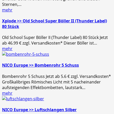
Sternen,…
mehr
Xplode >> Old School Super Böller II (Thunder Label)
80 Stück
Old School Super Böller II (Thunder Label) 80 Stück Jetzt
ab 46.99 € zzgl. Versandkosten* Dieser Böller ist…
mehr
NICO Europe >> Bombenrohr 5 Schuss
Bombenrohr 5 Schuss Jetzt ab 5.6 € zzgl. Versandkosten*
Großkalibriges Römisches Licht mit 5 nacheinander
aufsteigenden Effektbombetten, lautstark…
mehr
NICO Europe >> Luftschlangen Silber