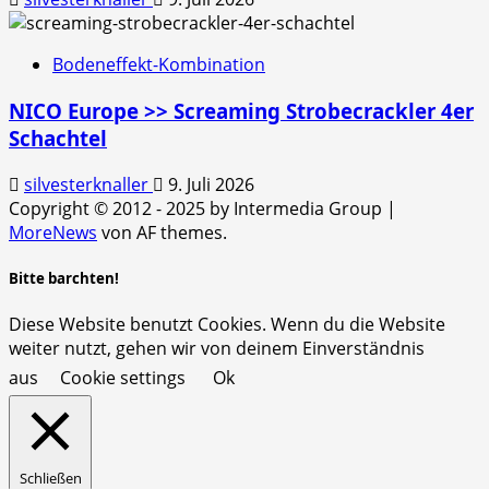
Bodeneffekt-Kombination
NICO Europe >> Screaming Strobecrackler 4er
Schachtel
silvesterknaller
9. Juli 2026
Copyright © 2012 - 2025 by Intermedia Group
|
MoreNews
von AF themes.
Bitte barchten!
Diese Website benutzt Cookies. Wenn du die Website
weiter nutzt, gehen wir von deinem Einverständnis
aus
Cookie settings
Ok
Schließen