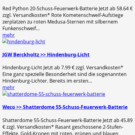
Red Python 20-Schuss-Feuerwerk-Batterie Jetzt ab 58.64 €
zzgl. Versandkosten* Rote Kometenschweif-Aufstiege
zerplatzen zu roten Medusa-Sternen mit silbernem
Funkenschweif…
mehr
JGW Berckholtz >> Hindenburg-Licht
Hindenburg-Licht Jetzt ab 7.99 € zzgl. Versandkosten*
Eine ganz spezielle Besonderheit sind die sogenannten
Hindenburg-Lichter. Bereits im ersten…
mehr
Weco >> Shatterdome 55-Schuss-Feuerwerk-Batterie
Shatterdome 55-Schuss-Feuerwerk-Batterie Jetzt ab 45.89
€ zzgl. Versandkosten* Rasant geschossene 2-Stufen-
Effekte. Gold-Kronen mit roten, grünen und blauen