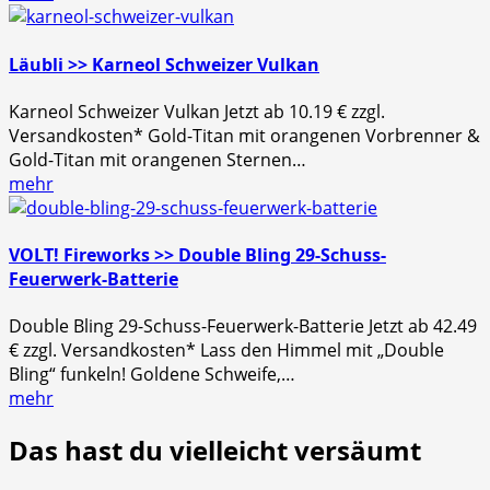
Läubli >> Karneol Schweizer Vulkan
Karneol Schweizer Vulkan Jetzt ab 10.19 € zzgl.
Versandkosten* Gold-Titan mit orangenen Vorbrenner &
Gold-Titan mit orangenen Sternen…
mehr
VOLT! Fireworks >> Double Bling 29-Schuss-
Feuerwerk-Batterie
Double Bling 29-Schuss-Feuerwerk-Batterie Jetzt ab 42.49
€ zzgl. Versandkosten* Lass den Himmel mit „Double
Bling“ funkeln! Goldene Schweife,…
mehr
Das hast du vielleicht versäumt