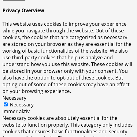
Privacy Overview
This website uses cookies to improve your experience
while you navigate through the website. Out of these
cookies, the cookies that are categorized as necessary
are stored on your browser as they are essential for the
working of basic functionalities of the website. We also
use third-party cookies that help us analyze and
understand how you use this website. These cookies will
be stored in your browser only with your consent. You
also have the option to opt-out of these cookies. But
opting out of some of these cookies may have an effect
on your browsing experience.
Necessary
Necessary
immer aktiv
Necessary cookies are absolutely essential for the
website to function properly. This category only includes
cookies that ensures basic functionalities and security