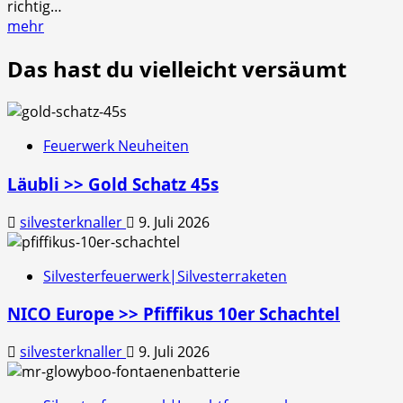
richtig…
mehr
Das hast du vielleicht versäumt
Feuerwerk Neuheiten
Läubli >> Gold Schatz 45s
silvesterknaller
9. Juli 2026
Silvesterfeuerwerk|Silvesterraketen
NICO Europe >> Pfiffikus 10er Schachtel
silvesterknaller
9. Juli 2026