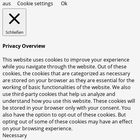
aus
Cookie settings
Ok
Schließen
Privacy Overview
This website uses cookies to improve your experience
while you navigate through the website. Out of these
cookies, the cookies that are categorized as necessary
are stored on your browser as they are essential for the
working of basic functionalities of the website. We also
use third-party cookies that help us analyze and
understand how you use this website. These cookies will
be stored in your browser only with your consent. You
also have the option to opt-out of these cookies. But
opting out of some of these cookies may have an effect
on your browsing experience.
Necessary