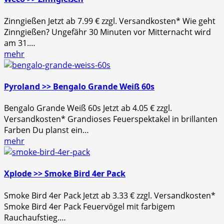
Zinngießen Jetzt ab 7.99 € zzgl. Versandkosten* Wie geht
Zinngießen? Ungefähr 30 Minuten vor Mitternacht wird
am 31.…
mehr
Pyroland >> Bengalo Grande Weiß 60s
Bengalo Grande Weiß 60s Jetzt ab 4.05 € zzgl.
Versandkosten* Grandioses Feuerspektakel in brillanten
Farben Du planst ein…
mehr
Xplode >> Smoke Bird 4er Pack
Smoke Bird 4er Pack Jetzt ab 3.33 € zzgl. Versandkosten*
Smoke Bird 4er Pack Feuervögel mit farbigem
Rauchaufstieg.…