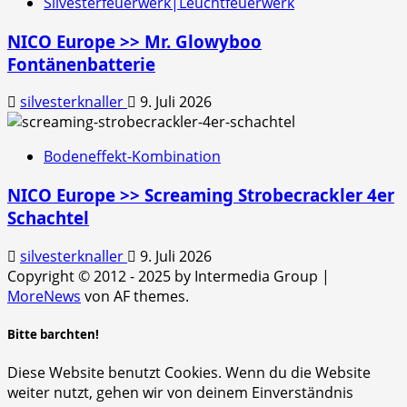
Silvesterfeuerwerk|Leuchtfeuerwerk
NICO Europe >> Mr. Glowyboo
Fontänenbatterie
silvesterknaller
9. Juli 2026
Bodeneffekt-Kombination
NICO Europe >> Screaming Strobecrackler 4er
Schachtel
silvesterknaller
9. Juli 2026
Copyright © 2012 - 2025 by Intermedia Group
|
MoreNews
von AF themes.
Bitte barchten!
Diese Website benutzt Cookies. Wenn du die Website
weiter nutzt, gehen wir von deinem Einverständnis