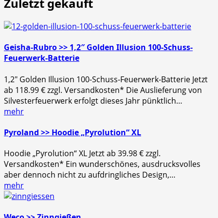
Zuletzt gekauft
Geisha-Rubro >> 1,2″ Golden Illusion 100-Schuss-
Feuerwerk-Batterie
1,2″ Golden Illusion 100-Schuss-Feuerwerk-Batterie Jetzt
ab 118.99 € zzgl. Versandkosten* Die Auslieferung von
Silvesterfeuerwerk erfolgt dieses Jahr pünktlich…
mehr
Pyroland >> Hoodie „Pyrolution“ XL
Hoodie „Pyrolution“ XL Jetzt ab 39.98 € zzgl.
Versandkosten* Ein wunderschönes, ausdrucksvolles
aber dennoch nicht zu aufdringliches Design,…
mehr
Weco >> Zinngießen