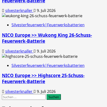
Feuerwerk-Batterie
silvesterknaller
9. Juli 2026
Silvesterfeuerwerk|Feuerwerksbatterien
NICO Europe >> Wukong King 26-Schuss-
Feuerwerk-Batterie
silvesterknaller
9. Juli 2026
Silvesterfeuerwerk|Feuerwerksbatterien
NICO Europe >> Highscore 25-Schuss-
Feuerwerk-Batterie
silvesterknaller
9. Juli 2026
Suchen
nach: