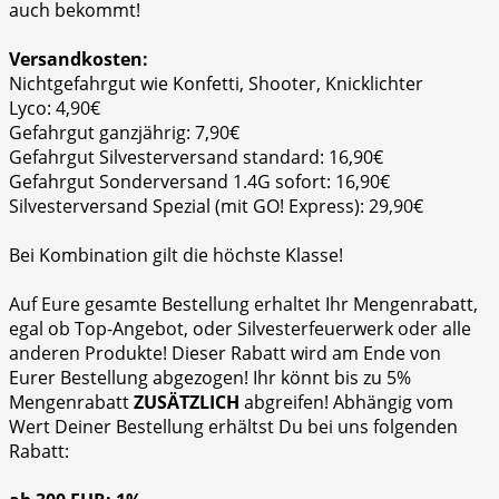
auch bekommt!
Versandkosten:
Nichtgefahrgut wie Konfetti, Shooter, Knicklichter
Lyco: 4,90€
Gefahrgut ganzjährig: 7,90€
Gefahrgut Silvesterversand standard: 16,90€
Gefahrgut Sonderversand 1.4G sofort: 16,90€
Silvesterversand Spezial (mit GO! Express): 29,90€
Bei Kombination gilt die höchste Klasse!
Auf Eure gesamte Bestellung erhaltet Ihr Mengenrabatt,
egal ob Top-Angebot, oder Silvesterfeuerwerk oder alle
anderen Produkte! Dieser Rabatt wird am Ende von
Eurer Bestellung abgezogen! Ihr könnt bis zu 5%
Mengenrabatt
ZUSÄTZLICH
abgreifen! Abhängig vom
Wert Deiner Bestellung erhältst Du bei uns folgenden
Rabatt: