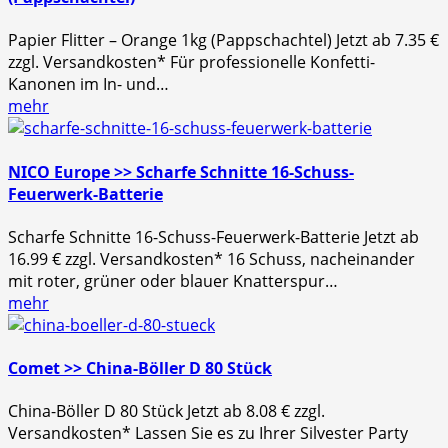
Papier Flitter – Orange 1kg (Pappschachtel) Jetzt ab 7.35 €
zzgl. Versandkosten* Für professionelle Konfetti-
Kanonen im In- und…
mehr
NICO Europe >> Scharfe Schnitte 16-Schuss-
Feuerwerk-Batterie
Scharfe Schnitte 16-Schuss-Feuerwerk-Batterie Jetzt ab
16.99 € zzgl. Versandkosten* 16 Schuss, nacheinander
mit roter, grüner oder blauer Knatterspur…
mehr
Comet >> China-Böller D 80 Stück
China-Böller D 80 Stück Jetzt ab 8.08 € zzgl.
Versandkosten* Lassen Sie es zu Ihrer Silvester Party