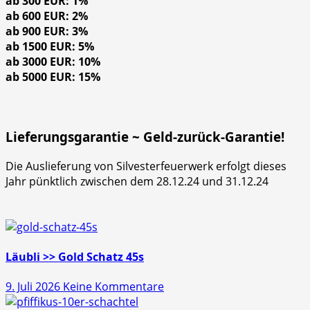
ab 300 EUR: 1%
ab 600 EUR: 2%
ab 900 EUR: 3%
ab 1500 EUR: 5%
ab 3000 EUR: 10%
ab 5000 EUR: 15%
Lieferungsgarantie ~ Geld-zurück-Garantie!
Die Auslieferung von Silvesterfeuerwerk erfolgt dieses
Jahr pünktlich zwischen dem 28.12.24 und 31.12.24
Läubli >> Gold Schatz 45s
zu
9. Juli 2026
Keine Kommentare
Läubli