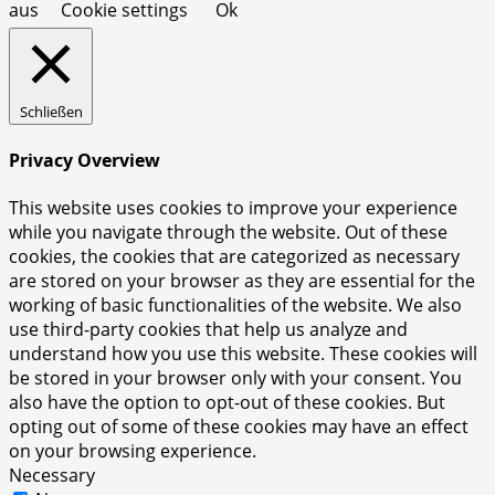
aus
Cookie settings
Ok
Schließen
Privacy Overview
This website uses cookies to improve your experience
while you navigate through the website. Out of these
cookies, the cookies that are categorized as necessary
are stored on your browser as they are essential for the
working of basic functionalities of the website. We also
use third-party cookies that help us analyze and
understand how you use this website. These cookies will
be stored in your browser only with your consent. You
also have the option to opt-out of these cookies. But
opting out of some of these cookies may have an effect
on your browsing experience.
Necessary