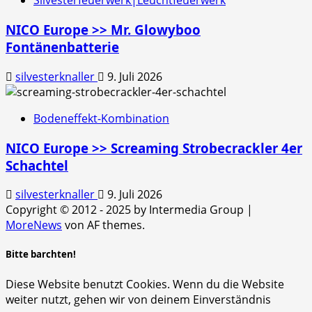
Silvesterfeuerwerk|Leuchtfeuerwerk
NICO Europe >> Mr. Glowyboo
Fontänenbatterie
silvesterknaller
9. Juli 2026
Bodeneffekt-Kombination
NICO Europe >> Screaming Strobecrackler 4er
Schachtel
silvesterknaller
9. Juli 2026
Copyright © 2012 - 2025 by Intermedia Group
|
MoreNews
von AF themes.
Bitte barchten!
Diese Website benutzt Cookies. Wenn du die Website
weiter nutzt, gehen wir von deinem Einverständnis