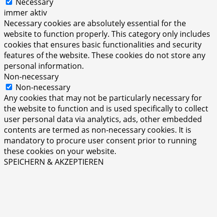
Necessary
immer aktiv
Necessary cookies are absolutely essential for the
website to function properly. This category only includes
cookies that ensures basic functionalities and security
features of the website. These cookies do not store any
personal information.
Non-necessary
Non-necessary
Any cookies that may not be particularly necessary for
the website to function and is used specifically to collect
user personal data via analytics, ads, other embedded
contents are termed as non-necessary cookies. It is
mandatory to procure user consent prior to running
these cookies on your website.
SPEICHERN & AKZEPTIEREN