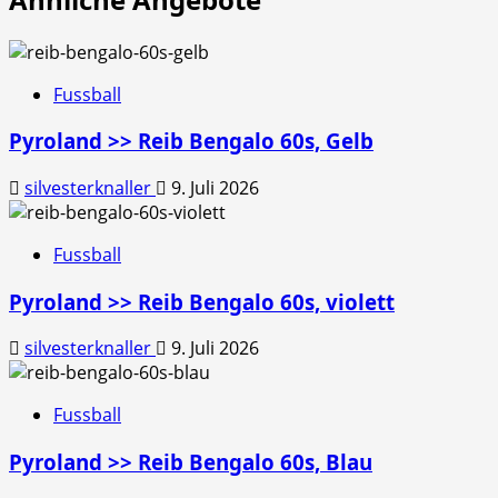
Fussball
Pyroland >> Reib Bengalo 60s, Gelb
silvesterknaller
9. Juli 2026
Fussball
Pyroland >> Reib Bengalo 60s, violett
silvesterknaller
9. Juli 2026
Fussball
Pyroland >> Reib Bengalo 60s, Blau