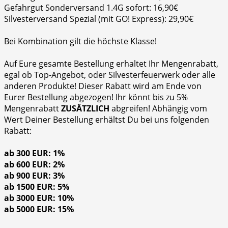
Gefahrgut Sonderversand 1.4G sofort: 16,90€
Silvesterversand Spezial (mit GO! Express): 29,90€
Bei Kombination gilt die höchste Klasse!
Auf Eure gesamte Bestellung erhaltet Ihr Mengenrabatt,
egal ob Top-Angebot, oder Silvesterfeuerwerk oder alle
anderen Produkte! Dieser Rabatt wird am Ende von
Eurer Bestellung abgezogen! Ihr könnt bis zu 5%
Mengenrabatt
ZUSÄTZLICH
abgreifen! Abhängig vom
Wert Deiner Bestellung erhältst Du bei uns folgenden
Rabatt:
ab 300 EUR: 1%
ab 600 EUR: 2%
ab 900 EUR: 3%
ab 1500 EUR: 5%
ab 3000 EUR: 10%
ab 5000 EUR: 15%