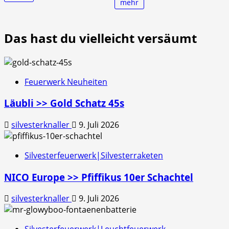
mehr
Das hast du vielleicht versäumt
Feuerwerk Neuheiten
Läubli >> Gold Schatz 45s
silvesterknaller
9. Juli 2026
Silvesterfeuerwerk|Silvesterraketen
NICO Europe >> Pfiffikus 10er Schachtel
silvesterknaller
9. Juli 2026