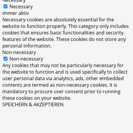
Necessary
Necessary
immer aktiv
Necessary cookies are absolutely essential for the
website to function properly. This category only includes
cookies that ensures basic functionalities and security
features of the website. These cookies do not store any
personal information.
Non-necessary
Non-necessary
Any cookies that may not be particularly necessary for
the website to function and is used specifically to collect
user personal data via analytics, ads, other embedded
contents are termed as non-necessary cookies. It is
mandatory to procure user consent prior to running
these cookies on your website.
SPEICHERN & AKZEPTIEREN