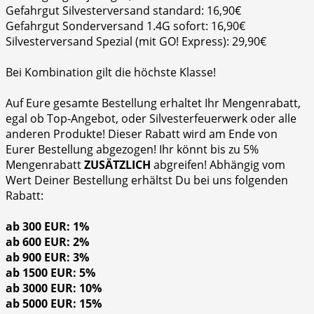
Gefahrgut Silvesterversand standard: 16,90€
Gefahrgut Sonderversand 1.4G sofort: 16,90€
Silvesterversand Spezial (mit GO! Express): 29,90€
Bei Kombination gilt die höchste Klasse!
Auf Eure gesamte Bestellung erhaltet Ihr Mengenrabatt,
egal ob Top-Angebot, oder Silvesterfeuerwerk oder alle
anderen Produkte! Dieser Rabatt wird am Ende von
Eurer Bestellung abgezogen! Ihr könnt bis zu 5%
Mengenrabatt
ZUSÄTZLICH
abgreifen! Abhängig vom
Wert Deiner Bestellung erhältst Du bei uns folgenden
Rabatt:
ab 300 EUR: 1%
ab 600 EUR: 2%
ab 900 EUR: 3%
ab 1500 EUR: 5%
ab 3000 EUR: 10%
ab 5000 EUR: 15%