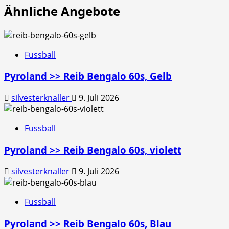
Ähnliche Angebote
Fussball
Pyroland >> Reib Bengalo 60s, Gelb
silvesterknaller
9. Juli 2026
Fussball
Pyroland >> Reib Bengalo 60s, violett
silvesterknaller
9. Juli 2026
Fussball
Pyroland >> Reib Bengalo 60s, Blau