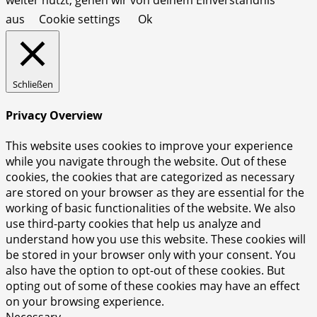
aus
Cookie settings
Ok
Schließen
Privacy Overview
This website uses cookies to improve your experience
while you navigate through the website. Out of these
cookies, the cookies that are categorized as necessary
are stored on your browser as they are essential for the
working of basic functionalities of the website. We also
use third-party cookies that help us analyze and
understand how you use this website. These cookies will
be stored in your browser only with your consent. You
also have the option to opt-out of these cookies. But
opting out of some of these cookies may have an effect
on your browsing experience.