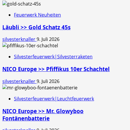
Feuerwerk Neuheiten
Läubli >> Gold Schatz 45s
silvesterknaller
9. Juli 2026
Silvesterfeuerwerk|Silvesterraketen
NICO Europe >> Pfiffikus 10er Schachtel
silvesterknaller
9. Juli 2026
Silvesterfeuerwerk|Leuchtfeuerwerk
NICO Europe >> Mr. Glowyboo
Fontänenbatterie