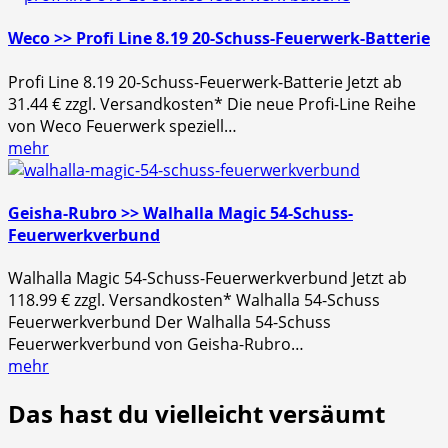
Weco >> Profi Line 8.19 20-Schuss-Feuerwerk-Batterie
Profi Line 8.19 20-Schuss-Feuerwerk-Batterie Jetzt ab
31.44 € zzgl. Versandkosten* Die neue Profi-Line Reihe
von Weco Feuerwerk speziell…
mehr
Geisha-Rubro >> Walhalla Magic 54-Schuss-
Feuerwerkverbund
Walhalla Magic 54-Schuss-Feuerwerkverbund Jetzt ab
118.99 € zzgl. Versandkosten* Walhalla 54-Schuss
Feuerwerkverbund Der Walhalla 54-Schuss
Feuerwerkverbund von Geisha-Rubro…
mehr
Das hast du vielleicht versäumt