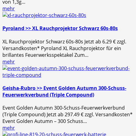
von 1,3g…
mehr
Pyroland >> XL Rauchprojektor Schwarz 60s-80s
XL Rauchprojektor Schwarz 60s-80s Jetzt ab 6.29 € zzgl.
Versandkosten* Pyroland XL Rauchprojektor für ein
brillantes Feuerwerksspektakel Zum…
mehr
Geisha-Rubro >> Event Golden Autumn 300-Schuss-
Feuerwerkverbund (Triple Compound)
Event Golden Autumn 300-Schuss-Feuerwerkverbund
(Triple Compound) Jetzt ab 297.49 € zzgl. Versandkosten*
Event Golden Autumn – 300 Schuss…
mehr