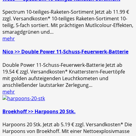
Spectrum 10-teiliges-Raketen-Sortiment Jetzt ab 11.99 €
zzgl. Versandkosten* 10-teiliges Raketen-Sortiment 10-
teilig, 5-fach sortiert. Mit prächtigen Mutlicolour-Effekten,
smaragdgrünen und…
mehr
Nico >> Double Power 11-Schuss-Feuerwerk-Batterie
Double Power 11-Schuss-Feuerwerk-Batterie Jetzt ab
19.54 € zzgl. Versandkosten* Knatterstern-Feuertöpfe
mit golden aufsteigenden Leuchtkometen und
anschließender lautstarker Zerlegung…
mehr
Broekhoff >> Harpoons 20 Stk.
Harpoons 20 Stk. Jetzt ab 5.19 € zzgl. Versandkosten* Die
Harpoons von Broekhoff. Mit einer Nettoexplosivmasse