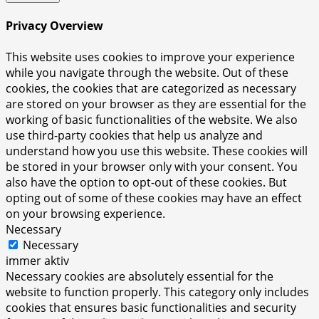
Privacy Overview
This website uses cookies to improve your experience
while you navigate through the website. Out of these
cookies, the cookies that are categorized as necessary
are stored on your browser as they are essential for the
working of basic functionalities of the website. We also
use third-party cookies that help us analyze and
understand how you use this website. These cookies will
be stored in your browser only with your consent. You
also have the option to opt-out of these cookies. But
opting out of some of these cookies may have an effect
on your browsing experience.
Necessary
Necessary
immer aktiv
Necessary cookies are absolutely essential for the
website to function properly. This category only includes
cookies that ensures basic functionalities and security