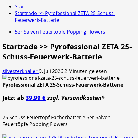
Start
Startrade >> Pyrofessional ZETA 25-Schuss-
Feuerwerk-Batterie
5er Salven Feuertöpfe Popping Flowers
Startrade >> Pyrofessional ZETA 25-
Schuss-Feuerwerk-Batterie
silvesterknaller
9. Juli 2026
2 Minuten gelesen
Pyrofessional ZETA 25-Schuss-Feuerwerk-Batterie
Jetzt ab
39.99 €
zzgl. Versandkosten*
25 Schuss Feuertopf-Fächerbatterie 5er Salven
Feuertöpfe Popping Flowers