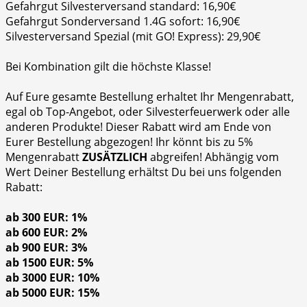
Gefahrgut Silvesterversand standard: 16,90€
Gefahrgut Sonderversand 1.4G sofort: 16,90€
Silvesterversand Spezial (mit GO! Express): 29,90€
Bei Kombination gilt die höchste Klasse!
Auf Eure gesamte Bestellung erhaltet Ihr Mengenrabatt,
egal ob Top-Angebot, oder Silvesterfeuerwerk oder alle
anderen Produkte! Dieser Rabatt wird am Ende von
Eurer Bestellung abgezogen! Ihr könnt bis zu 5%
Mengenrabatt
ZUSÄTZLICH
abgreifen! Abhängig vom
Wert Deiner Bestellung erhältst Du bei uns folgenden
Rabatt:
ab 300 EUR: 1%
ab 600 EUR: 2%
ab 900 EUR: 3%
ab 1500 EUR: 5%
ab 3000 EUR: 10%
ab 5000 EUR: 15%