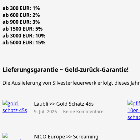
ab 300 EUR: 1%
ab 600 EUR: 2%
ab 900 EUR: 3%
ab 1500 EUR: 5%
ab 3000 EUR: 10%
ab 5000 EUR: 15%
Lieferungsgarantie ~ Geld-zurück-Garantie!
Die Auslieferung von Silvesterfeuerwerk erfolgt dieses Ja
Läubli >> Gold Schatz 45s
zu
9. Juli 2026
Keine Kommentare
Läubli
>>
Gold
Schatz
NICO Europe >> Screaming