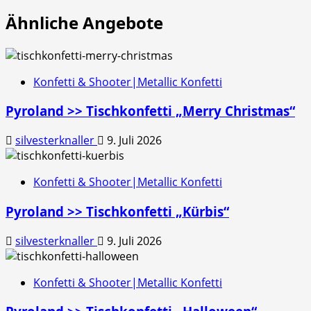
Ähnliche Angebote
Konfetti & Shooter|Metallic Konfetti
Pyroland >> Tischkonfetti „Merry Christmas“
silvesterknaller
9. Juli 2026
Konfetti & Shooter|Metallic Konfetti
Pyroland >> Tischkonfetti „Kürbis“
silvesterknaller
9. Juli 2026
Konfetti & Shooter|Metallic Konfetti