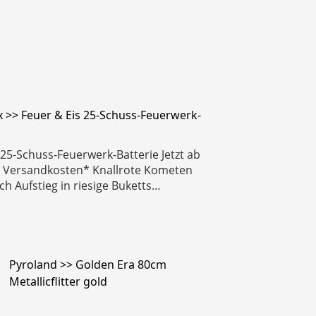
 >> Feuer & Eis 25-Schuss-Feuerwerk-
 25-Schuss-Feuerwerk-Batterie Jetzt ab
l. Versandkosten* Knallrote Kometen
ch Aufstieg in riesige Buketts…
Pyroland >> Golden Era 80cm
Metallicflitter gold