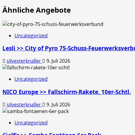
Ähnliche Angebote
Uncategorized
Lesli >> City of Pyro 75-Schuss-Feuerwerksver
silvesterknaller
9. Juli 2026
Uncategorized
NICO Europe >> Fallschirm-Rakete, 10er-Schtl.
silvesterknaller
9. Juli 2026
Uncategorized