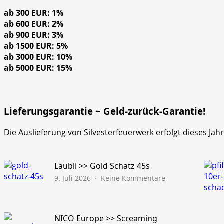
ab 300 EUR: 1%
ab 600 EUR: 2%
ab 900 EUR: 3%
ab 1500 EUR: 5%
ab 3000 EUR: 10%
ab 5000 EUR: 15%
Lieferungsgarantie ~ Geld-zurück-Garantie!
Die Auslieferung von Silvesterfeuerwerk erfolgt dieses Ja
Läubli >> Gold Schatz 45s
zu
9. Juli 2026
Keine Kommentare
Läubli
>>
Gold
Schatz
NICO Europe >> Screaming