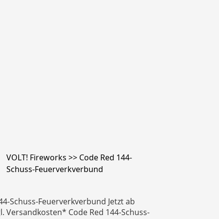
VOLT! Fireworks >> Code Red 144-
Schuss-Feuerverkverbund
44-Schuss-Feuerverkverbund Jetzt ab
gl. Versandkosten* Code Red 144-Schuss-