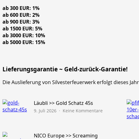
ab 300 EUR: 1%
ab 600 EUR: 2%
ab 900 EUR: 3%
ab 1500 EUR: 5%
ab 3000 EUR: 10%
ab 5000 EUR: 15%
Lieferungsgarantie ~ Geld-zurück-Garantie!
Die Auslieferung von Silvesterfeuerwerk erfolgt dieses Ja
Läubli >> Gold Schatz 45s
zu
9. Juli 2026
Keine Kommentare
Läubli
>>
Gold
Schatz
NICO Europe >> Screaming