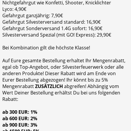
Nichtgefahrgut wie Konfetti, Shooter, Knicklichter
Lyco: 4,90€
Gefahrgut ganzjährig: 7,90€
Gefahrgut Silvesterversand standard: 16,90€
Gefahrgut Sonderversand 1.4G sofort: 16,90€
Silvesterversand Spezial (mit GO! Express): 29,90€
Bei Kombination gilt die höchste Klasse!
Auf Eure gesamte Bestellung erhaltet Ihr Mengenrabatt,
egal ob Top-Angebot, oder Silvesterfeuerwerk oder alle
anderen Produkte! Dieser Rabatt wird am Ende von
Eurer Bestellung abgezogen! Ihr könnt bis zu 5%
Mengenrabatt
ZUSÄTZLICH
abgreifen! Abhängig vom
Wert Deiner Bestellung erhältst Du bei uns folgenden
Rabatt:
ab 300 EUR: 1%
ab 600 EUR: 2%
ab 900 EUR: 3%