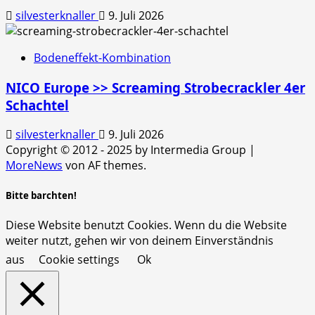
silvesterknaller
9. Juli 2026
Bodeneffekt-Kombination
NICO Europe >> Screaming Strobecrackler 4er
Schachtel
silvesterknaller
9. Juli 2026
Copyright © 2012 - 2025 by Intermedia Group
|
MoreNews
von AF themes.
Bitte barchten!
Diese Website benutzt Cookies. Wenn du die Website
weiter nutzt, gehen wir von deinem Einverständnis
aus
Cookie settings
Ok