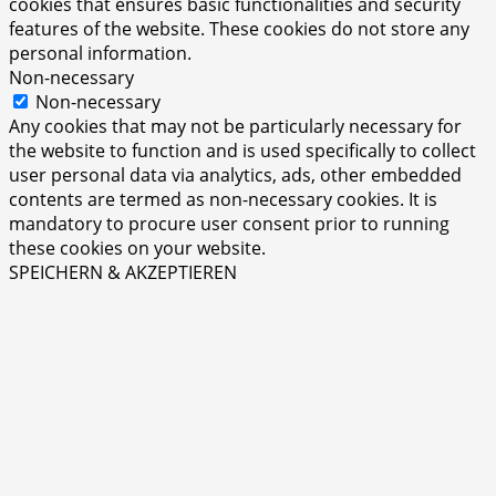
cookies that ensures basic functionalities and security
features of the website. These cookies do not store any
personal information.
Non-necessary
Non-necessary
Any cookies that may not be particularly necessary for
the website to function and is used specifically to collect
user personal data via analytics, ads, other embedded
contents are termed as non-necessary cookies. It is
mandatory to procure user consent prior to running
these cookies on your website.
SPEICHERN & AKZEPTIEREN