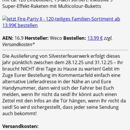
Super-Effekt-Raketen mit Multicolour-Buketts
AEN:
16.9
Hersteller:
Weco
Bestellen:
13.99 €
zzgl.
Versandkosten*
Die Auslieferung von Silvesterfeuerwerk erfolgt dieses
Jahr pünktlich zwischen dem 28.12.25 und 31.12.25 – Ihr
braucht NICHT drei Tage zu Hause zu warten! Gebt im
Zuge Eurer Bestellung im Kommentarfeld einfach eine
alternative Lieferadresse in der Nähe an und Eure
Handynummer, dann wird sich der Fahrer bei Euch
melden, wenn Ihr nicht da seid! Ihr könnt auch einen
Zettel mit den Infos an die Tür hängen, wenn Ihr nicht da
seid! So wird sichergestellt, dass jeder seine Sendung
auch bekommt!
Versandkosten: