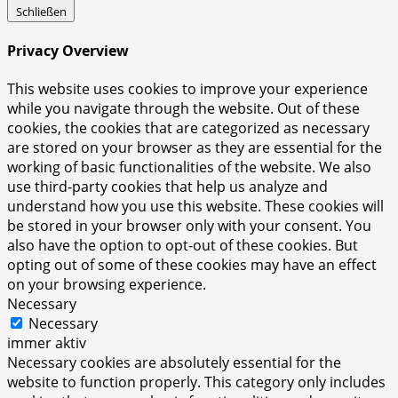
Schließen
Privacy Overview
This website uses cookies to improve your experience
while you navigate through the website. Out of these
cookies, the cookies that are categorized as necessary
are stored on your browser as they are essential for the
working of basic functionalities of the website. We also
use third-party cookies that help us analyze and
understand how you use this website. These cookies will
be stored in your browser only with your consent. You
also have the option to opt-out of these cookies. But
opting out of some of these cookies may have an effect
on your browsing experience.
Necessary
Necessary
immer aktiv
Necessary cookies are absolutely essential for the
website to function properly. This category only includes