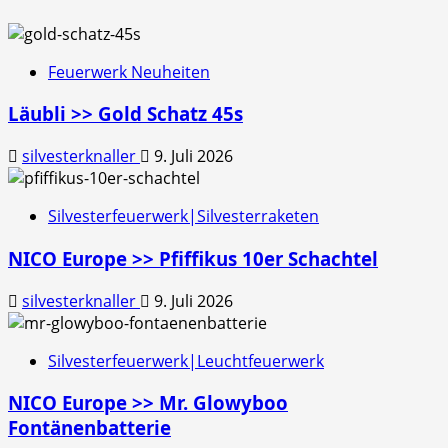
Feuerwerk Neuheiten
Läubli >> Gold Schatz 45s
silvesterknaller
9. Juli 2026
Silvesterfeuerwerk|Silvesterraketen
NICO Europe >> Pfiffikus 10er Schachtel
silvesterknaller
9. Juli 2026
Silvesterfeuerwerk|Leuchtfeuerwerk
NICO Europe >> Mr. Glowyboo
Fontänenbatterie